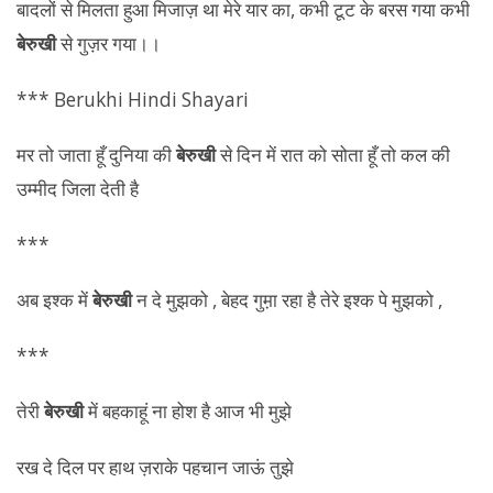
बादलों से मिलता हुआ मिजाज़ था मेरे यार का, कभी टूट के बरस गया कभी
बेरुखी
से गुज़र गया।।
*** Berukhi Hindi Shayari
मर तो जाता हूँ दुनिया की
बेरुखी
से दिन में रात को सोता हूँ तो कल की
उम्मीद जिला देती है
***
अब इश्क में
बेरुखी
न दे मुझको , बेहद गुम़ा रहा है तेरे इश्क पे मुझको ,
***
तेरी
बेरुखी
में बहकाहूं ना होश है आज भी मुझे
रख दे दिल पर हाथ ज़राके पहचान जाऊं तुझे