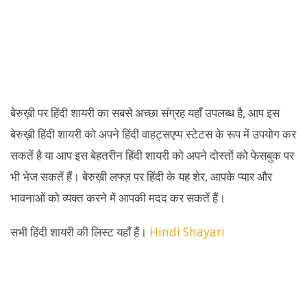
बेरुख़ी पर हिंदी शायरी का सबसे अच्छा संग्रह यहाँ उपलब्ध है, आप इस
बेरुख़ी हिंदी शायरी को अपने हिंदी वाहट्सएप्प स्टेटस के रूप में उपयोग कर
सकतें है या आप इस बेहतरीन हिंदी शायरी को अपने दोस्तों को फेसबुक पर
भी भेज सकतें हैं। बेरुख़ी लफ्ज़ पर हिंदी के यह शेर, आपके प्यार और
भावनाओं को व्यक्त करने में आपकी मदद कर सकतें हैं।
सभी हिंदी शायरी की लिस्ट यहाँ हैं।
Hindi Shayari