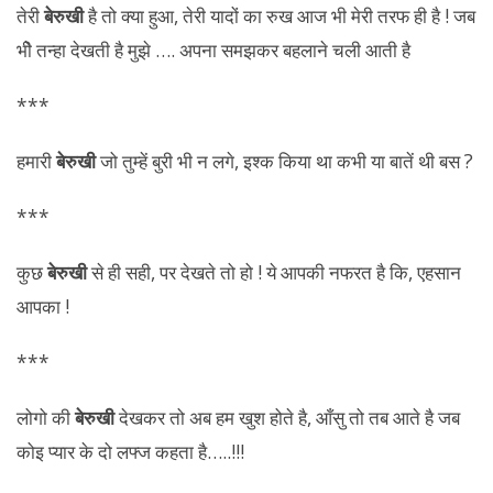
तेरी
बेरुखी
है तो क्या हुआ, तेरी यादों का रुख आज भी मेरी तरफ ही है ! जब
भीे तन्हा देखती है मुझे …. अपना समझकर बहलाने चली आती है
***
हमारी
बेरुखी
जो तुम्हें बुरी भी न लगे, इश्क किया था कभी या बातें थी बस ?
***
कुछ
बेरुखी
से ही सही, पर देखते तो हो ! ये आपकी नफरत है कि, एहसान
आपका !
***
लोगो की
बेरुखी
देखकर तो अब हम खुश होते है, आँसु तो तब आते है जब
कोइ प्यार के दो लफ्ज कहता है…..!!!