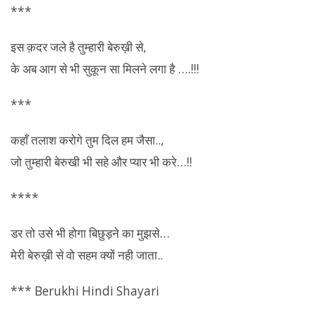
***
इस क़दर जले है तुम्हारी बेरुख़ी से,
के अब आग से भी सुकून सा मिलने लगा है ….!!!
***
कहाँ तलाश करोगे तुम दिल हम जैसा..,
जो तुम्हारी
बेरुखी
भी सहे और प्यार भी करे…!!
****
डर तो उसे भी होगा बिछुड़ने का मुझसे…
मेरी बेरुख़ी से वो सहम क्यों नही जाता..
*** Berukhi Hindi Shayari