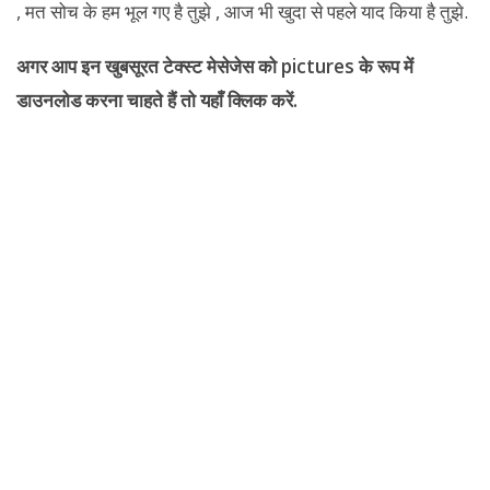
, मत सोच के हम भूल गए है तुझे , आज भी खुदा से पहले याद किया है तुझे.
अगर आप इन खुबसूरत टेक्स्ट मेसेजेस को pictures के रूप में
डाउनलोड करना चाहते हैं तो यहाँ क्लिक करें.