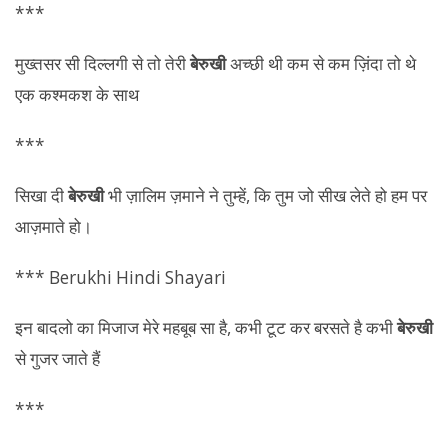
***
मुख्तसर सी दिल्लगी से तो तेरी
बेरुखी
अच्छी थी कम से कम ज़िंदा तो थे
एक कश्मकश के साथ
***
सिखा दी
बेरुखी
भी ज़ालिम ज़माने ने तुम्हें, कि तुम जो सीख लेते हो हम पर
आज़माते हो।
*** Berukhi Hindi Shayari
इन बादलो का मिजाज मेरे महबूब सा है, कभी टूट कर बरसते है कभी
बेरुखी
से गुजर जाते हैं
***