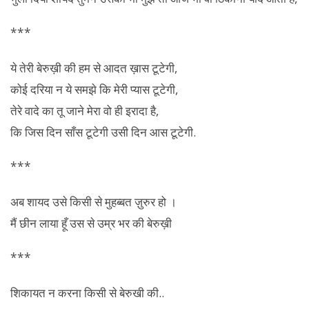
***
ये तेरी बेरुख़ी की हम से आदत ख़ास टूटेगी,
कोई दरिया न ये समझे कि मेरी प्यास टूटेगी,
तेरे वादे का तू जाने मेरा वो ही इरादा है,
कि जिस दिन साँस टूटेगी उसी दिन आस टूटेगी.
***
अब शायद उसे किसी से मुहब्बत ज़ुरुर हो ।
मैं छीन लाया हूँ उस से उम्र भर की बेरुख़ी
***
शिकायत न करना किसी से
बेरुखी
की..