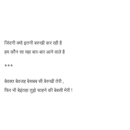
जिंदगी क्यो इतनी बरुखी कर रही है
हम कोैन सा यहा बार-बार आने वाले है
***
बेवक्त बेवजह बेसबब सी
बेरुखी
तेरी ,
फिर भी बेइंतहा तुझे चाहने की बेबसी मेरी !