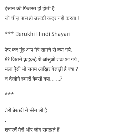
इंसान की फितरत ही होती है.
जो चीज़ पास हो उसकी कद्र नही करता.!
*** Berukhi Hindi Shayari
फेर कर मुंह आप मेरे सामने से क्या गये,
मेरे जितने क़हक़हे थे आंसुओं तक आ गये ,
भला ऐसी भी सनम आख़िर बेरुख़ी है क्या ?
न देखोगे हमारी बेबसी क्या…….?
***
तेरी
बेरुखी
ने छीन ली है
.
शरारतें मेरी और लोग समझते हैं
.