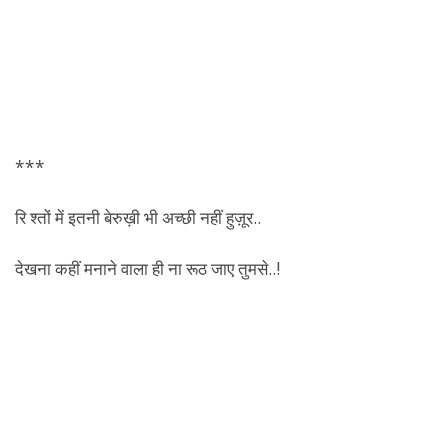
***
रि श्तों में इतनी बेरुख़ी भी अच्छी नहीं हुज़ूर..
देखना कहीं मनाने वाला ही ना रूठ जाए तुमसे..!