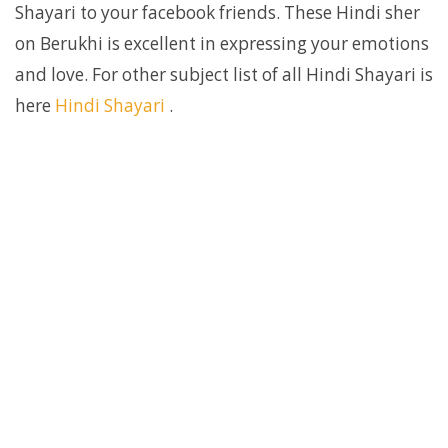
Shayari to your facebook friends. These Hindi sher
on Berukhi is excellent in expressing your emotions
and love. For other subject list of all Hindi Shayari is
here
Hindi Shayari
.