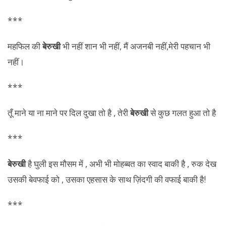
***
महफिल की
बेरुखी
भी नहीं शान भी नहीं, मैं अजनबी नहीं,मेरी पहचान भी
नहीं।
***
तूँ माने या ना माने पर दिल दुखा तो है , तेरी
बेरुखी
से कुछ गलत हुआ तो है
***
बेरुखी
है घुली इस मौसम में , अभी भी मोहब्बत का स्वाद बाकी है , रुक देख
उसकी बेवफाई को , उसका एहसास के साथ ज़िंदगी की वफाई बाकी है!
***