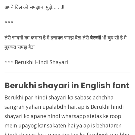
अपने दिल को समझाना मुझे…….!!
***
तेरी सादगी का कमाल है मै इनायत समझ बैठा तेरी
बेरुखी
भी चुप सी है मै
मुहब्बत समझ बैठा
*** Berukhi Hindi Shayari
Berukhi shayari in English font
Berukhi par hindi shayari ka sabase achchha
sangrah yahan upalabdh hai, ap is Berukhi hindi
shayari ko apane hindi whatsapp stetas ke roop
mein upayog kar sakaten hai ya ap is behataren
hindi shayari ko apane doston ko facebook par bhe