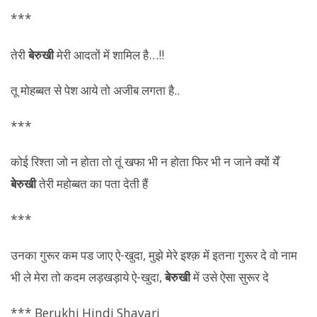
***
तेरी
बेरुखी
मेरी आदतों में शामिल है…!!
तू मोहब्बत से पेश आये तो अजीब लगता है..
***
कोई रिश्ता जो न होता तो तूं खफा भी न होता फिर भी न जाने क्यों येँ
बेरुखी
तेरी महोब्बत का पता देती हैं
***
उनका गुरूर कम पड जाए ऐ-खुदा, मुझे मेरे इश्क़ में इतना गुरूर दे वो नाम
भी ले मेरा तो कदम लड़खड़ाये ऐ-खुदा,
बेरुखी
में उसे ऐसा सुरूर दे
*** Berukhi Hindi Shayari