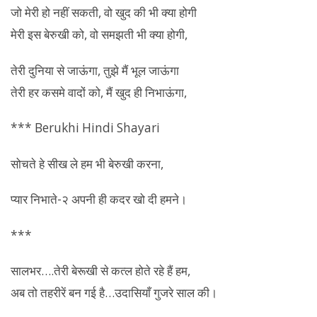
जो मेरी हो नहीं सकती, वो खुद की भी क्या होगी
मेरी इस
बेरुखी
को, वो समझती भी क्या होगी,
तेरी दुनिया से जाऊंगा, तुझे मैं भूल जाऊंगा
तेरी हर कसमे वादों को, मैं खुद ही निभाऊंगा,
*** Berukhi Hindi Shayari
सोचते हे सीख ले हम भी
बेरुखी
करना,
प्यार निभाते-२ अपनी ही कदर खो दी हमने।
***
सालभर….तेरी बेरूखी से कत्ल होते रहे हैं हम,
अब तो तहरीरें बन गई है…उदासियाँ गुजरे साल की।