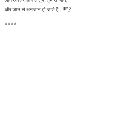
और जान से अनजान हो जाते हैं…!!!”
?
****