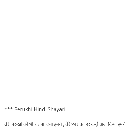
*** Berukhi Hindi Shayari
तेरी
बेरुखी
को भी रुतबा दिया हमने , तेरे प्यार का हर क़र्ज़ अदा किया हमने