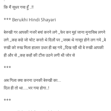
कि मैं सुधर गया हूँ ..!!
*** Berukhi Hindi Shayari
बेरुखी गर आपकी नजरें बयां करने लगे ,,फेर कर मुहं जाना मुनासिब लगने
लगे ,,कह कहे जो चोट करते थे दिलों पर ,,जख्म थे नासूर होने लग गये ,,बे
रुखी को रुख मिला हालत उधर ही बह गये ,,दिख रही थी बे रुखी आपकी
ही और से ,,कह कहों की टीस उठने लगी थी जोर से
***
अब गिला क्या करना उनकी
बेरुखी
का…
दिल ही तो था…..भर गया होगा..!
***