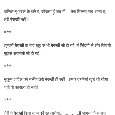
हासिल-ए-इश्क़ के बारे में, सोंचता हूँ जब भी ; . तेरा मिलना याद आता है,
तेरी
बेरुखी
नहीं !!.
***
तुम्हारी
बेरुखी
के बाद खुद से भी
बेरुखी
सी हो गई, मैं जिंदगी से और जिंदगी
मुझसे अजनबी सी हो गई..
***
सुकून ए दिल को नसीब तेरी
बेरुखी
ही सही। हमारे दरमियाँ कुछ तो रहेगा
चाहे वो फ़ासला ही सही!
***
तेरी ये
बेरुखी
किस काम की रह जायेगी…………….!! आगया जिस रोज़