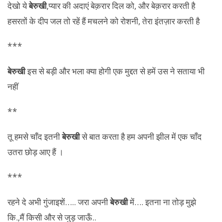
देखो ये
बेरुखी
,प्यार की अदाएं बेक़रार दिल को, और बेक़रार करती है
हसरतों के दीप जल तो रहें हैं मचलने को रोशनी, तेरा इंतज़ार करती है
***
बेरुखी
इस से बड़ी और भला क्या होगी एक मुद्दत से हमें उस ने सताया भी
नहीं
**
तू हमसे चाँद इतनी
बेरुखी
से बात करता है हम अपनी झील में एक चाँद
उतरा छोड़ आए हैं ।
***
रहने दे अभी गुंजाइशें….. जरा अपनी
बेरुखी
में…. इतना ना तोड़ मुझे
कि.,मैं किसी और से जुड़ जाऊँ..