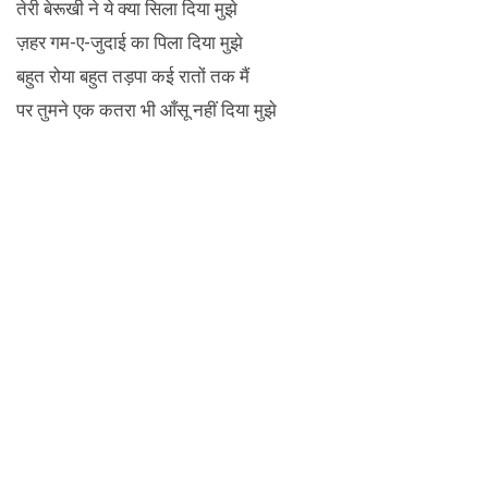
तेरी बेरूखी ने ये क्या सिला दिया मुझे
ज़हर गम-ए-जुदाई का पिला दिया मुझे
बहुत रोया बहुत तड़पा कई रातों तक मैं
पर तुमने एक कतरा भी आँसू नहीं दिया मुझे