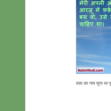
वफ़ा का नाम सुना था पुर