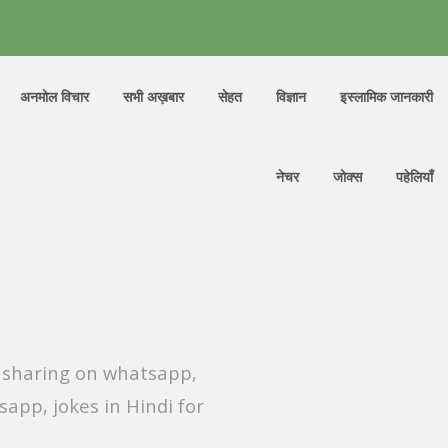
अनमोल विचार
सभी अख़बार
सेहत
विज्ञान
इस्लामिक जानकारी
नेचर
जोक्स
पहेलियाँ
r sharing on whatsapp,
app, jokes in Hindi for