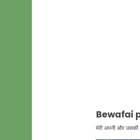
Bewafai p
मेरी अपनी और उसकी आरज