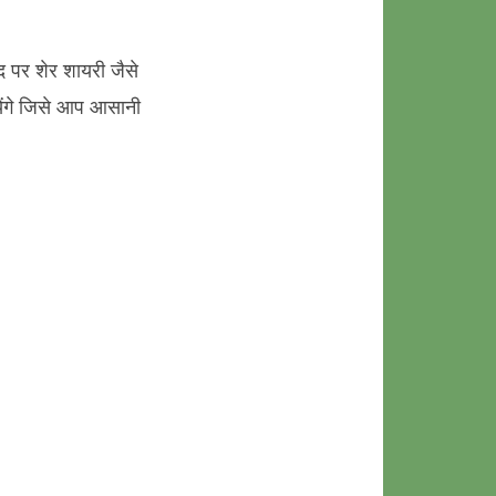
द पर शेर शायरी जैसे
ायेंगे जिसे आप आसानी