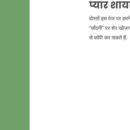
प्यार शाय
दोस्तों इस पेज पर हम
“चाँदनी” पर शेर खोजना
से कॉपी कर सकते हैं.