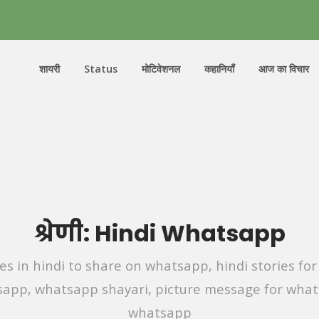
शायरी
Status
मोटिवेशनल
कहानियाँ
आज का विचार
श्रेणी:
Hindi Whatsapp
s in hindi to share on whatsapp, hindi stories fo
sapp, whatsapp shayari, picture message for whats
whatsapp