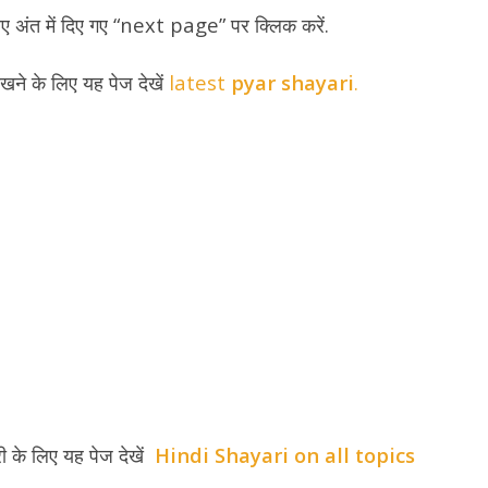
ए अंत में दिए गए “next page” पर क्लिक करें.
ेखने के लिए यह पेज देखें
latest
pyar shayari
.
री के लिए यह पेज देखें
Hindi Shayari on all topics