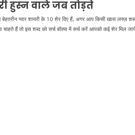
री हुस्न वाले जब तोड़ते
ने बेहतरीन प्यार शायरी के 10 शेर दिए हैं, अगर आप किसी खास लफ्ज़ शब्
 चाहते हैं तो इस शब्द को सर्च बॉक्स में सर्च करें आपको कई शेर मिल ज