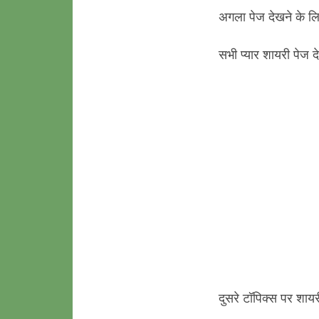
अगला पेज देखने के लि
सभी प्यार शायरी पेज द
दुसरे टॉपिक्स पर शाय