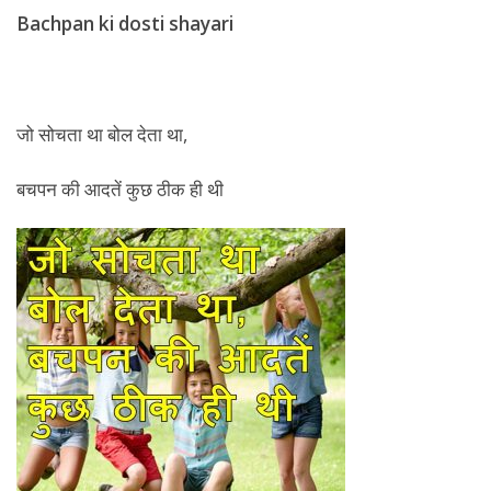
Bachpan ki dosti shayari
जो सोचता था बोल देता था,
बचपन की आदतें कुछ ठीक ही थी