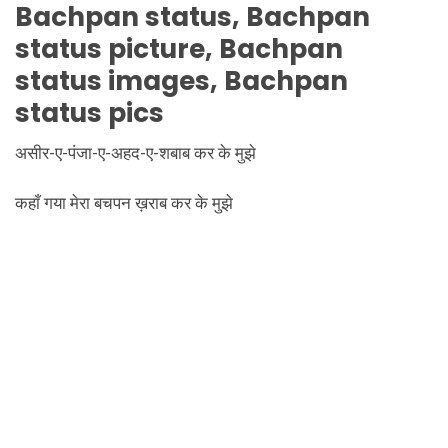
Bachpan
status,
Bachpan
status picture,
Bachpan
status images,
Bachpan
status pics
असीर-ए-पंजा-ए-अहद-ए-शबाब कर के मुझे
कहाँ गया मेरा बचपन ख़राब कर के मुझे