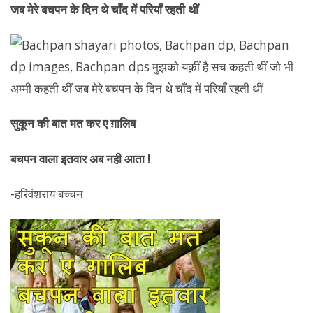
जब मेरे बचपन के दिन थे चाँद में परियाँ रहती थीं
सुकून की बात मत कर ए ग़ालिब
बचपन वाला इतवार अब नही आता !
-हरिवंशराय बच्चन