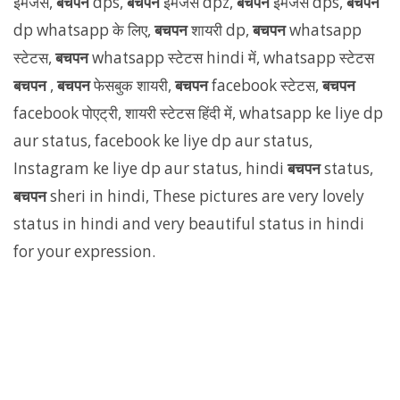
इमेजेस,
बचपन
dps,
बचपन
इमेजेस dpz,
बचपन
इमेजेस dps,
बचपन
dp whatsapp के लिए,
बचपन
शायरी dp,
बचपन
whatsapp
स्टेटस,
बचपन
whatsapp स्टेटस hindi में, whatsapp स्टेटस
बचपन
,
बचपन
फेसबुक शायरी,
बचपन
facebook स्टेटस,
बचपन
facebook पोएट्री, शायरी स्टेटस हिंदी में, whatsapp ke liye dp
aur status, facebook ke liye dp aur status,
Instagram ke liye dp aur status, hindi
बचपन
status,
बचपन
sheri in hindi, These pictures are very lovely
status in hindi and very beautiful status in hindi
for your expression.