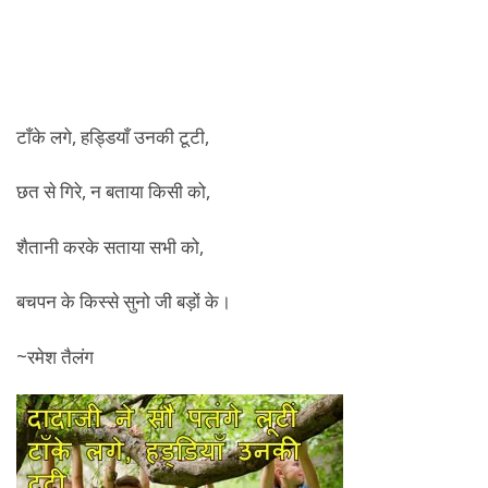
टाँके लगे, हड्डियाँ उनकी टूटी,
छत से गिरे, न बताया किसी को,
शैतानी करके सताया सभी को,
बचपन के किस्से सुनो जी बड़ों के।
~रमेश तैलंग