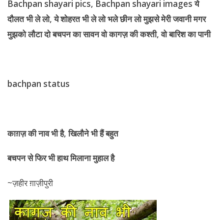
bachpan status
काग़ज़ की नाव भी है
,
खिलौने भी हैं बहुत
बचपन से फिर भी हाथ मिलाना मुहाल है
~ज़हीर ग़ाज़ीपुरी