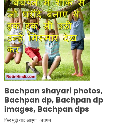
Bachpan
shayari photos,
Bachpan
dp,
Bachpan
dp
images,
Bachpan
dps
फिर मुझे याद आएगा ~बचपन