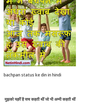
bachpan status ke din in hindi
मुझको यक़ीं है सच कहती थीं जो भी अम्मी कहती थीं