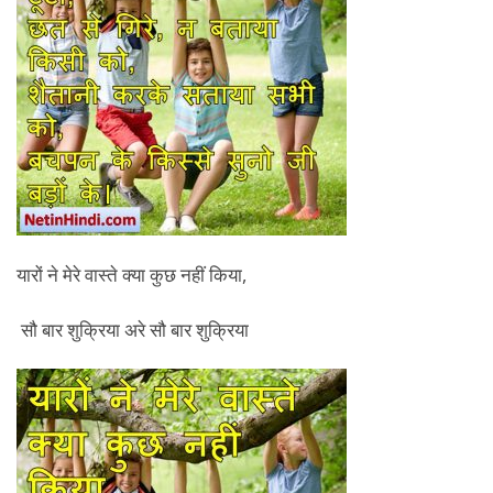
यारों ने मेरे वास्ते क्या कुछ नहीं किया,
सौ बार शुक्रिया अरे सौ बार शुक्रिया