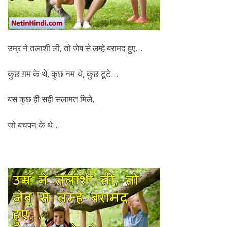
उम्र ने तलाशी ली, तो जेब से लम्हे बरामद हुए…
कुछ ग़म के थे, कुछ नम थे, कुछ टूटे…
बस कुछ ही सही सलामत मिले,
जो बचपन के थे…