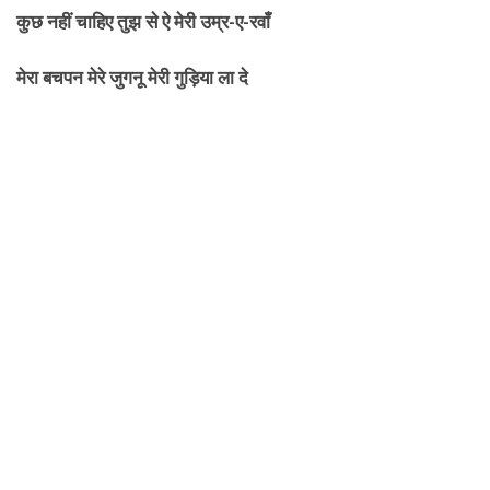
कुछ नहीं चाहिए तुझ से ऐ मेरी उम्र-ए-रवाँ
मेरा बचपन मेरे जुगनू मेरी गुड़िया ला दे