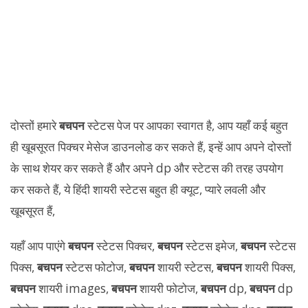
दोस्तों हमारे
बचपन
स्टेटस पेज पर आपका स्वागत है, आप यहाँ कई बहुत
ही खूबसूरत पिक्चर मेसेज डाउनलोड कर सकते हैं, इन्हें आप अपने दोस्तों
के साथ शेयर कर सकते हैं और अपने dp और स्टेटस की तरह उपयोग
कर सकते हैं, ये हिंदी शायरी स्टेटस बहुत ही क्यूट, प्यारे लवली और
खूबसूरत हैं,
यहाँ आप पाएंगे
बचपन
स्टेटस पिक्चर,
बचपन
स्टेटस इमेज,
बचपन
स्टेटस
पिक्स,
बचपन
स्टेटस फोटोज,
बचपन
शायरी स्टेटस,
बचपन
शायरी पिक्स,
बचपन
शायरी images,
बचपन
शायरी फोटोज,
बचपन
dp,
बचपन
dp