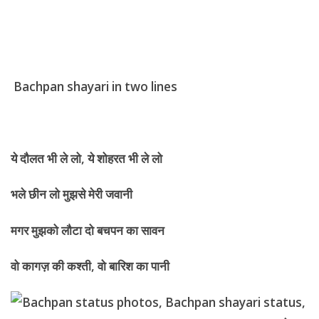
Bachpan shayari in two lines
ये दौलत भी ले लो
,
ये शोहरत भी ले लो
भले छीन लो मुझसे मेरी जवानी
मगर मुझको लौटा दो बचपन का सावन
वो कागज़ की कश्ती
,
वो बारिश का पानी