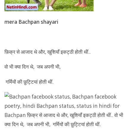
mera Bachpan shayari
फ़िक्र से आजाद थे और, खुशियाँ इकट्ठी होती थीं..
वो भी क्या दिन थे, जब अपनी भी,
गर्मियों की छुट्टियां होती थीं.