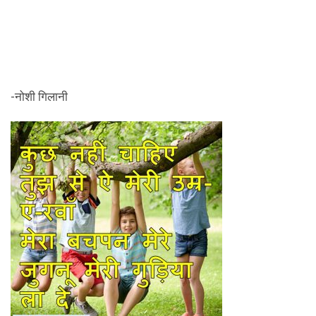
-नोशी गिलानी