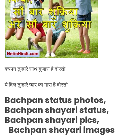
बचपन तुम्हारे साथ गुज़ारा है दोस्तो
ये दिल तुम्हारे प्यार का मारा है दोस्तो
Bachpan
status photos,
Bachpan
shayari status,
Bachpan
shayari pics,
Bachpan
shayari images