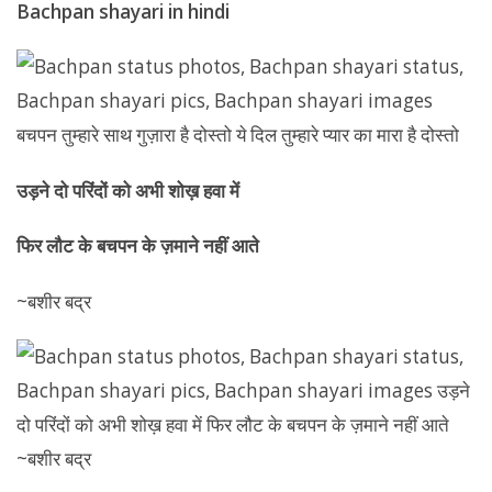
Bachpan shayari in hindi
उड़ने दो परिंदों को अभी शोख़ हवा में
फिर लौट के बचपन के ज़माने नहीं आते
~बशीर बद्र