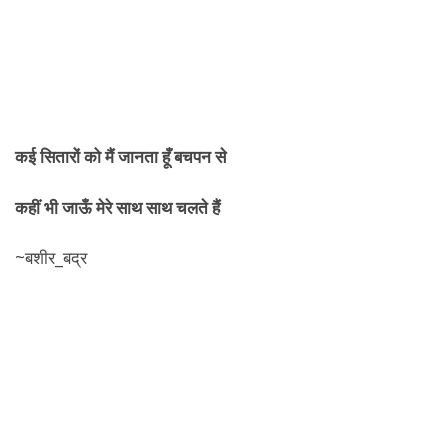
कई सितारों को मैं जानता हूँ बचपन से
कहीं भी जाऊँ मेरे साथ साथ चलते हैं
~बशीर_बद्र