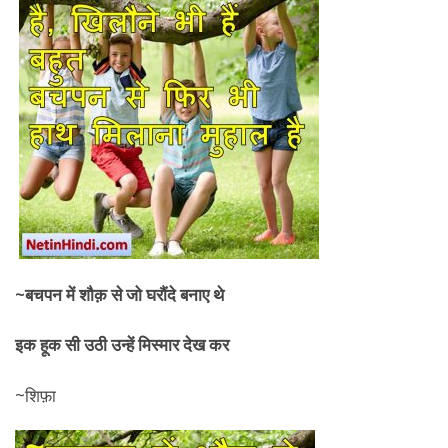
~
बचपन में शौक़ से जो घरौंदे बनाए थे
इक हूक सी उठी उन्हें मिस्मार देख कर
~शिफ़ा