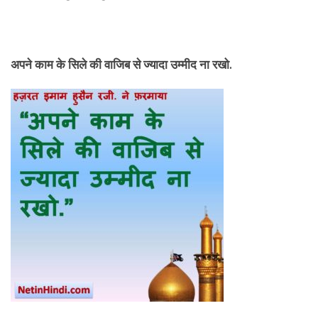
अपने काम के सिले की वाजिब से ज्यादा उम्मीद ना रखो.