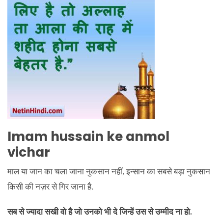
Imam hussain ke anmol
vichar
माल या जान का चला जाना नुकसान नहीं, इन्सान का सबसे बड़ा नुकसान
किसी की नज़र से गिर जाना है.
सब से ज्यादा सखी वो है जो उनको भी दे जिन्हें उस से उम्मीद ना हो.