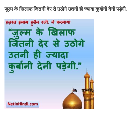
ज़ुल्म के खिलाफ जितनी देर से उठोगे उतनी ही ज्यादा कुर्बानी देनी पड़ेगी
.