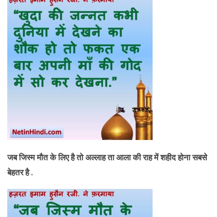
जब जिस्म मौत के लिए है तो अल्लाह ता आला की राह में शहीद होना सबसे
बेहतर है .