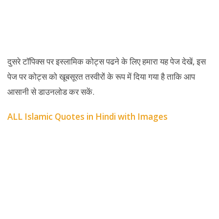
दुसरे टॉपिक्स पर इस्लामिक कोट्स पढने के लिए हमारा यह पेज देखें, इस
पेज पर कोट्स को खूबसूरत तस्वीरों के रूप में दिया गया है ताकि आप
आसानी से डाउनलोड कर सकें.
ALL Islamic Quotes in Hindi with Images