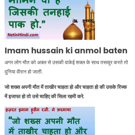
Imam hussain ki anmol baten
अगर लोग मौत को अक्ल से उसकी वाकेई शक्ल के साथ तसव्वुर करते तो
दुनिया वीरान हो जाती.
जो शख्स अपनी मौत में ताखीर चाहता हो और चाहता हो की उसके रिज्क
में इजाफा हो तो उसे चाहिए की सिला रहमी करे.