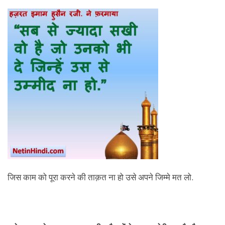
जिस काम को पूरा करने की ताक़त ना हो उसे अपने जिम्मे मत लो.