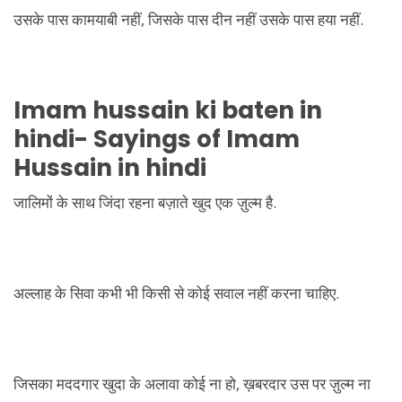
उसके पास कामयाबी नहीं, जिसके पास दीन नहीं उसके पास हया नहीं.
Imam hussain ki baten in
hindi- Sayings of Imam
Hussain in hindi
जालिमों के साथ जिंदा रहना बज़ाते खुद एक ज़ुल्म है.
अल्लाह के सिवा कभी भी किसी से कोई सवाल नहीं करना चाहिए.
जिसका मददगार खुदा के अलावा कोई ना हो, ख़बरदार उस पर ज़ुल्म ना