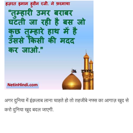
अगर दुनिया में इंक़लाब लाना चाहते हो तो तहजीबे नफ्स का आगाज़ खुद से
करो दुनिया खुद बदल जाएगी.