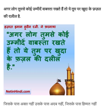
अगर लोग तुमसे कोई उम्मीदें वाबस्ता रखते हैं तो ये तुम पर खुदा के फ़ज़ल
की दलील है.
जिसके पास अक्ल नहीं उसके पास अदब नहीं, जिसके पास हिम्मत नहीं