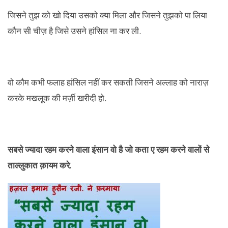
जिसने तुझ को खो दिया उसको क्या मिला और जिसने तुझको पा लिया
कौन सी चीज़ है जिसे उसने हांसिल ना कर ली.
वो कौम कभी फलाह हांसिल नहीं कर सकती जिसने अल्लाह को नाराज़
करके मखलूक की मर्ज़ी खरीदी हो.
सबसे ज्यादा रहम करने वाला इंसान वो है जो कता ए रहम करने वालों से
ताल्लुकात क़ायम करे.