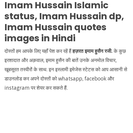
Imam Hussain Islamic
status, Imam Hussain dp,
Imam Hussain quotes
images in Hindi
दोस्तों हम आपके लिए यहाँ पेश कर रहें हैं
हज़रत इमाम हुसैन रजी.
के कुछ
इरशादात और अक़वाल, इमाम हुसैन की बातें उनके अनमोल विचार,
खूबसूरत तस्वीरों के साथ. इन इस्लामी इमेजेस स्टेटस को आप आसानी से
डाउनलोड कर अपने दोस्तों को whatsapp, facebook और
instagram पर शेयर कर सकते हैं.