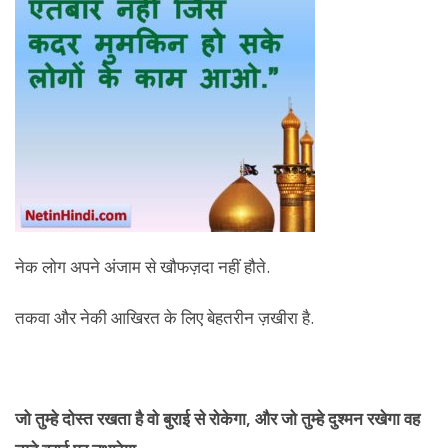
नेक लोग अपने अंजाम से खौफज़दा नहीं हौते.
तकवा और नेकी आखिरत के लिए बेहतरीन ज़खीरा है.
जो तुम्हे दोस्त रखता है वो बुराई से रोकेगा, और जो तुम्हे दुश्मन रखेगा वह