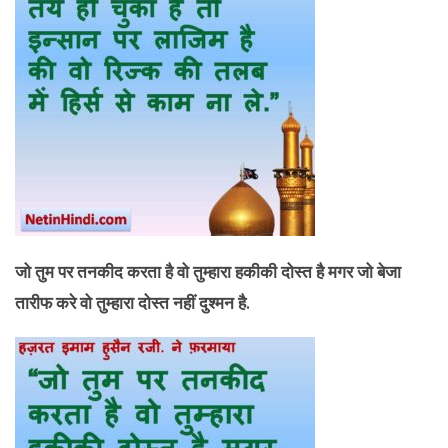
जो तुम पर तनकीद करता है वो तुम्हारा हकीकी दोस्त है मगर जो बेजा
तारीफ करे वो तुम्हारा दोस्त नहीं दुश्मन है.