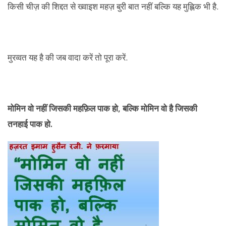
किसी चीज़ की शिद्दत से ख्वाइश महज़ बुरी बात नहीं बल्कि यह मुह्लिक भी है.
मुरव्वत यह है की जब वादा करें तो पूरा करें.
मोमिन वो नहीं जिसकी महफ़िल पाक हो, बल्कि मोमिन वो है जिसकी
तनहाई पाक हो.