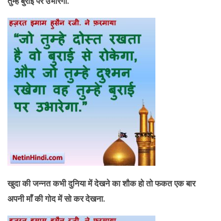
तुम्हे बुराई पर उभारेगा.
खुदा की जन्नत कभी दुनिया में देखने का शौक हो तो फकत एक बार
अपनी माँ की गोद में सो कर देखना.