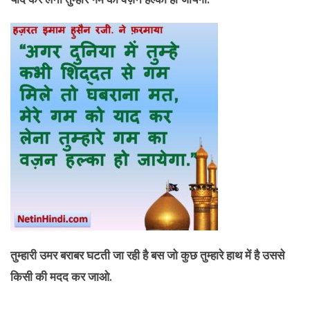
तुम्हारी उमर बराबर घटती जा रही है बस जो कुछ तुम्हारे हाथ में है उससे
किसी की मदद कर जाओ.