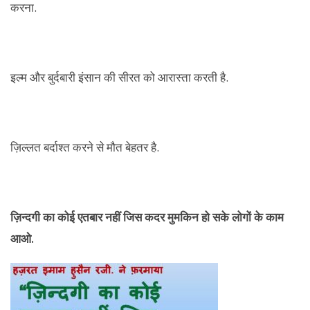
करना.
इल्म और बुर्दबारी इंसान की सीरत को आरास्ता करती है.
ज़िल्लत बर्दाश्त करने से मौत बेहतर है.
ज़िन्दगी का कोई एतबार नहीं जिस कदर मुमकिन हो सके लोगों के काम
आओ.