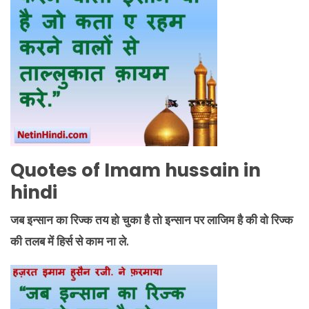
Quotes of Imam hussain in
hindi
जब इन्सान का रिज्क तय हो चुका है तो इन्सान पर लाजिम है की वो रिज्क
की तलब में हिर्स से काम ना ले.