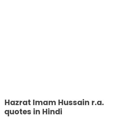
Hazrat Imam Hussain r.a.
quotes in Hindi