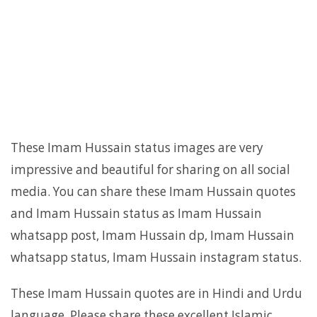
These Imam Hussain status images are very
impressive and beautiful for sharing on all social
media. You can share these Imam Hussain quotes
and Imam Hussain status as Imam Hussain
whatsapp post, Imam Hussain dp, Imam Hussain
whatsapp status, Imam Hussain instagram status.
These Imam Hussain quotes are in Hindi and Urdu
language. Please share these excellent Islamic