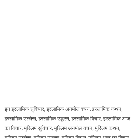
इन इस्लामिक सुविचार, इस्लामिक अनमोल वचन, इस्लामिक कथन,
इस्लामिक उल्लेख, इस्लामिक उद्धरण, इस्लामिक विचार, इस्लामिक आज
का विचार, मुस्लिम सुविचार, मुस्लिम अनमोल वचन, मुस्लिम कथन,
मुस्लिम उल्लेख, मुस्लिम उद्धरण, मुस्लिम विचार, मुस्लिम आज का विचार,