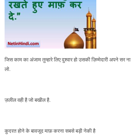
जिस काम का अंजाम तुम्हारे लिए दुश्वार हो उसकी ज़िम्मेदारी अपने सर ना
लो.
ज़लील वही है जो बखील है.
कुदरत होने के बावजूद माफ़ करना सबसे बड़ी नेकी है