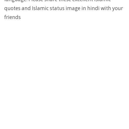
quotes and Islamic status image in hindi with your
friends