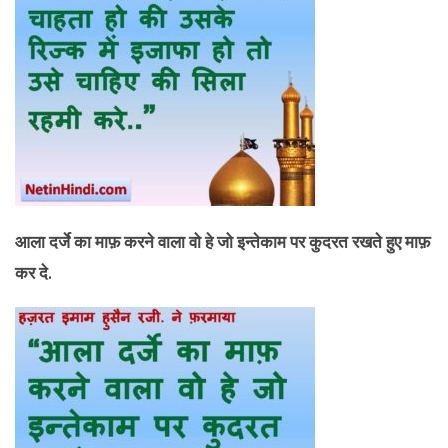
आला दर्जे का माफ़ करने वाला वो हे जो इन्तेकाम पर कुदरत रखते हुए माफ़
कर दे.