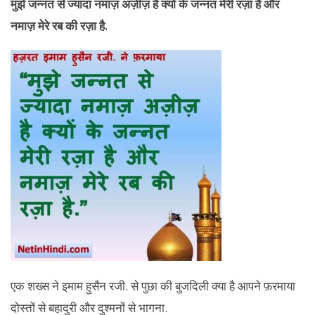
मुझे जन्नत से ज्यादा नमाज़ अज़ीज़ है क्यों के जन्नत मेरी रज़ा है और
नमाज़ मेरे रब की रज़ा है.
एक शख्स ने इमाम हुसैन रजी. से पुछा की बुजदिली क्या है आपने फ़रमाया
दोस्तों से बहादुरी और दुश्मनों से भागना.