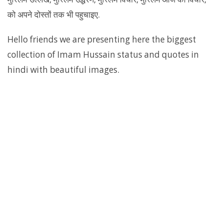
को अपने दोस्तों तक भी पहुचाइए.
Hello friends we are presenting here the biggest
collection of Imam Hussain status and quotes in
hindi with beautiful images.