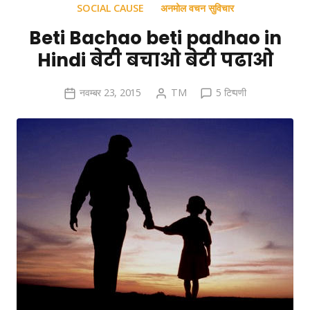
SOCIAL CAUSE
अनमोल वचन सुविचार
Beti Bachao beti padhao in
Hindi बेटी बचाओ बेटी पढाओ
Beti
नवम्बर 23, 2015
TM
5 टिप्पणी
Bachao
beti
padhao
in
Hindi
बेटी
बचाओ
बेटी
पढाओ
में