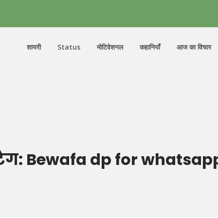
शायरी
Status
मोटिवेशनल
कहानियाँ
आज का विचार
टैग:
Bewafa dp for whatsap