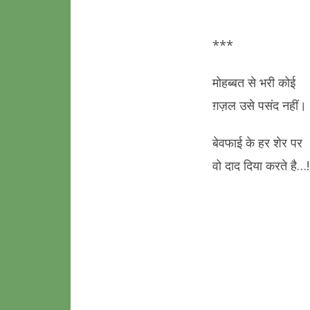
***
मोहब्बत से भरी कोई
ग़ज़ल उसे पसंद नहीं।
बेवफाई के हर शेर पर
वो दाद दिया करते है…!