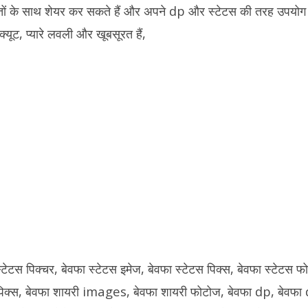
ोस्तों के साथ शेयर कर सकते हैं और अपने dp और स्टेटस की तरह उपयोग क
क्यूट, प्यारे लवली और खूबसूरत हैं,
स्टेटस पिक्चर, बेवफा स्टेटस इमेज, बेवफा स्टेटस पिक्स, बेवफा स्टेटस 
 पिक्स, बेवफा शायरी images, बेवफा शायरी फोटोज, बेवफा dp, बेवफा 