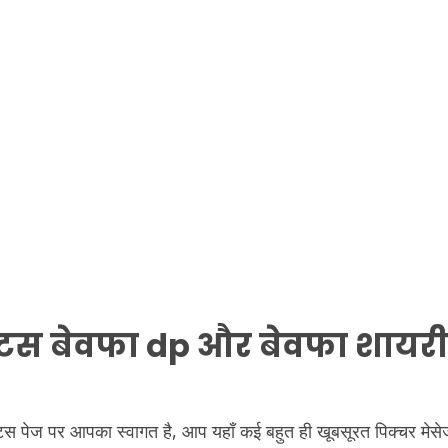
टेटस बेवफा dp और बेवफा शायरी
स्टेटस पेज पर आपका स्वागत है, आप यहाँ कई बहुत ही खूबसूरत पिक्चर 