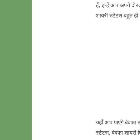
हैं, इन्हें आप अपने द
शायरी स्टेटस बहुत ही 
यहाँ आप पाएंगे बेवफा 
स्टेटस, बेवफा शायरी