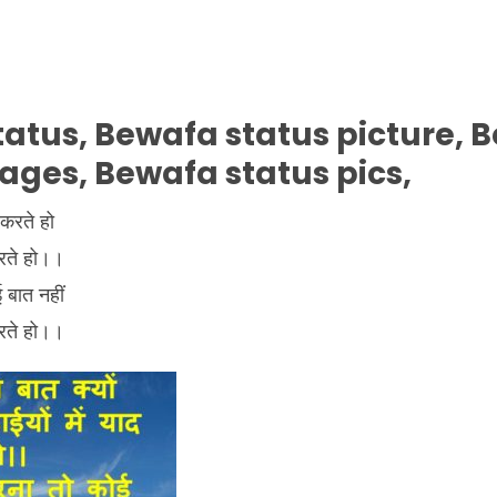
atus, Bewafa status picture, 
ages, Bewafa status pics,
 करते हो
 करते हो।।
 बात नहीं
करते हो।।