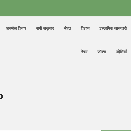
अनमोल विचार
सभी अख़बार
सेहत
विज्ञान
इस्लामिक जानकारी
नेचर
जोक्स
पहेलियाँ
p