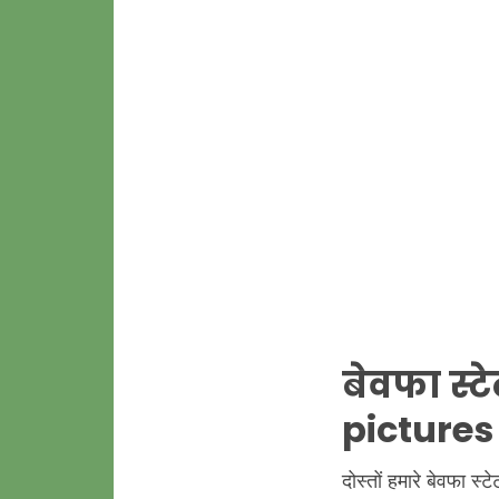
बेवफा स्
pictures
दोस्तों हमारे बेवफा 