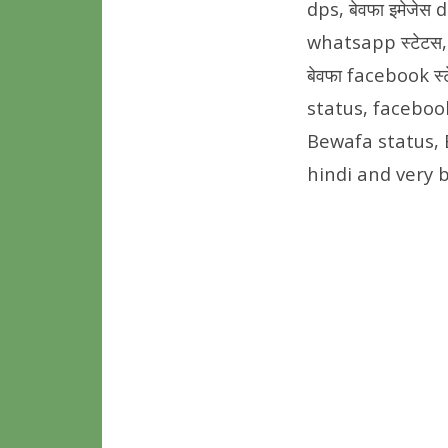
dps, बेवफा इमेजेस 
whatsapp स्टेटस, ब
बेवफा facebook स्ट
status, facebook
Bewafa status, 
hindi and very b