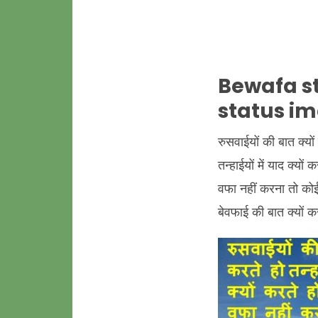
Bewafa st
status im
रुसवाईयों की बात क्यों
तन्हाईयों में याद क्यों
वफा नहीं करना तो कोई
बेवफाई की बात क्यों 