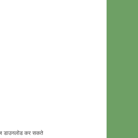
मेसेज डाउनलोड कर सकते