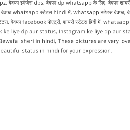
dpz, बेवफा इमेजेस dps, बेवफा dp whatsapp के लिए, बेवफा शायर
ेवफा whatsapp स्टेटस hindi में, whatsapp स्टेटस बेवफा, बे
ेटस, बेवफा facebook पोएट्री, शायरी स्टेटस हिंदी में, whatsa
 ke liye dp aur status, Instagram ke liye dp aur sta
Bewafa sheri in hindi, These pictures are very love
eautiful status in hindi for your expression.