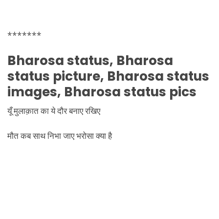
*******
Bharosa status, Bharosa
status picture, Bharosa status
images, Bharosa status pics
यूँ मुलाक़ात का ये दौर बनाए रखिए
मौत कब साथ निभा जाए भरोसा क्या है