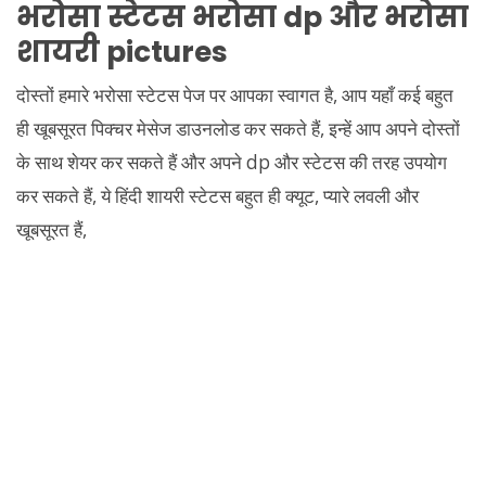
भरोसा स्टेटस भरोसा dp और भरोसा
शायरी pictures
दोस्तों हमारे भरोसा स्टेटस पेज पर आपका स्वागत है, आप यहाँ कई बहुत
ही खूबसूरत पिक्चर मेसेज डाउनलोड कर सकते हैं, इन्हें आप अपने दोस्तों
के साथ शेयर कर सकते हैं और अपने dp और स्टेटस की तरह उपयोग
कर सकते हैं, ये हिंदी शायरी स्टेटस बहुत ही क्यूट, प्यारे लवली और
खूबसूरत हैं,