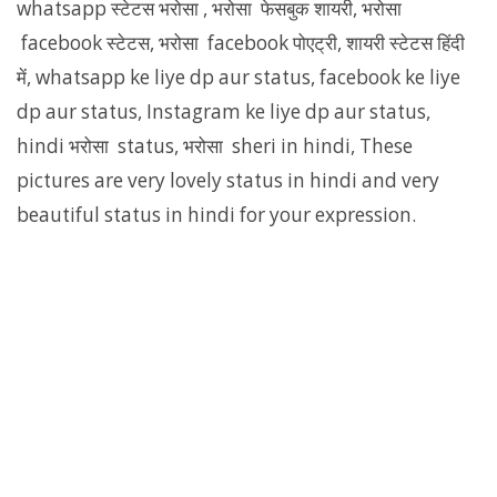
whatsapp स्टेटस भरोसा , भरोसा फेसबुक शायरी, भरोसा
facebook स्टेटस, भरोसा facebook पोएट्री, शायरी स्टेटस हिंदी
में, whatsapp ke liye dp aur status, facebook ke liye
dp aur status, Instagram ke liye dp aur status,
hindi भरोसा status, भरोसा sheri in hindi, These
pictures are very lovely status in hindi and very
beautiful status in hindi for your expression.