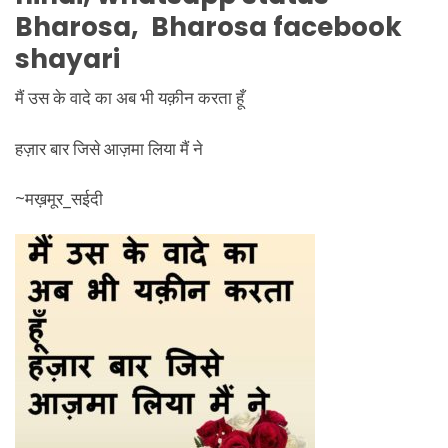
Bharosa, Bharosa facebook
shayari
मैं उस के वादे का अब भी यक़ीन करता हूँ
हज़ार बार जिसे आज़मा लिया मैं ने
~मख़मूर_सईदी