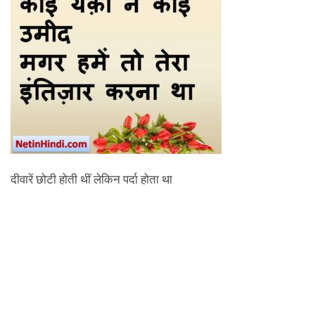
दीवारें छोटी होती थीं लेकिन पर्दा होता था