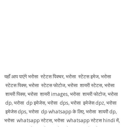
यहाँ आप पाएंगे भरोसा स्टेटस पिक्चर, भरोसा स्टेटस इमेज, भरोसा
स्टेटस पिक्स, भरोसा स्टेटस फोटोज, भरोसा शायरी स्टेटस, भरोसा
शायरी पिक्स, भरोसा शायरी images, भरोसा शायरी फोटोज, भरोसा
dp, भरोसा dp इमेजेस, भरोसा dps, भरोसा इमेजेस dpz, भरोसा
इमेजेस dps, भरोसा dp whatsapp के लिए, भरोसा शायरी dp,
भरोसा whatsapp स्टेटस, भरोसा whatsapp स्टेटस hindi में,