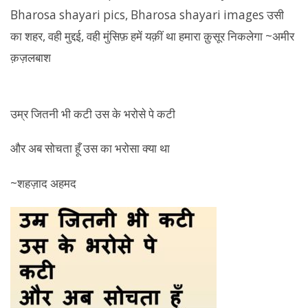
उम्र जितनी भी कटी उस के भरोसे पे कटी
और अब सोचता हूँ उस का भरोसा क्या था
~शहज़ाद अहमद