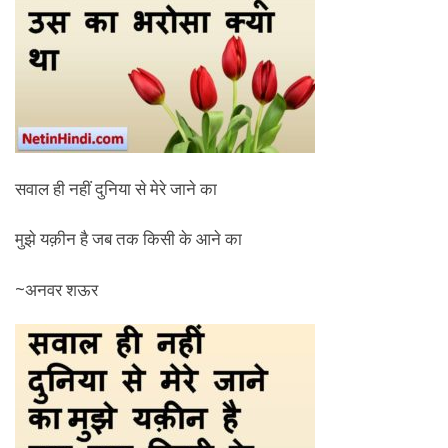
सवाल ही नहीं दुनिया से मेरे जाने का
मुझे यक़ीन है जब तक किसी के आने का
~अनवर शऊर