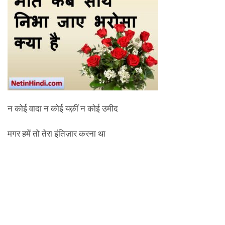
न कोई वादा न कोई यक़ीं न कोई उमीद
मगर हमें तो तेरा इंतिज़ार करना था