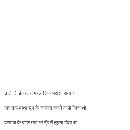
ताले की ईजाद से पहले सिर्फ़ भरोसा होता था
जब तक माथा चूम के रुख़्सत करने वाली ज़िंदा थी
दरवाज़े के बाहर तक भी मुँह में लुक़्मा होता था