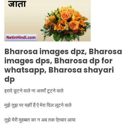
Bharosa images dpz, Bharosa
images dps, Bharosa dp for
whatsapp, Bharosa shayari
dp
इरादे छूटने वाले ना अरमाँ टूटने वाले
मुझे तुझ पर यक़ीं हैं ऐ मेरा दिल लूटने वाले
तुझे मेरी मुहब्बत का न अब तक ऐतबार आया