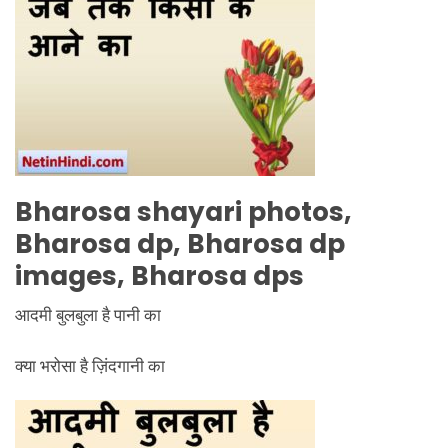
Bharosa shayari photos,
Bharosa dp, Bharosa dp
images, Bharosa dps
आदमी बुलबुला है पानी का
क्या भरोसा है ज़िंदगानी का