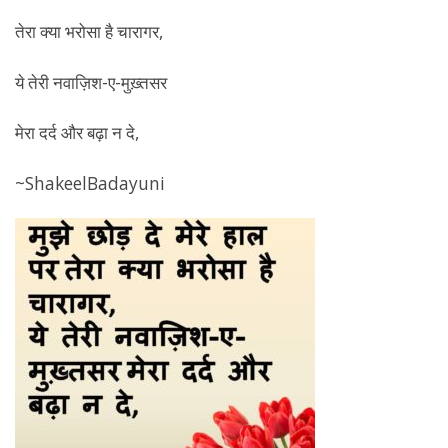
तेरा क्या भरोसा है चारागर,
ये तेरी नवाज़िश-ए-मुख़्तसर
मेरा दर्द और बढ़ा न दे,
~ShakeelBadayuni