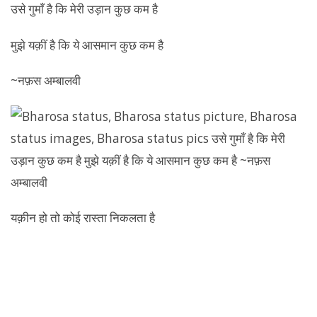
उसे गुमाँ है कि मेरी उड़ान कुछ कम है
मुझे यक़ीं है कि ये आसमान कुछ कम है
~नफ़स अम्बालवी
यक़ीन हो तो कोई रास्ता निकलता है