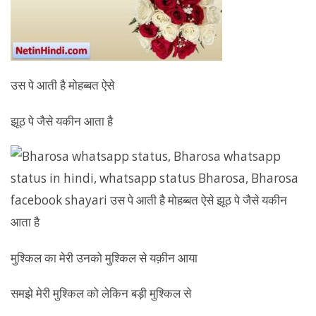
उस पे आती है मोहब्बत ऐसे
झूठ पे जैसे यकीन आता है
मुश्किल का मेरी उनको मुश्किल से यक़ीन आया
समझे मेरी मुश्किल को लेकिन बड़ी मुश्किल से