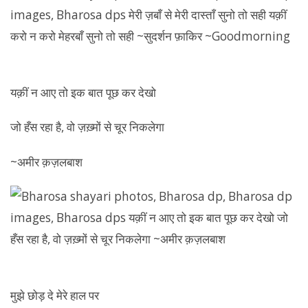
यक़ीं न आए तो इक बात पूछ कर देखो
जो हँस रहा है, वो ज़ख़्मों से चूर निकलेगा
~अमीर क़ज़लबाश
मुझे छोड़ दे मेरे हाल पर