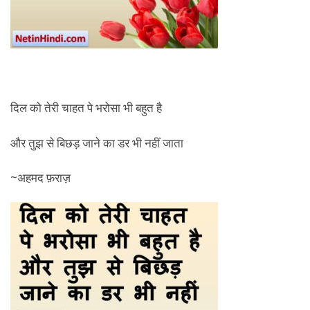
दिल को तेरी चाहत पे भरोसा भी बहुत है
और तुझ से बिछड़ जाने का डर भी नहीं जाता
~अहमद फ़राज़