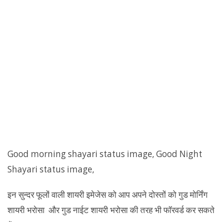
Good morning shayari status image, Good Night
Shayari status image,
इन सुन्दर फूलों वाली शायरी इमेजेस को आप अपने दोस्तों को गुड मोर्निंग
शायरी भरोसा और गुड नाईट शायरी भरोसा की तरह भी फॉरवर्ड कर सकते