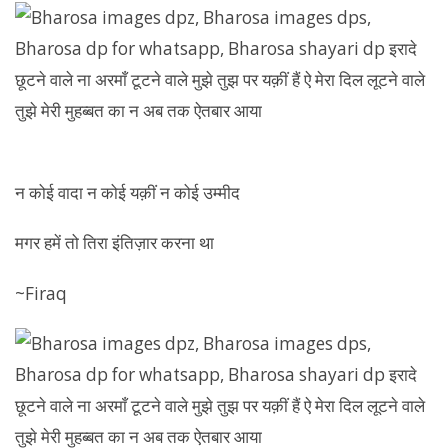
न कोई वादा न कोई यक़ीं न कोई उम्मीद
मगर हमें तो तिरा इंतिज़ार करना था
~Firaq