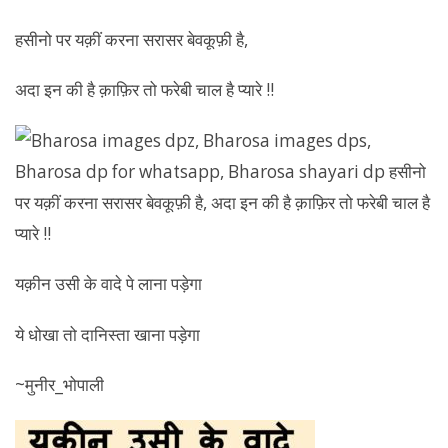
हसीनो पर यक़ीं करना सरासर बेवकूफ़ी है,
अदा इन की है क़ाफ़िर तो फरेबी चाल है प्यारे !!
यक़ीन उसी के वादे पे लाना पड़ेगा
ये धोखा तो दानिस्ता खाना पड़ेगा
~मुनीर_भोपाली