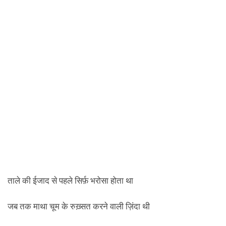
ताले की ईजाद से पहले सिर्फ़ भरोसा होता था
जब तक माथा चूम के रुख़्सत करने वाली ज़िंदा थी