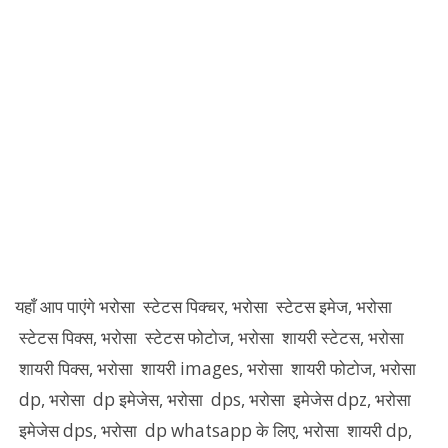
यहाँ आप पाएंगे भरोसा स्टेटस पिक्चर, भरोसा स्टेटस इमेज, भरोसा
स्टेटस पिक्स, भरोसा स्टेटस फोटोज, भरोसा शायरी स्टेटस, भरोसा
शायरी पिक्स, भरोसा शायरी images, भरोसा शायरी फोटोज, भरोसा
dp, भरोसा dp इमेजेस, भरोसा dps, भरोसा इमेजेस dpz, भरोसा
इमेजेस dps, भरोसा dp whatsapp के लिए, भरोसा शायरी dp,