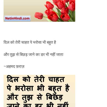
दिल को तेरी चाहत पे भरोसा भी बहुत है
और तुझ से बिछड़ जाने का डर भी नहीं जाता
~अहमद फ़राज़