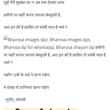
हसीनो पर यक़ीं करना सरासर बेवकूफ़ी है,
अदा इन की है क़ाफ़िर तो फरेबी चाल है प्यारे !!
यक़ीन उसी के वादे पे लाना पड़ेगा
ये धोखा तो दानिस्ता खाना पड़ेगा
~मुनीर_भोपाली