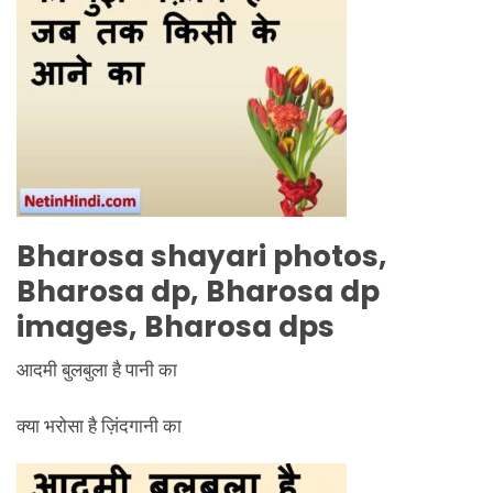
Bharosa shayari photos,
Bharosa dp, Bharosa dp
images, Bharosa dps
आदमी बुलबुला है पानी का
क्या भरोसा है ज़िंदगानी का