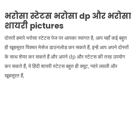
भरोसा स्टेटस भरोसा dp और भरोसा
शायरी pictures
दोस्तों हमारे भरोसा स्टेटस पेज पर आपका स्वागत है, आप यहाँ कई बहुत
ही खूबसूरत पिक्चर मेसेज डाउनलोड कर सकते हैं, इन्हें आप अपने दोस्तों
के साथ शेयर कर सकते हैं और अपने dp और स्टेटस की तरह उपयोग
कर सकते हैं, ये हिंदी शायरी स्टेटस बहुत ही क्यूट, प्यारे लवली और
खूबसूरत हैं,