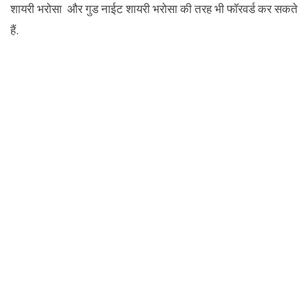
शायरी भरोसा और गुड नाईट शायरी भरोसा की तरह भी फॉरवर्ड कर सकते
हैं.