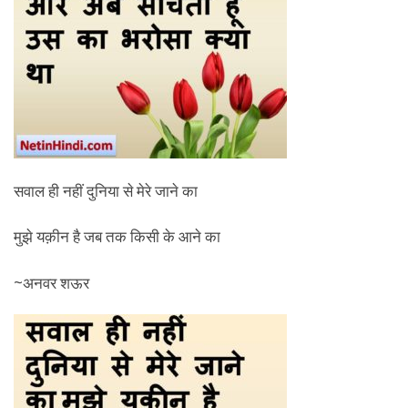
सवाल ही नहीं दुनिया से मेरे जाने का
मुझे यक़ीन है जब तक किसी के आने का
~अनवर शऊर