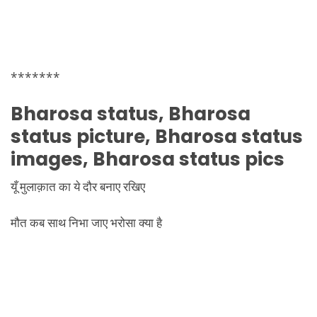
*******
Bharosa status, Bharosa
status picture, Bharosa status
images, Bharosa status pics
यूँ मुलाक़ात का ये दौर बनाए रखिए
मौत कब साथ निभा जाए भरोसा क्या है