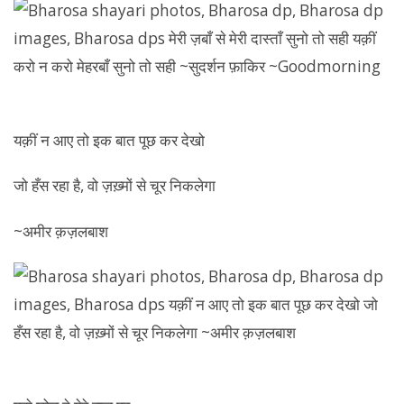
यक़ीं न आए तो इक बात पूछ कर देखो
जो हँस रहा है, वो ज़ख़्मों से चूर निकलेगा
~अमीर क़ज़लबाश