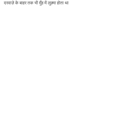
दरवाज़े के बाहर तक भी मुँह में लुक़्मा होता था