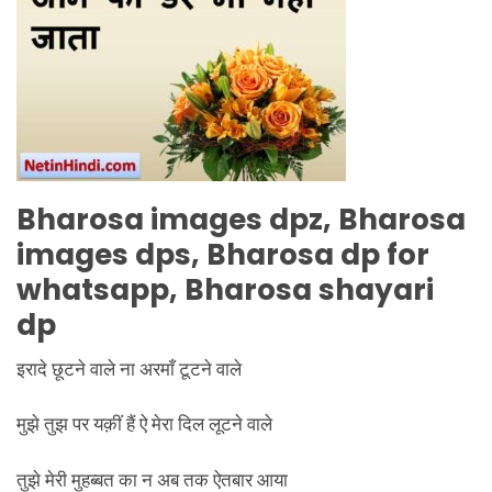
Bharosa images dpz, Bharosa
images dps, Bharosa dp for
whatsapp, Bharosa shayari
dp
इरादे छूटने वाले ना अरमाँ टूटने वाले
मुझे तुझ पर यक़ीं हैं ऐ मेरा दिल लूटने वाले
तुझे मेरी मुहब्बत का न अब तक ऐतबार आया