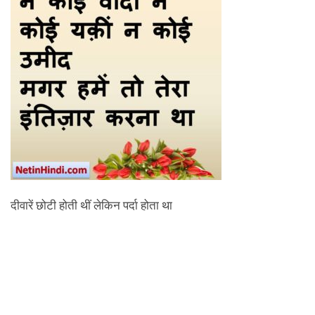
दीवारें छोटी होती थीं लेकिन पर्दा होता था