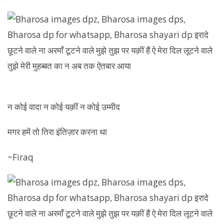
न कोई वादा न कोई यक़ीं न कोई उम्मीद
मगर हमें तो तिरा इंतिज़ार करना था
~Firaq