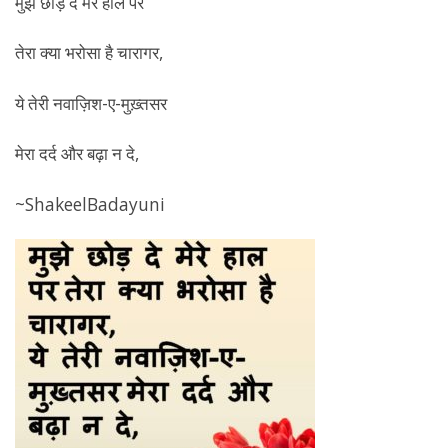
मुझे छोड़ दे मेरे हाल पर
तेरा क्या भरोसा है चारागर,
ये तेरी नवाज़िश-ए-मुख़्तसर
मेरा दर्द और बढ़ा न दे,
~ShakeelBadayuni