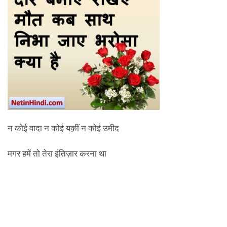
न कोई वादा न कोई यक़ीं न कोई उमीद
मगर हमें तो तेरा इंतिज़ार करना था