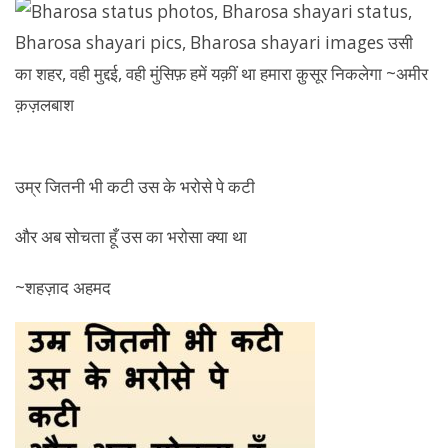
उम्र जितनी भी कटी उस के भरोसे पे कटी
और अब सोचता हूँ उस का भरोसा क्या था
~शहज़ाद अहमद