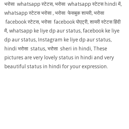
भरोसा whatsapp स्टेटस, भरोसा whatsapp स्टेटस hindi में,
whatsapp स्टेटस भरोसा , भरोसा फेसबुक शायरी, भरोसा
facebook स्टेटस, भरोसा facebook पोएट्री, शायरी स्टेटस हिंदी
में, whatsapp ke liye dp aur status, facebook ke liye
dp aur status, Instagram ke liye dp aur status,
hindi भरोसा status, भरोसा sheri in hindi, These
pictures are very lovely status in hindi and very
beautiful status in hindi for your expression.