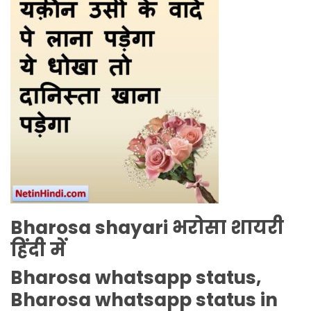
Bharosa shayari
भरोसा शायरी
हिंदी में
Bharosa whatsapp status,
Bharosa whatsapp status in