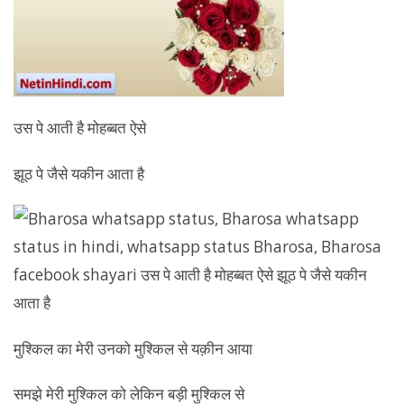
उस पे आती है मोहब्बत ऐसे
झूठ पे जैसे यकीन आता है
मुश्किल का मेरी उनको मुश्किल से यक़ीन आया
समझे मेरी मुश्किल को लेकिन बड़ी मुश्किल से