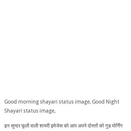
Good morning shayari status image, Good Night
Shayari status image,
इन सुन्दर फूलों वाली शायरी इमेजेस को आप अपने दोस्तों को गुड मोर्निंग