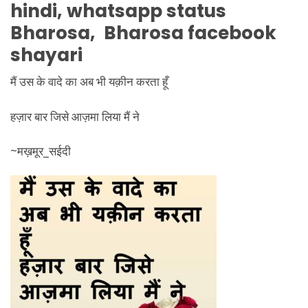
hindi, whatsapp status
Bharosa, Bharosa facebook
shayari
मैं उस के वादे का अब भी यक़ीन करता हूँ
हज़ार बार जिसे आज़मा लिया मैं ने
~मख़मूर_सईदी