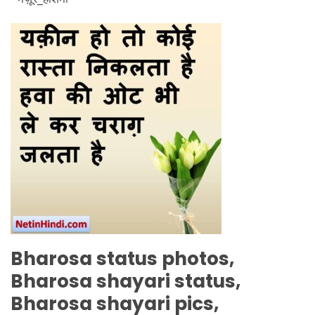
Bharosa status photos,
Bharosa shayari status,
Bharosa shayari pics,