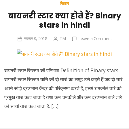
विज्ञान
बायनरी स्टार क्या होते हैं? Binary
stars in hindi
on
नवम्बर 8, 2018
TM
Leave a Comment
बायनरी
स्टार
क्या
होते
बायनरी स्टार सिस्टम की परिभाषा Definition of Binary stars
हैं?
बायनरी स्टार सिस्टम यानि की दो तारो का समूह उसे कहते हैं जब दो तारे
Binary
अपने सांझे द्रव्यमान केंद्र की परिक्रमा करते हैं, इसमें चमकीले तारे को
stars
in
प्रमुख तारा कहा जाता है तथा कम चमकीले और कम द्रव्यमान वाले तारे
hindi
को साथी तारा कहा जाता है. […]