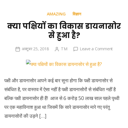
AMAZING
विज्ञान
क्या पक्षियों का विकास डायनासोर
से हुआ है?
on
अक्टूबर 25, 2018
TM
Leave a Comment
क्या
पक्षियों
का
विकास
पक्षी और डायनासोर आपने कई बार सुना होगा कि पक्षी डायनासोर से
डायनासोर
संबंधित है, पर वास्तव में ऐसा नहीं है पक्षी डायनासोरों से संबंधित नहीं है
से
बल्कि पक्षी डायनासोर ही हैं! आज से 6 करोड़ 50 लाख साल पहले पृथ्वी
हुआ
है?
पर एक महाविनाश हुआ था जिसमें कि सारे डायनासोर मारे गए परंतु
डायनासोरों की उड़ने […]