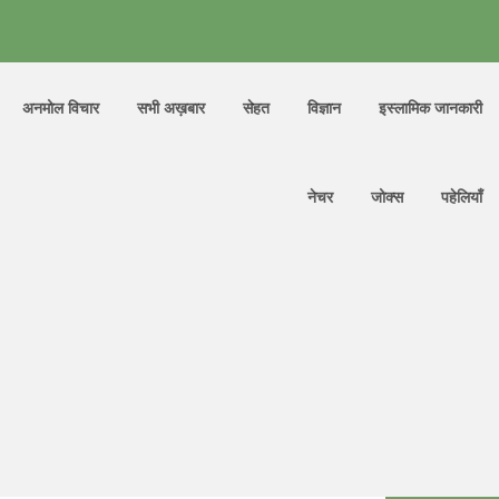
अनमोल विचार
सभी अख़बार
सेहत
विज्ञान
इस्लामिक जानकारी
नेचर
जोक्स
पहेलियाँ