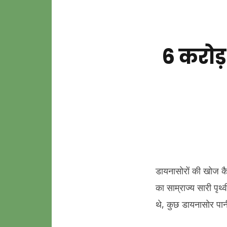
6 करोड़ 
डायनासोरों की खोज 
का साम्राज्य सारी प
थे, कुछ डायनासोर पानी