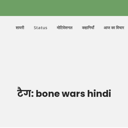
शायरी
Status
मोटिवेशनल
कहानियाँ
आज का विचार
टैग:
bone wars hindi