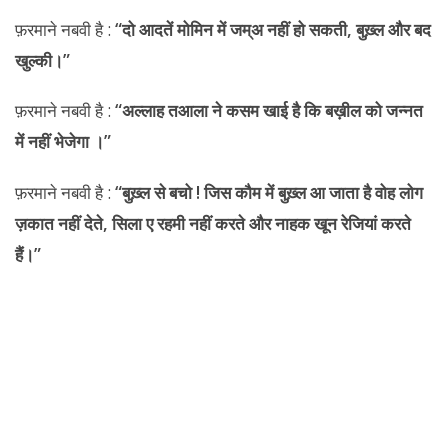
फ़रमाने नबवी है :
“दो आदतें मोमिन में जम्अ नहीं हो सकती, बुख़्ल और बद
खुल्की।”
फ़रमाने नबवी है :
“अल्लाह तआला ने कसम खाई है कि बख़ील को जन्नत
में नहीं भेजेगा ।”
फ़रमाने नबवी है :
“बुख़्ल से बचो ! जिस कौम में बुख़्ल आ जाता है वोह लोग
ज़कात नहीं देते
, सिला ए रहमी नहीं करते और नाहक खून रेजियां करते
हैं।”