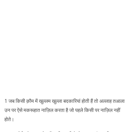
1 जब किसी क़ौम में खुल्लम खुल्ला बदकारियां होती हैं तो अल्लाह तआला
उन पर ऐसे मकरूहात नाज़िल करता है जो पहले किसी पर नाज़िल नहीं
होते।