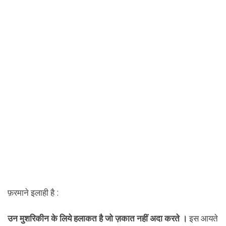
फ़रमाने इलाही है :
उन मुशरिकीन के लिये हलाकत है जो ज़कात नहीं अदा करते ।
इस आयते