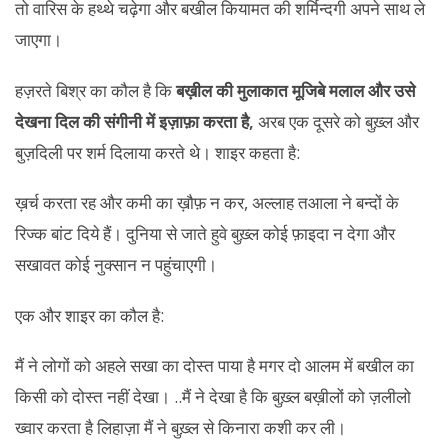
तो वारिस के हथ्थे चढ़ेगा और बखील कियामत की शर्मिन्दगी अपने साथ ले
जाएगा।
हज़रते बिश्र का कौल है कि
बख़ील की मुलाकात मूजिबे मलाल और उसे
देखना दिल की संगीनी में इज़ाफ़ा करता है
,
अरब एक दूसरे को बुख़्ल और
बुज़दिली पर शर्म दिलाया करते थे। शाइर कहता है:
ख़र्च करता रह और कमी का ख़ौफ़ न कर, अल्लाह तआला ने बन्दों के
रिज्क बांट दिये हैं। दुनिया से जाते हुवे बुख़्ल कोई फ़ाइदा न देगा और
सखावत कोई नुक्सान न पहुंचाएगी।
एक और शाइर का कौल है:
मैं ने लोगों को अहले सखा का दोस्त पाया है मगर दो आलम में बखील का
किसी को दोस्त नहीं देखा। ..मैं ने देखा है कि बुख़्ल बख़ीलों को ज़लीलो
ख्वार करता है लिहाज़ा मैं ने बुख़्ल से किनारा कशी कर ली।