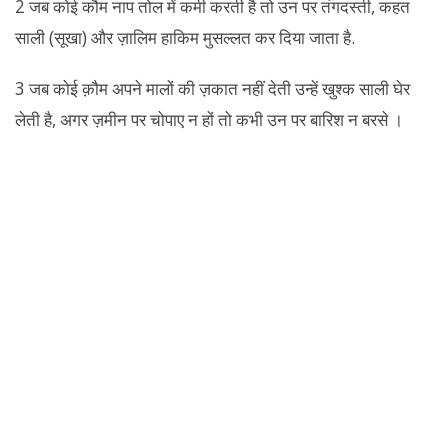
2 जब कोई कौम नाप तोल में कमी करती है तो उन पर तंगदस्ती, कहत
साली (सूखा) और ज़ालिम हाकिम मुसल्लत कर दिया जाता है.
3 जब कोई क़ौम अपने मालों की ज़कात नहीं देती उन्हें खुश्क साली घेर
लेती है, अगर ज़मीन पर चोपाए न हों तो कभी उन पर बारिश न बरसे ।