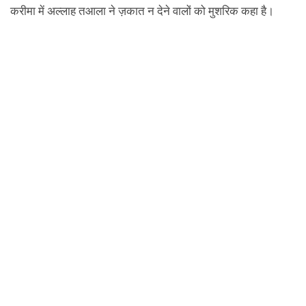
करीमा में अल्लाह तआला ने ज़कात न देने वालों को मुशरिक कहा है।