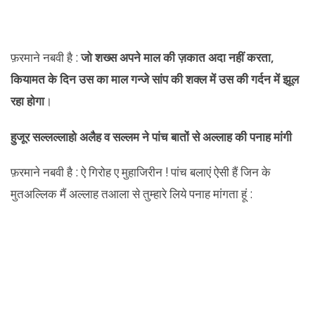
फ़रमाने नबवी है :
जो शख्स अपने माल की ज़कात अदा नहीं करता
,
कियामत के दिन उस का माल गन्जे सांप की शक्ल में उस की गर्दन में झूल
रहा होगा
।
हुजूर सल्लल्लाहो अलैह व सल्लम ने पांच बातों से अल्लाह की पनाह मांगी
फ़रमाने नबवी है : ऐ गिरोह ए मुहाजिरीन ! पांच बलाएं ऐसी हैं जिन के
मुतअल्लिक मैं अल्लाह तआला से तुम्हारे लिये पनाह मांगता हूं :