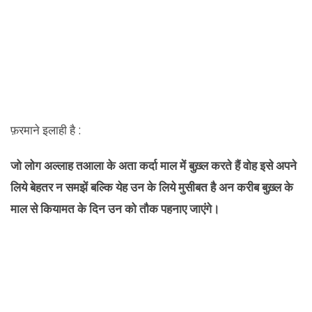
फ़रमाने इलाही है :
जो लोग अल्लाह तआला के अता कर्दा माल में बुख़्ल करते हैं वोह इसे अपने
लिये बेहतर न समझें बल्कि येह उन के लिये मुसीबत है अन करीब बुख़्ल के
माल से कियामत के दिन उन को तौक पहनाए जाएंगे।