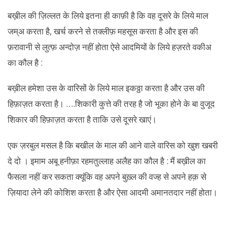
बख़ील की ज़िल्लत के लिये इतना ही काफ़ी है कि वह दूसरे के लिये माल
जम्अ करता है, खर्च करने से तक्लीफ़ महसूस करता है और इस की
फ़रावानी से लुत्फ़ अन्दोज़ नहीं होता ऐसे आदमियों के लिये हज़रते वकीअ
का कौल है :
बख़ील हमेशा उस के वारिसों के लिये माल इकठ्ठा करता है और उस की
हिफ़ाज़त करता है। ….शिकारी कुत्ते की तरह है जो भूका होने के बा वुजूद
शिकार की हिफ़ाज़त करता है ताकि उसे दूसरे खाएं।
एक ज़रबुल मसल है कि बखील के माल की आने वाले वारिस को खुश खबरी
दे दो । इमाम अबू हनीफ़ा रहमतुल्लाह अलैह का कौल है : मैं बख़ील का
फैसला नहीं कर सकता क्यूंकि वह अपने बुख़्ल की वज्ह से अपने हक़ से
ज़ियादा लेने की कोशिश करता है और ऐसा आदमी अमानतदार नहीं होता।