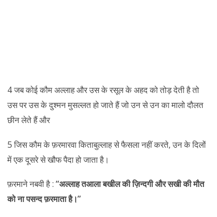
4 जब कोई कौम अल्लाह और उस के रसूल के अहद को तोड़ देती है तो
उस पर उस के दुश्मन मुसल्लत हो जाते हैं जो उन से उन का मालो दौलत
छीन लेते हैं और
5 जिस कौम के फ़रमारवा किताबुल्लाह से फैसला नहीं करते, उन के दिलों
में एक दूसरे से खौफ पैदा हो जाता है।
फ़रमाने नबवी है :
“अल्लाह तआला बखील की ज़िन्दगी और सखी की मौत
को ना पसन्द फ़रमाता है।”