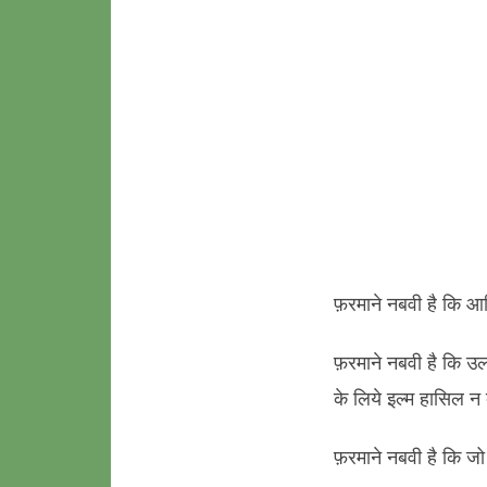
फ़रमाने नबवी है कि आ
फ़रमाने नबवी है कि उल
के लिये इल्म हासिल न
फ़रमाने नबवी है कि ज