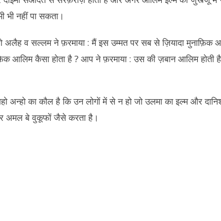
 भी नहीं पा सकता।
ो अलैह व सल्लम ने फ़रमाया : मैं इस उम्मत पर सब से ज़ियादा मुनाफ़िक 
मुनाफ़िक आलिम कैसा होता है ? आप ने फ़रमाया : उस की ज़बान आलिम होत
ो अन्हो का कौल है कि उन लोगों में से न हो जो उलमा का इल्म और दानिश
र अमल बे वुकूफों जैसे करता है।