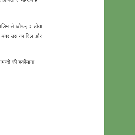
आलिम से खौफ़ज़दा होता
ी है मगर उस का दिल और
मन्दों की हकीमाना