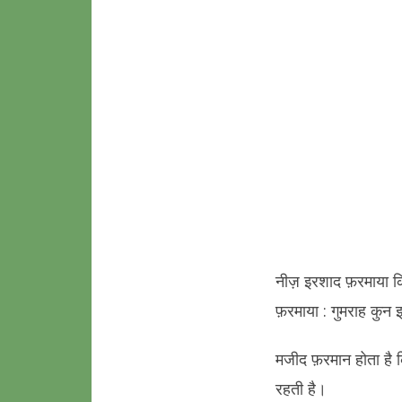
नीज़ इरशाद फ़रमाया कि 
फ़रमाया : गुमराह कुन 
मजीद फ़रमान होता है 
रहती है।