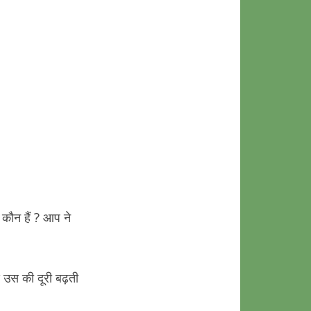
ह कौन हैं ? आप ने
 उस की दूरी बढ़ती