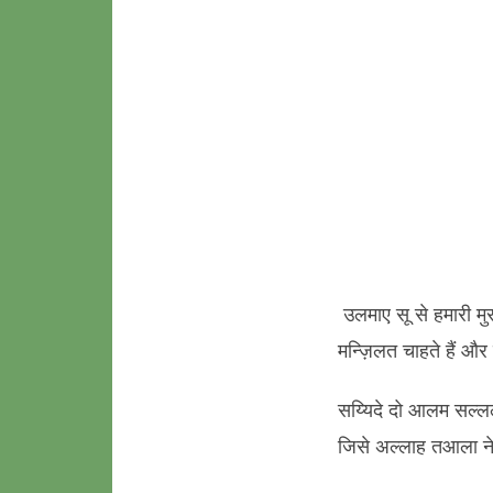
उलमाए सू से हमारी मुरा
मन्ज़िलत चाहते हैं और 
सय्यिदे दो आलम सल्ल
जिसे अल्लाह तआला ने 