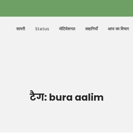
शायरी
Status
मोटिवेशनल
कहानियाँ
आज का विचार
टैग:
bura aalim