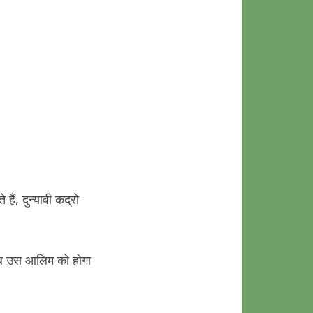
हैं, दुन्यावी कद्रो
ाब उस आलिम को होगा