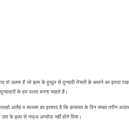
द वो उलमा हैं जो इल्म के हुसूल से दुन्यावी ने’मतों के कमाने का इरादा रखते 
दुन्यादारों के हम पल्ला बनना चाहते हैं।
ल्लाहो अलैह व सल्लम का इरशाद है कि क़यामत के दिन सख्त तरीन अज़
उस के इल्म से नफ्अ अन्दोज़ नहीं होने दिया।