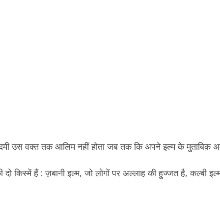
आदमी उस वक्त तक आलिम नहीं होता जब तक कि अपने इल्म के मुताबिक़ 
ी दो किस्में हैं : ज़बानी इल्म, जो लोगों पर अल्लाह की हुज्जत है, कल्बी इल
।