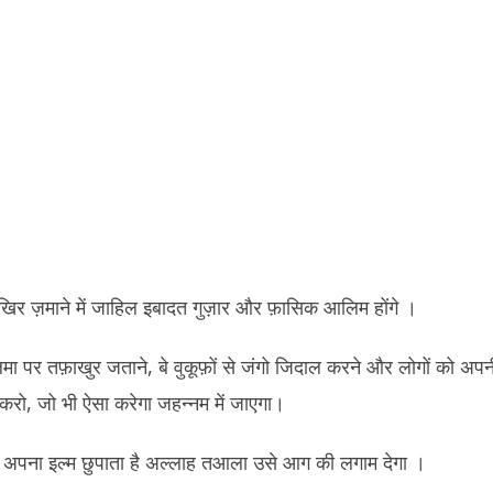
खिर ज़माने में जाहिल इबादत गुज़ार और फ़ासिक आलिम होंगे ।
मा पर तफ़ाखुर जताने, बे वुकूफ़ों से जंगो जिदाल करने और लोगों को अप
 करो, जो भी ऐसा करेगा जहन्नम में जाएगा।
ो अपना इल्म छुपाता है अल्लाह तआला उसे आग की लगाम देगा ।