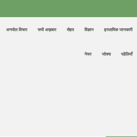
अनमोल विचार
सभी अख़बार
सेहत
विज्ञान
इस्लामिक जानकारी
नेचर
जोक्स
पहेलियाँ