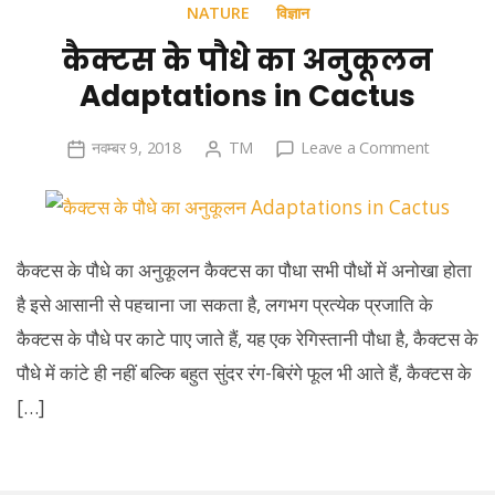
NATURE
विज्ञान
कैक्टस के पौधे का अनुकूलन
Adaptations in Cactus
on
नवम्बर 9, 2018
TM
Leave a Comment
कैक्टस
के
पौधे
का
कैक्टस के पौधे का अनुकूलन कैक्टस का पौधा सभी पौधों में अनोखा होता
अनुकूलन
है इसे आसानी से पहचाना जा सकता है, लगभग प्रत्येक प्रजाति के
Adaptati
कैक्टस के पौधे पर काटे पाए जाते हैं, यह एक रेगिस्तानी पौधा है, कैक्टस के
in
Cactus
पौधे में कांटे ही नहीं बल्कि बहुत सुंदर रंग-बिरंगे फूल भी आते हैं, कैक्टस के
[…]