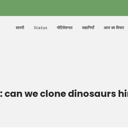
शायरी
Status
मोटिवेशनल
कहानियाँ
आज का विचार
:
can we clone dinosaurs hi