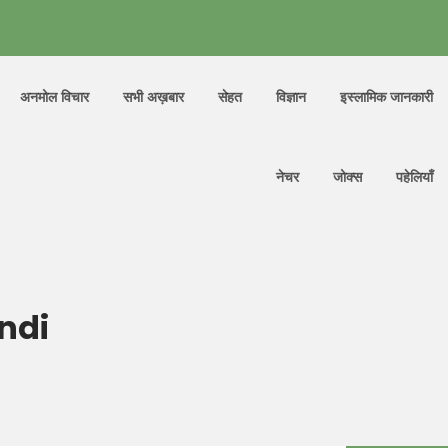
अनमोल विचार
सभी अख़बार
सेहत
विज्ञान
इस्लामिक जानकारी
नेचर
जोक्स
पहेलियाँ
ndi