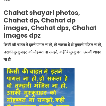
***
Chahat shayari photos,
Chahat dp, Chahat dp
images, Chahat dps, Chahat
images dpz
किसी की
चाहत मे इतने पागल ना हो, हो सकता हे वो तुम्हारी मंज़िल ना हो,
उसकी मुस्कुराहट को मोहब्बत ना समझो, कहीं ये मुस्कुराना उसकी आदत
ना हो