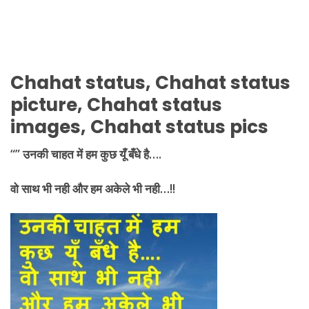
Chahat status, Chahat status
picture, Chahat status
images, Chahat status pics
“” उनकी चाहत में हम कुछ यूँ बँधे है….
वो साथ भी नही और हम अकेले भी नही
…!!