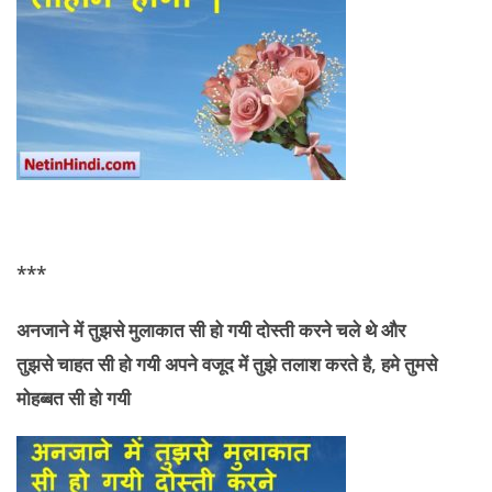
***
अनजाने में तुझसे मुलाकात सी हो गयी दोस्ती करने चले थे और
तुझसे
चाहत सी हो गयी अपने वजूद में तुझे तलाश करते है, हमे तुमसे
मोहब्बत सी हो गयी