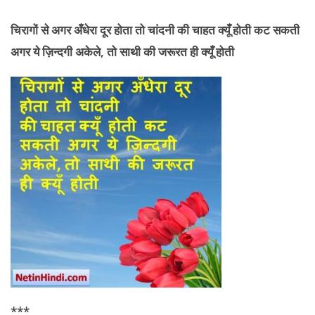
चिरागों से अगर अँधेरा दूर होता तो चांदनी की
चाहत क्यूँ होती कट सकती
अगर ये ज़िन्दगी अकेले, तो साथी की जरूरत ही क्यूँ होती
***