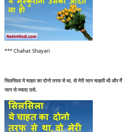
*** Chahat Shayari
सिलसिला ये
चाहत का दोनो तरफ से था, वो मेरी जान चाहती थी और मैं
जान से ज्यादा उसे..