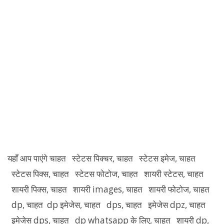
यहाँ आप पाएंगे चाहत स्टेटस पिक्चर, चाहत स्टेटस इमेज, चाहत
स्टेटस पिक्स, चाहत स्टेटस फोटोज, चाहत शायरी स्टेटस, चाहत
शायरी पिक्स, चाहत शायरी images, चाहत शायरी फोटोज, चाहत
dp, चाहत dp इमेजेस, चाहत dps, चाहत इमेजेस dpz, चाहत
इमेजेस dps, चाहत dp whatsapp के लिए, चाहत शायरी dp,