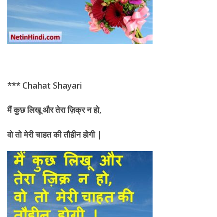
*** Chahat Shayari
मैं कुछ लिखू और तेरा ज़िक्र न हो
,
वो तो मेरी
चाहत की तौहीन होगी |