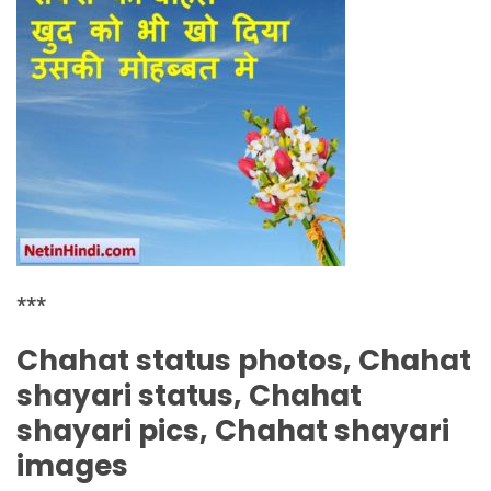
***
Chahat status photos, Chahat
shayari status, Chahat
shayari pics, Chahat shayari
images