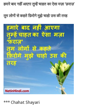
हमारे बाद नहीं आएगा तुम्हें
चाहत का ऐसा मज़ा ‘फ़राज़’
तुम लोगों से कहते फ़िरोगे मुझे चाहो उस की तरह
*** Chahat Shayari