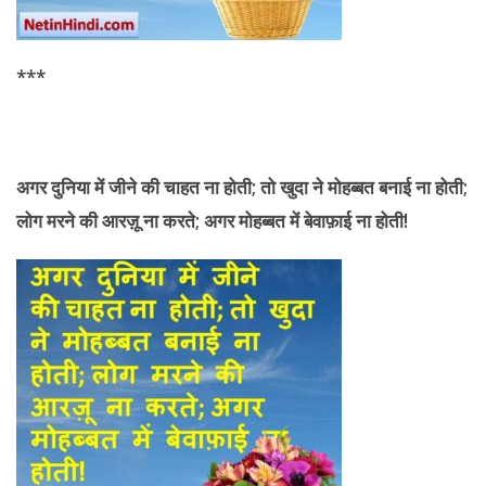
***
अगर दुनिया में जीने की
चाहत ना होती; तो खुदा ने मोहब्बत बनाई ना होती;
लोग मरने की आरज़ू ना करते; अगर मोहब्बत में बेवाफ़ाई ना होती!