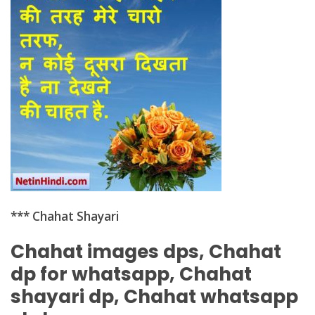
*** Chahat Shayari
Chahat images dps, Chahat
dp for whatsapp, Chahat
shayari dp, Chahat whatsapp