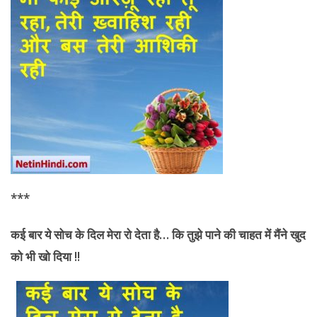
***
कई बार ये सोच के दिल मेरा रो देता है
… कि तुझे पाने की चाहत में मैंने खुद
को भी खो दिया !!