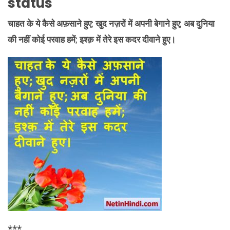
status
चाहत
के ये कैसे अफ़साने हुए; खुद नज़रों में अपनी बेगाने हुए; अब दुनिया
की नहीं कोई परवाह हमें; इश्क़ में तेरे इस कदर दीवाने हुए।
***