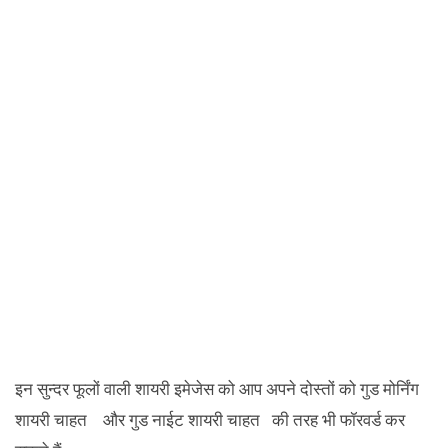
इन सुन्दर फूलों वाली शायरी इमेजेस को आप अपने दोस्तों को गुड मोर्निंग
शायरी चाहत और गुड नाईट शायरी चाहत की तरह भी फॉरवर्ड कर