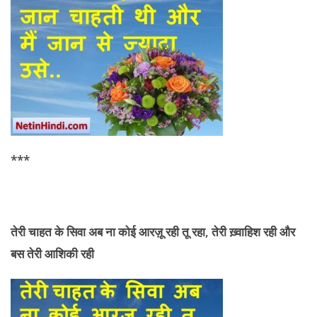
***
तेरी
चाहत के सिवा अब ना कोई आरज़ू रही तू रहा, तेरी ख़्वाहिश रही और
बस तेरी आशिकी रही