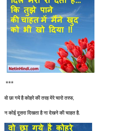
***
वो छा गये है कोहरे की तरह मेरे चारो तरफ
,
न कोई दूसरा दिखता है ना देखने की
चाहत है.