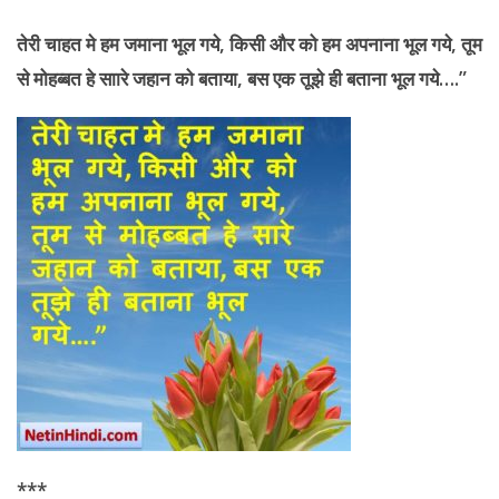
तेरी
चाहत मे हम जमाना भूल गये, किसी और को हम अपनाना भूल गये, तूम
से मोहब्बत हे साारे जहान को बताया, बस एक तूझे ही बताना भूल गये….”
***