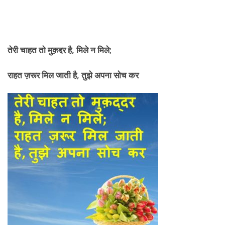
तेरी
चाहत तो मुक़द्दर है, मिले न मिले;
राहत ज़रूर मिल जाती है
, तुझे अपना सोच कर