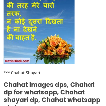
*** Chahat Shayari
Chahat images dps, Chahat
dp for whatsapp, Chahat
shayari dp, Chahat whatsapp