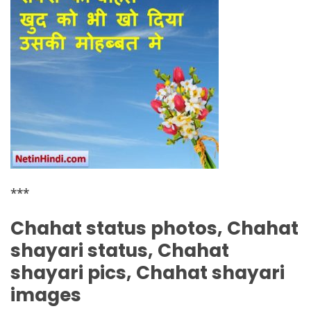
***
Chahat status photos, Chahat
shayari status, Chahat
shayari pics, Chahat shayari
images