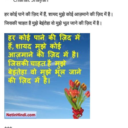
हर कोई पाने की ज़िद में हैं
, शायद मुझे कोई आज़माने की ज़िद में है।
जिसकी चाहत है मुझे बेइंतेहा वो मुझे भूल जाने की ज़िद में है।