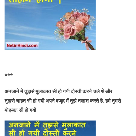
***
अनजाने में तुझसे मुलाकात सी हो गयी दोस्ती करने चले थे और
तुझसे
चाहत सी हो गयी अपने वजूद में तुझे तलाश करते है, हमे तुमसे
मोहब्बत सी हो गयी