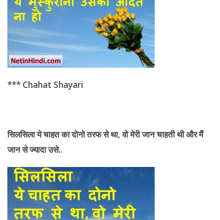
*** Chahat Shayari
सिलसिला ये
चाहत का दोनो तरफ से था, वो मेरी जान चाहती थी और मैं
जान से ज्यादा उसे..