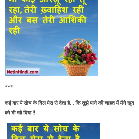
***
कई बार ये सोच के दिल मेरा रो देता है
… कि तुझे पाने की चाहत में मैंने खुद
को भी खो दिया !!