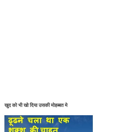
खुद को भी खो दिया उसकी मोहब्बत मे