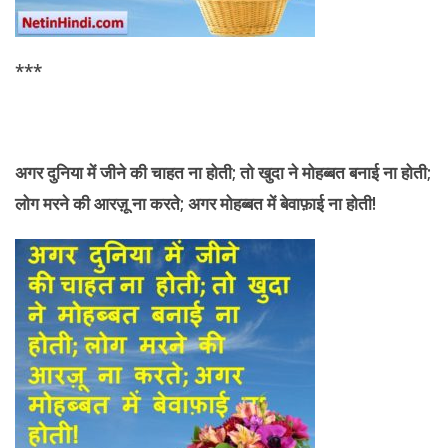
***
अगर दुनिया में जीने की
चाहत ना होती; तो खुदा ने मोहब्बत बनाई ना होती;
लोग मरने की आरज़ू ना करते; अगर मोहब्बत में बेवाफ़ाई ना होती!