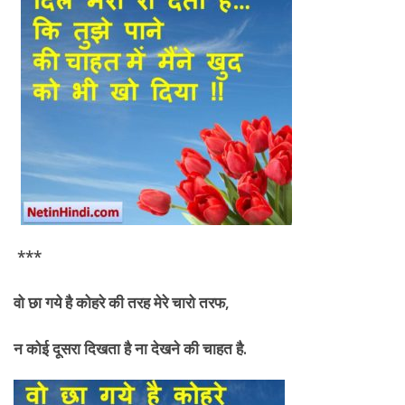
***
वो छा गये है कोहरे की तरह मेरे चारो तरफ
,
न कोई दूसरा दिखता है ना देखने की
चाहत है.