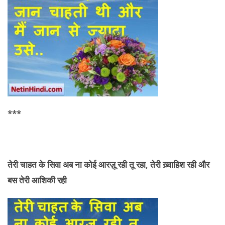
***
तेरी
चाहत के सिवा अब ना कोई आरज़ू रही तू रहा, तेरी ख़्वाहिश रही और
बस तेरी आशिकी रही