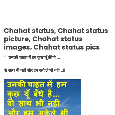
Chahat status, Chahat status
picture, Chahat status
images, Chahat status pics
“” उनकी चाहत में हम कुछ यूँ बँधे है….
वो साथ भी नही और हम अकेले भी नही
…!!