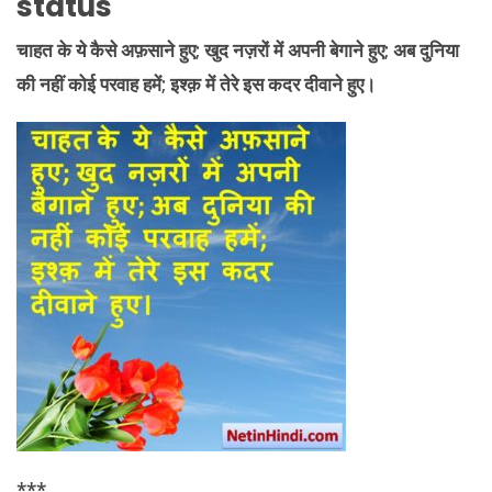
status
चाहत
के ये कैसे अफ़साने हुए; खुद नज़रों में अपनी बेगाने हुए; अब दुनिया
की नहीं कोई परवाह हमें; इश्क़ में तेरे इस कदर दीवाने हुए।
***