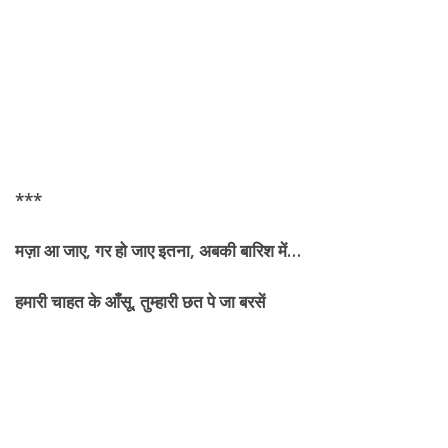
***
मज़ा आ जाए
, गर हो जाए इतना, अबकी बारिश में…
हमारी
चाहत के आँसू, तुम्हारी छत पे जा बरसें