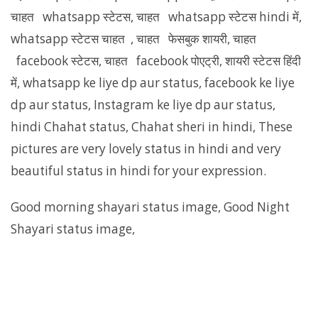
चाहत whatsapp स्टेटस, चाहत whatsapp स्टेटस hindi में,
whatsapp स्टेटस चाहत , चाहत फेसबुक शायरी, चाहत
facebook स्टेटस, चाहत facebook पोएट्री, शायरी स्टेटस हिंदी
में, whatsapp ke liye dp aur status, facebook ke liye
dp aur status, Instagram ke liye dp aur status,
hindi Chahat status, Chahat sheri in hindi, These
pictures are very lovely status in hindi and very
beautiful status in hindi for your expression.
Good morning shayari status image, Good Night
Shayari status image,