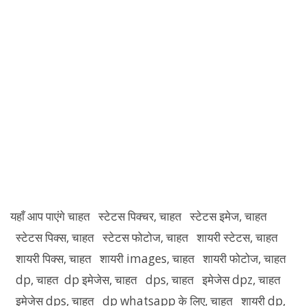
यहाँ आप पाएंगे चाहत स्टेटस पिक्चर, चाहत स्टेटस इमेज, चाहत
स्टेटस पिक्स, चाहत स्टेटस फोटोज, चाहत शायरी स्टेटस, चाहत
शायरी पिक्स, चाहत शायरी images, चाहत शायरी फोटोज, चाहत
dp, चाहत dp इमेजेस, चाहत dps, चाहत इमेजेस dpz, चाहत
इमेजेस dps, चाहत dp whatsapp के लिए, चाहत शायरी dp,