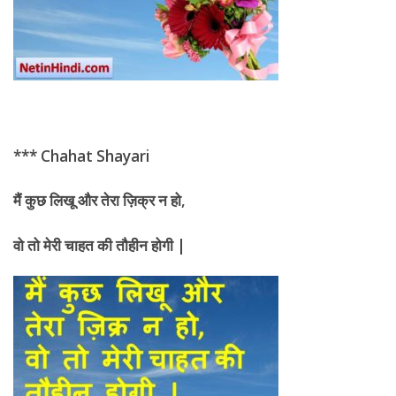
*** Chahat Shayari
मैं कुछ लिखू और तेरा ज़िक्र न हो
,
वो तो मेरी
चाहत की तौहीन होगी |