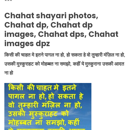
***
Chahat shayari photos,
Chahat dp, Chahat dp
images, Chahat dps, Chahat
images dpz
किसी की
चाहत मे इतने पागल ना हो, हो सकता हे वो तुम्हारी मंज़िल ना हो,
उसकी मुस्कुराहट को मोहब्बत ना समझो, कहीं ये मुस्कुराना उसकी आदत
ना हो