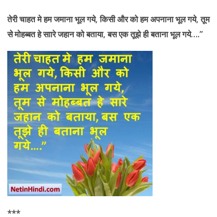
तेरी
चाहत मे हम जमाना भूल गये, किसी और को हम अपनाना भूल गये, तूम
से मोहब्बत हे साारे जहान को बताया, बस एक तूझे ही बताना भूल गये….”
***