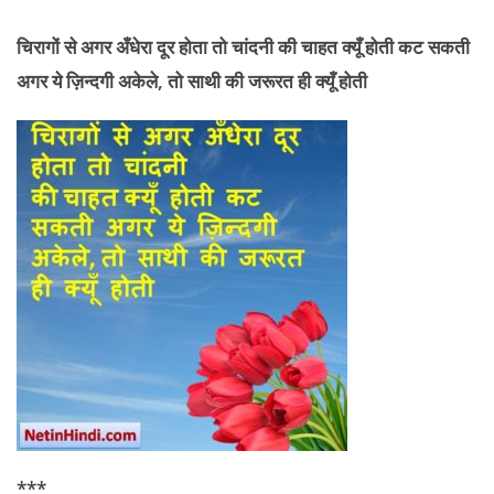
चिरागों से अगर अँधेरा दूर होता तो चांदनी की
चाहत क्यूँ होती कट सकती
अगर ये ज़िन्दगी अकेले, तो साथी की जरूरत ही क्यूँ होती
***