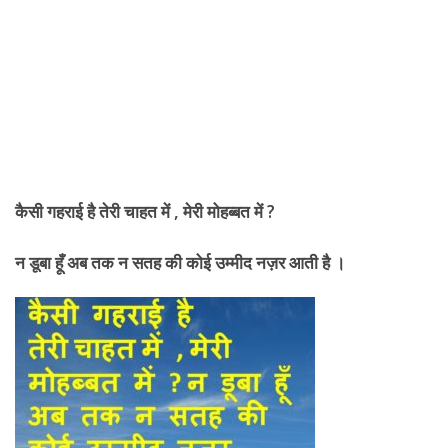
कैसी गहराई है तेरी
चाहत में , मेरी मोहब्बत में ?
न डूबा हूँ अब तक न सतह की कोई उम्मीद नज़र आती है ।