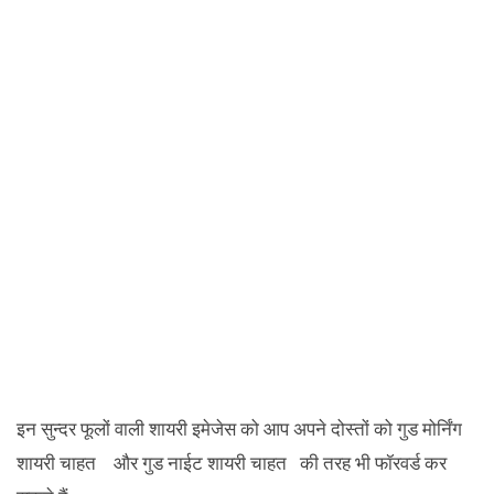
इन सुन्दर फूलों वाली शायरी इमेजेस को आप अपने दोस्तों को गुड मोर्निंग
शायरी चाहत और गुड नाईट शायरी चाहत की तरह भी फॉरवर्ड कर