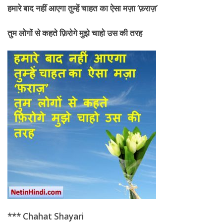
हमारे बाद नहीं आएगा तुम्हें
चाहत का ऐसा मज़ा ‘फ़राज़’
तुम लोगों से कहते फ़िरोगे मुझे चाहो उस की तरह
*** Chahat Shayari