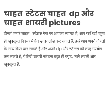
चाहत स्टेटस चाहत dp और
चाहत शायरी pictures
दोस्तों हमारे चाहत स्टेटस पेज पर आपका स्वागत है, आप यहाँ कई बहुत
ही खूबसूरत पिक्चर मेसेज डाउनलोड कर सकते हैं, इन्हें आप अपने दोस्तों
के साथ शेयर कर सकते हैं और अपने dp और स्टेटस की तरह उपयोग
कर सकते हैं, ये हिंदी शायरी स्टेटस बहुत ही क्यूट, प्यारे लवली और
खूबसूरत हैं,