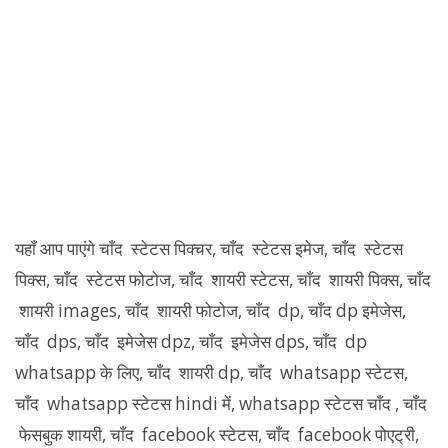
यहाँ आप पाएंगे चाँद स्टेटस पिक्चर, चाँद स्टेटस इमेज, चाँद स्टेटस
पिक्स, चाँद स्टेटस फोटोज, चाँद शायरी स्टेटस, चाँद शायरी पिक्स, चाँद
शायरी images, चाँद शायरी फोटोज, चाँद dp, चाँद dp इमेजेस,
चाँद dps, चाँद इमेजेस dpz, चाँद इमेजेस dps, चाँद dp
whatsapp के लिए, चाँद शायरी dp, चाँद whatsapp स्टेटस,
चाँद whatsapp स्टेटस hindi में, whatsapp स्टेटस चाँद , चाँद
फेसबुक शायरी, चाँद facebook स्टेटस, चाँद facebook पोएट्री,