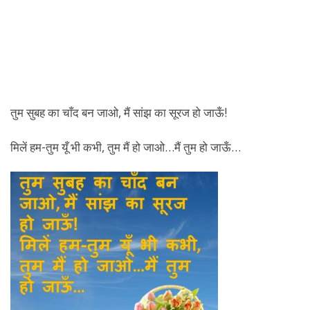
तुम सुबह का चाँद बन जाओ, मैं सांझ का सूरज हो जाऊँ!
मिलें हम-तुम यूँ भी कभी, तुम मैं हो जाओ…मैं तुम हो जाऊँ…