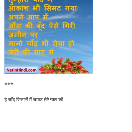
***
है चाँद सितारों में चमक तेरे प्यार की