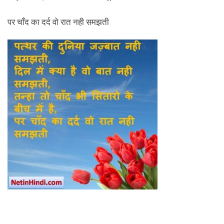
पर चाँद का दर्द वो रात नही समझती