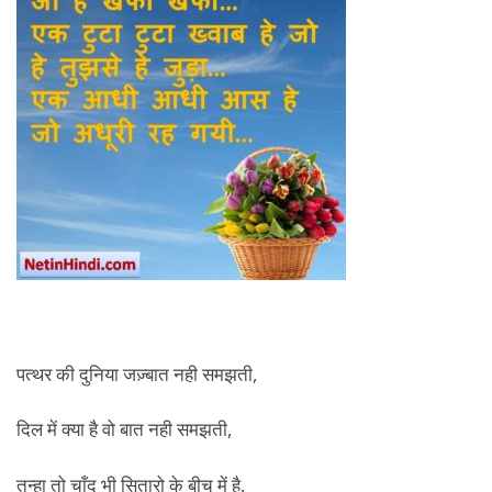
पत्थर की दुनिया जज़्बात नही समझती,
दिल में क्या है वो बात नही समझती,
तन्हा तो चाँद भी सितारो के बीच में है,