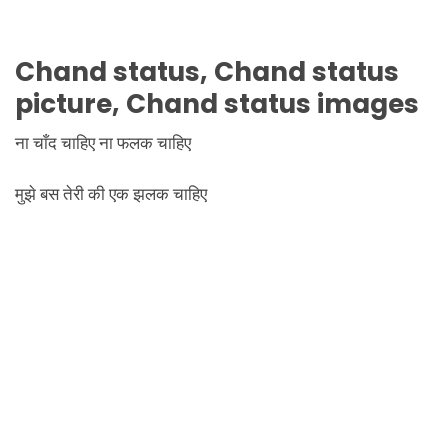
Chand status, Chand status
picture, Chand status images
ना चाँद चाहिए ना फलक चाहिए
मुझे बस तेरी की एक झलक चाहिए