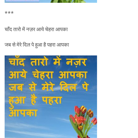
***
चाँद तारो में नज़र आये चेहरा आपका
जब से मेरे दिल पे हुआ है पहरा आपका