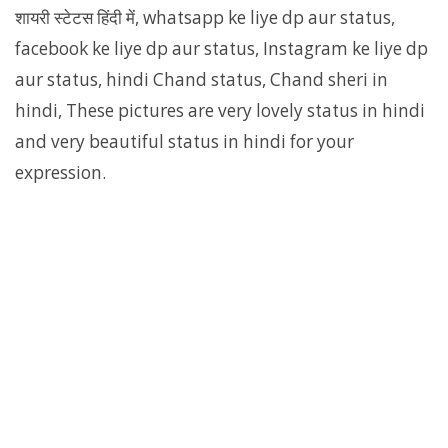
शायरी स्टेटस हिंदी में, whatsapp ke liye dp aur status,
facebook ke liye dp aur status, Instagram ke liye dp
aur status, hindi Chand status, Chand sheri in
hindi, These pictures are very lovely status in hindi
and very beautiful status in hindi for your
expression.