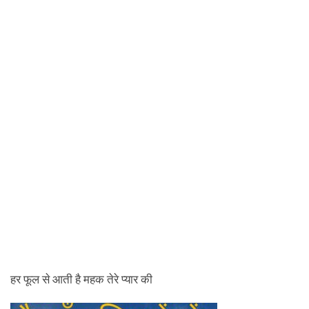
हर फूल से आती है महक तेरे प्यार की