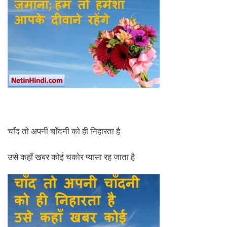
चाँद तो अपनी चाँदनी को ही निहारता है
उसे कहाँ खबर कोई चकोर प्यासा रह जाता है