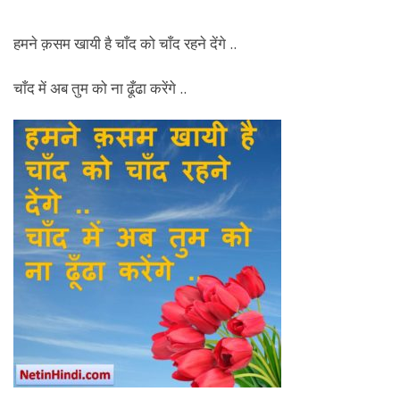
हमने क़सम खायी है चाँद को चाँद रहने देंगे ..
चाँद में अब तुम को ना ढूँढा करेंगे ..