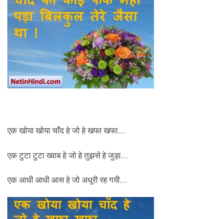
एक खोया खोया चाँद हे जो हे खफा खफा…
एक टुटा टुटा ख्वाब हे जो हे तुझसे हे जुड़ा…
एक आधी आधी आस हे जो अधूरी रह गयी…