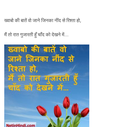
ख्वाबो की बातें वो जाने जिनका नींद से रिश्ता हो,
मैं तो रात गुजारती हुँ चाँद को देखने में…