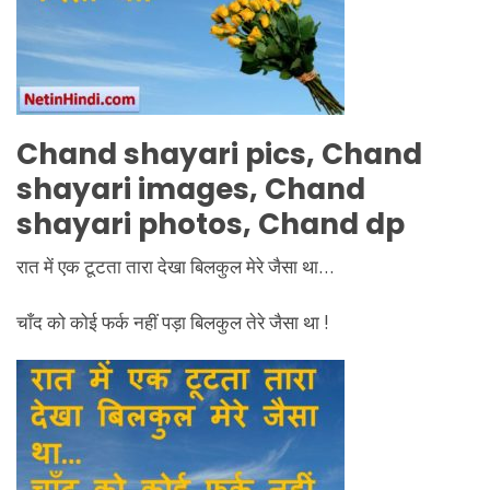
Chand shayari pics, Chand
shayari images, Chand
shayari photos, Chand dp
रात में एक टूटता तारा देखा बिलकुल मेरे जैसा था…
चाँद को कोई फर्क नहीं पड़ा बिलकुल तेरे जैसा था !