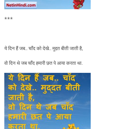
***
ये दिन हैं जब.. चाँद को देखे.. मुद्दत बीती जाती है,
वो दिन थे जब चाँद हमारी छत पे आया करता था.