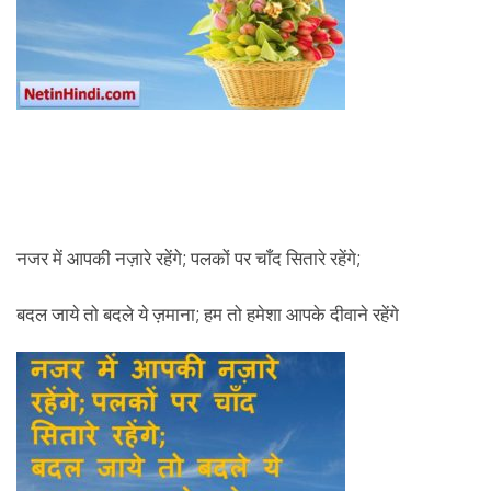
नजर में आपकी नज़ारे रहेंगे; पलकों पर चाँद सितारे रहेंगे;
बदल जाये तो बदले ये ज़माना; हम तो हमेशा आपके दीवाने रहेंगे