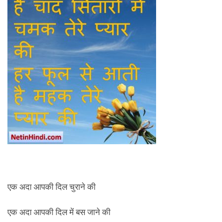
एक अदा आपकी दिल चुराने की
एक अदा आपकी दिल में बस जाने की