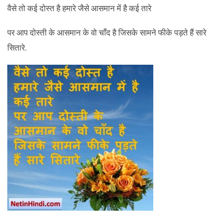
वैसे तो कई दोस्त है हमारे जैसे आसमान में है कई तारे
पर आप दोस्ती के आसमान के वो चाँद है जिसके सामने फीके पड़ते हैं सारे
सितारे.