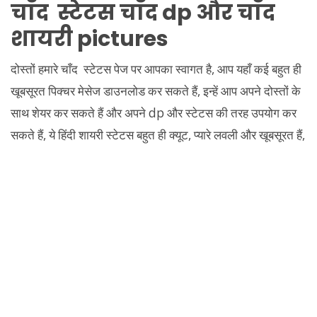
चाँद स्टेटस चाँद dp और चाँद
शायरी pictures
दोस्तों हमारे चाँद स्टेटस पेज पर आपका स्वागत है, आप यहाँ कई बहुत ही
खूबसूरत पिक्चर मेसेज डाउनलोड कर सकते हैं, इन्हें आप अपने दोस्तों के
साथ शेयर कर सकते हैं और अपने dp और स्टेटस की तरह उपयोग कर
सकते हैं, ये हिंदी शायरी स्टेटस बहुत ही क्यूट, प्यारे लवली और खूबसूरत हैं,