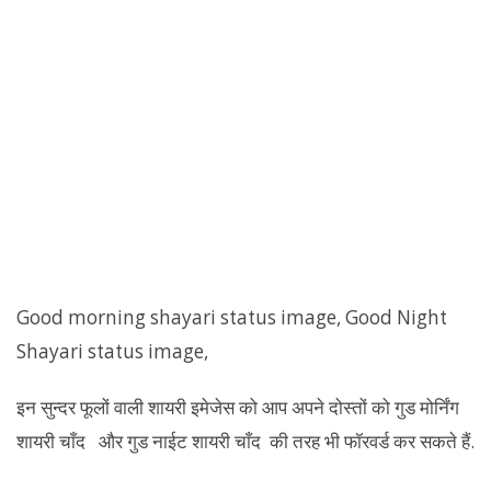
Good morning shayari status image, Good Night
Shayari status image,
इन सुन्दर फूलों वाली शायरी इमेजेस को आप अपने दोस्तों को गुड मोर्निंग
शायरी चाँद और गुड नाईट शायरी चाँद की तरह भी फॉरवर्ड कर सकते हैं.