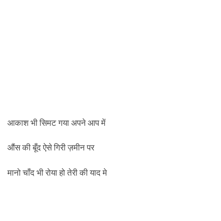
आकाश भी सिमट गया अपने आप में
औंस की बूँद ऐसे गिरी ज़मीन पर
मानो चाँद भी रोया हो तेरी की याद मे