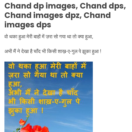
Chand dp images, Chand dps,
Chand images dpz, Chand
images dps
वो थका हुआ मेरी बाहों में ज़रा सो गया था तो क्या हुआ,
अभी मैं ने देखा है चाँद भी किसी शाख़-ए-गुल पे झुका हुआ !