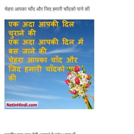
चेहरा आपका चाँद और जिद हमारी चाँदको पाने की