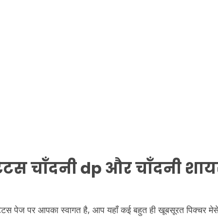
्टेटस चाँदनी dp और चाँदनी शाय
 स्टेटस पेज पर आपका स्वागत है, आप यहाँ कई बहुत ही खूबसूरत पिक्चर 