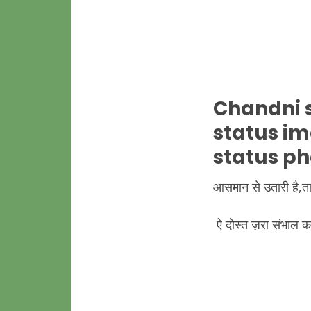
Chandni s
status im
status ph
आसमान से उतारी है,तार
ऐ दोस्त ज़रा संभाल क