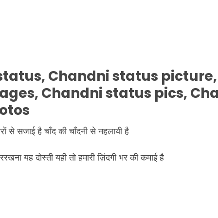
tatus, Chandni status picture
ages, Chandni status pics, Ch
otos
ों से सजाई है चाँद की चाँदनी से नहलायी है
ररखना यह दोस्ती यही तो हमारी ज़िंदगी भर की कमाई है