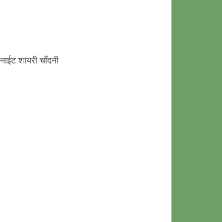
 नाईट शायरी चाँदनी