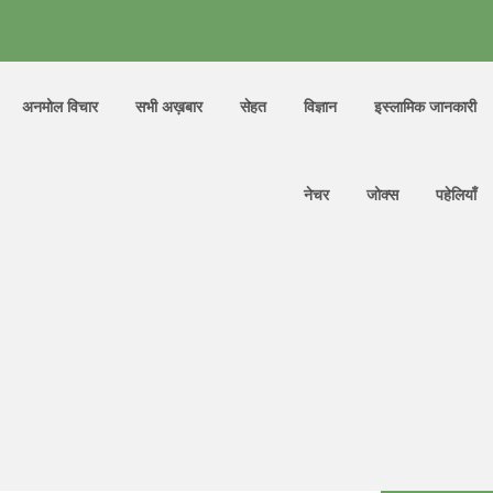
अनमोल विचार
सभी अख़बार
सेहत
विज्ञान
इस्लामिक जानकारी
नेचर
जोक्स
पहेलियाँ