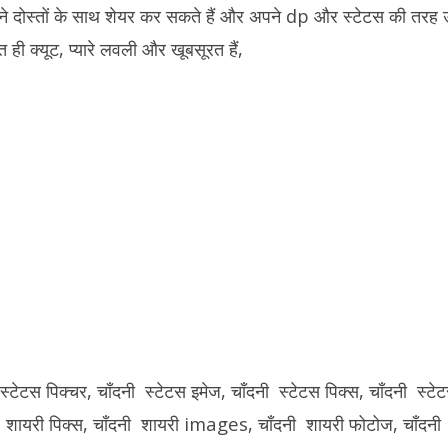
अपने दोस्तों के साथ शेयर कर सकते हैं और अपने dp और स्टेटस की तरह 
त ही क्यूट, प्यारे लवली और खूबसूरत हैं,
 स्टेटस पिक्चर, चाँदनी स्टेटस इमेज, चाँदनी स्टेटस पिक्स, चाँदनी स्ट
ी शायरी पिक्स, चाँदनी शायरी images, चाँदनी शायरी फोटोज, चाँदन