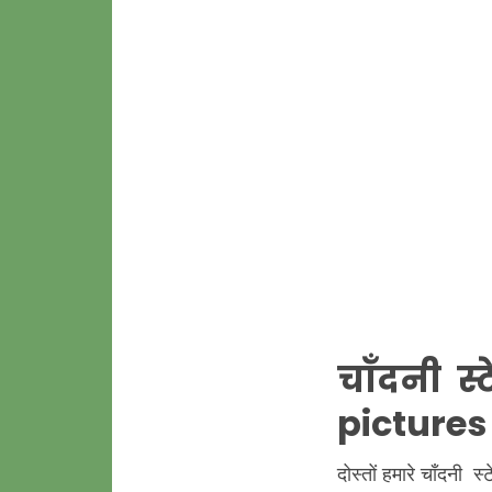
चाँदनी स
pictures
दोस्तों हमारे चाँदनी