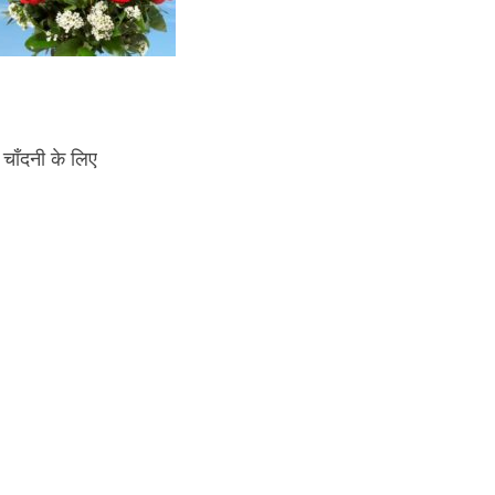
े चाँदनी के लिए