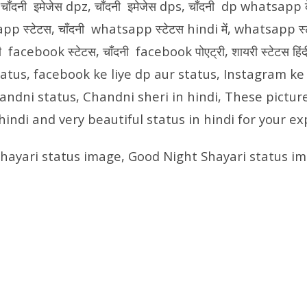
, चाँदनी इमेजेस dpz, चाँदनी इमेजेस dps, चाँदनी dp whatsapp क
p स्टेटस, चाँदनी whatsapp स्टेटस hindi में, whatsapp स्टेट
नी facebook स्टेटस, चाँदनी facebook पोएट्री, शायरी स्टेटस हिं
tatus, facebook ke liye dp aur status, Instagram ke 
handni status, Chandni sheri in hindi, These pictur
 hindi and very beautiful status in hindi for your ex
ayari status image, Good Night Shayari status im