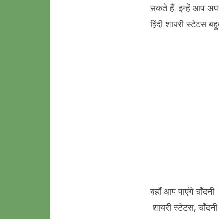
सकते हैं, इन्हें आप 
हिंदी शायरी स्टेटस बहु
यहाँ आप पाएंगे चाँदनी
शायरी स्टेटस, चाँदन