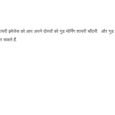
शायरी इमेजेस को आप अपने दोस्तों को गुड मोर्निंग शायरी चाँदनी और गुड
 सकते हैं.