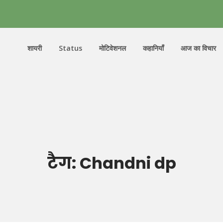
शायरी
Status
मोटिवेशनल
कहानियाँ
आज का विचार
टैग:
Chandni dp