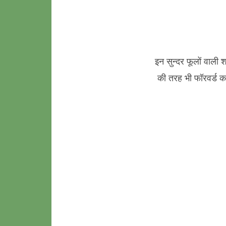
इन सुन्दर फूलों वाली 
की तरह भी फॉरवर्ड कर