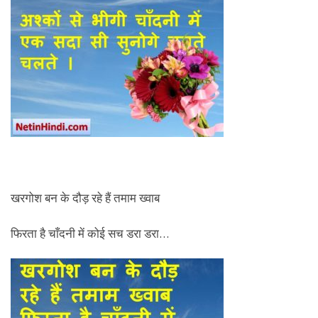
खरगोश बन के दौड़ रहे हैं तमाम ख्वाब
फिरता है चाँदनी में कोई सच डरा डरा…