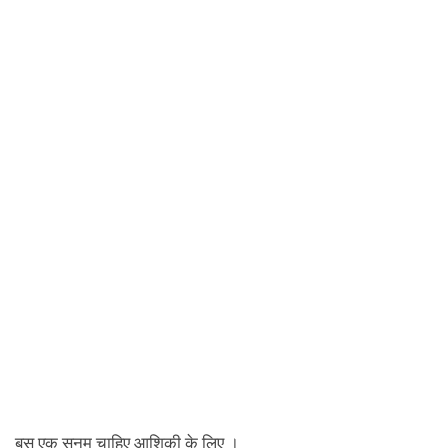
बस एक सनम चाहिए आशिकी के लिए ।