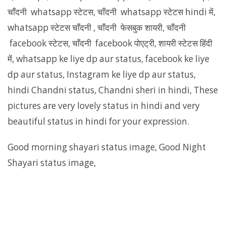
चाँदनी whatsapp स्टेटस, चाँदनी whatsapp स्टेटस hindi में,
whatsapp स्टेटस चाँदनी , चाँदनी फेसबुक शायरी, चाँदनी
facebook स्टेटस, चाँदनी facebook पोएट्री, शायरी स्टेटस हिंदी
में, whatsapp ke liye dp aur status, facebook ke liye
dp aur status, Instagram ke liye dp aur status,
hindi Chandni status, Chandni sheri in hindi, These
pictures are very lovely status in hindi and very
beautiful status in hindi for your expression.
Good morning shayari status image, Good Night
Shayari status image,