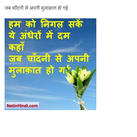
जब चाँदनी से अपनी मुलाक़ात हो गई