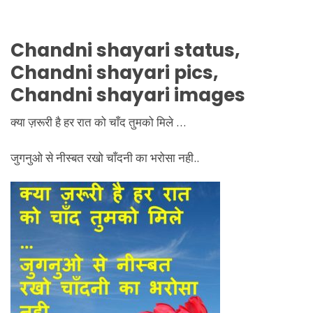
Chandni shayari status,
Chandni shayari pics,
Chandni shayari images
क्या ज़रूरी है हर रात को चाँद तुमको मिले …
जुगनुओ से नीस्बत रखो चाँदनी का भरोसा नही..