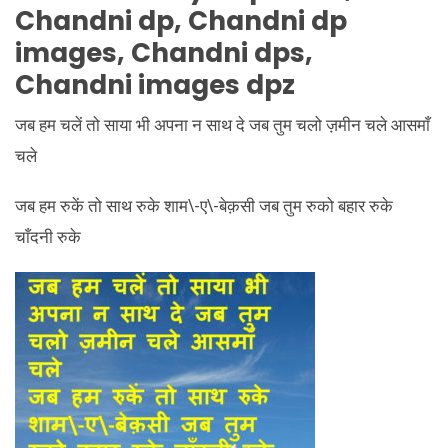
Chandni dp, Chandni dp
images, Chandni dps,
Chandni images dpz
जब हम चलें तो साया भी अपना न साथ दे जब तुम चलो ज़मीन चले आसमाँ
चले
जब हम रुकें तो साथ रुके शाम\-ए\-बेक़सी जब तुम रुको बहार रुके
चाँदनी रुके