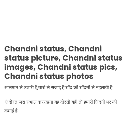
Chandni status, Chandni
status picture, Chandni status
images, Chandni status pics,
Chandni status photos
आसमान से उतारी है,तारों से सजाई है चाँद की चाँदनी से नहलायी है
ऐ दोस्त ज़रा संभाल कररखना यह दोस्ती यही तो हमारी ज़िंदगी भर की
कमाई है