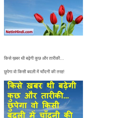
किसे ख़बर थी बढ़ेगी कुछ और तारीकी…
छुपेगा वो किसी बदली में चाँदनी की तरह!