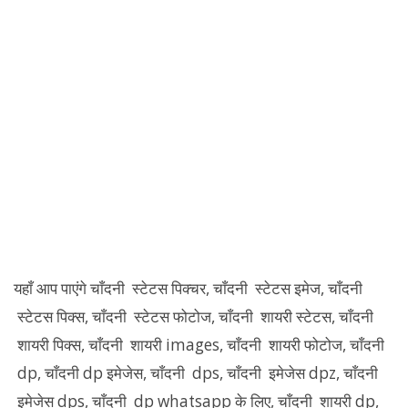
यहाँ आप पाएंगे चाँदनी स्टेटस पिक्चर, चाँदनी स्टेटस इमेज, चाँदनी
स्टेटस पिक्स, चाँदनी स्टेटस फोटोज, चाँदनी शायरी स्टेटस, चाँदनी
शायरी पिक्स, चाँदनी शायरी images, चाँदनी शायरी फोटोज, चाँदनी
dp, चाँदनी dp इमेजेस, चाँदनी dps, चाँदनी इमेजेस dpz, चाँदनी
इमेजेस dps, चाँदनी dp whatsapp के लिए, चाँदनी शायरी dp,