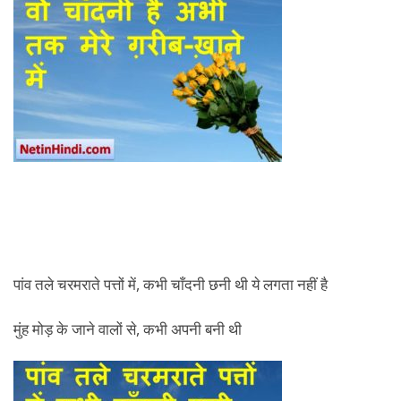
पांव तले चरमराते पत्तों में, कभी चाँदनी छनी थी ये लगता नहीं है
मुंह मोड़ के जाने वालों से, कभी अपनी बनी थी