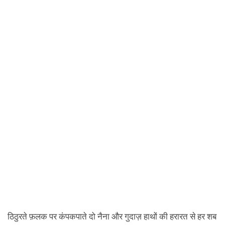
ठिठुरते फ़लक पर कंपकपाते दो नैना और गुदाज़ हाथों की हरारत से हर शब