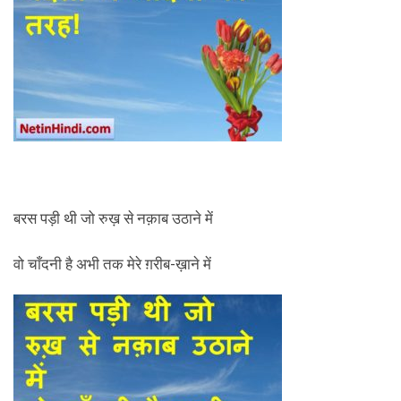
बरस पड़ी थी जो रुख़ से नक़ाब उठाने में
वो चाँदनी है अभी तक मेरे ग़रीब-ख़ाने में