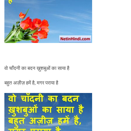
वो चाँदनी का बदन ख़ुशबुओं का साया है
बहुत अज़ीज़ हमें है, मगर पराया है