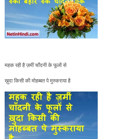
महक रही है ज़मीं चाँदनी के फूलों से
ख़ुदा किसी की मोहब्बत पे मुस्कराया है