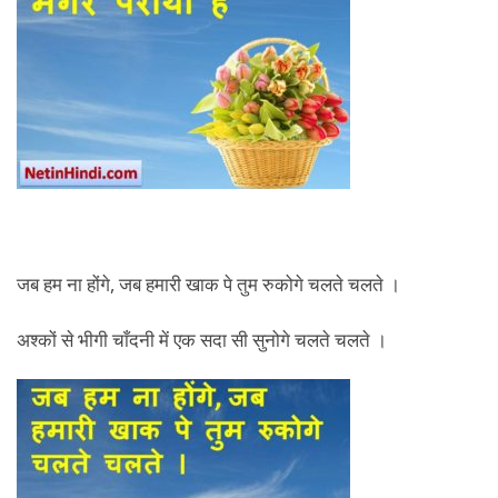
जब हम ना होंगे, जब हमारी खाक पे तुम रुकोगे चलते चलते ।
अश्कों से भीगी चाँदनी में एक सदा सी सुनोगे चलते चलते ।