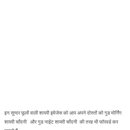
इन सुन्दर फूलों वाली शायरी इमेजेस को आप अपने दोस्तों को गुड मोर्निंग
शायरी चाँदनी और गुड नाईट शायरी चाँदनी की तरह भी फॉरवर्ड कर