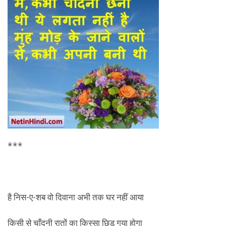
***
है निस-ए-शब वो दिवाना अभी तक घर नहीं आया
किसी से चाँदनी रातों का किस्सा छिड़ गया होगा