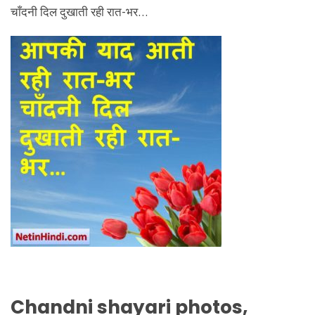
चाँदनी दिल दुखाती रही रात-भर…
Chandni shayari photos,