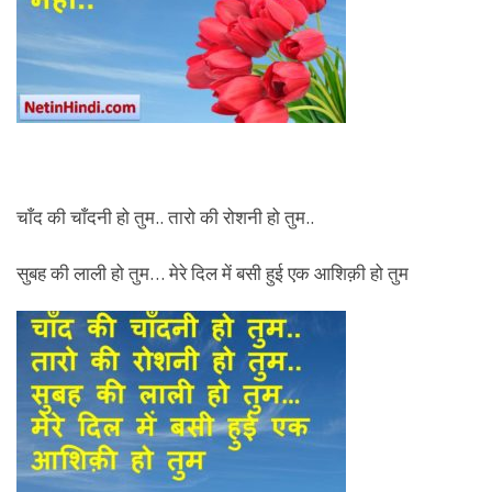
चाँद की चाँदनी हो तुम.. तारो की रोशनी हो तुम..
सुबह की लाली हो तुम… मेरे दिल में बसी हुई एक आशिक़ी हो तुम