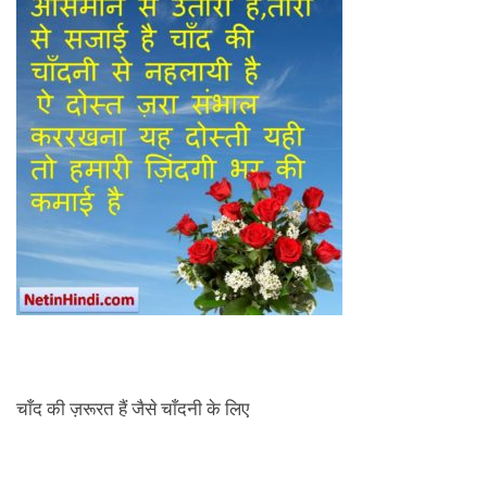
चाँद की ज़रूरत हैं जैसे चाँदनी के लिए