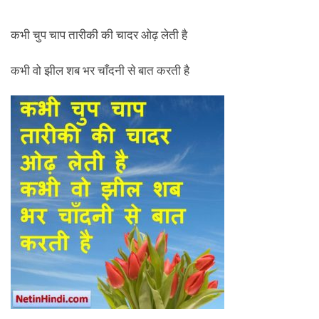
कभी चुप चाप तारीकी की चादर ओढ़ लेती है
कभी वो झील शब भर चाँदनी से बात करती है