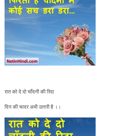
रात को दे दो चाँदनी की रिदा
दिन की चादर अभी उतारी है ।।