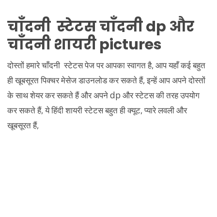
चाँदनी स्टेटस चाँदनी dp और
चाँदनी शायरी pictures
दोस्तों हमारे चाँदनी स्टेटस पेज पर आपका स्वागत है, आप यहाँ कई बहुत
ही खूबसूरत पिक्चर मेसेज डाउनलोड कर सकते हैं, इन्हें आप अपने दोस्तों
के साथ शेयर कर सकते हैं और अपने dp और स्टेटस की तरह उपयोग
कर सकते हैं, ये हिंदी शायरी स्टेटस बहुत ही क्यूट, प्यारे लवली और
खूबसूरत हैं,