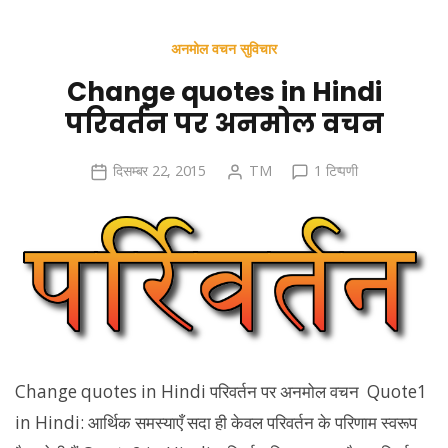
अनमोल वचन सुविचार
Change quotes in Hindi
परिवर्तन पर अनमोल वचन
Change
दिसम्बर 22, 2015
TM
1 टिप्पणी
quotes
in
Hindi
परिवर्तन
पर
अनमोल
वचन
में
Change quotes in Hindi परिवर्तन पर अनमोल वचन Quote1
in Hindi: आर्थिक समस्याएँ सदा ही केवल परिवर्तन के परिणाम स्वरूप