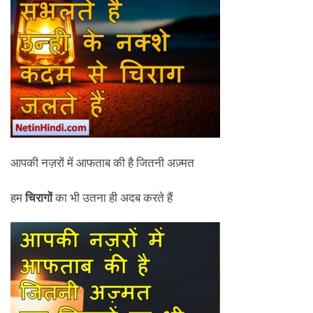
आपकी नज़रों में आफताब की है जितनी अज़्मत
हम
चिरागों
का भी उतना ही अदब करते हैं