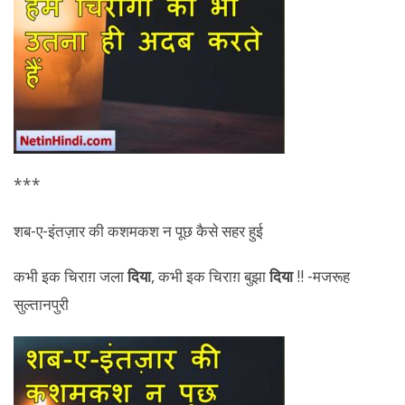
***
शब-ए-इंतज़ार की कशमकश न पूछ कैसे सहर हुई
कभी इक चिराग़ जला
दिया
, कभी इक चिराग़ बुझा
दिया
!! -मजरूह
सुल्तानपुरी