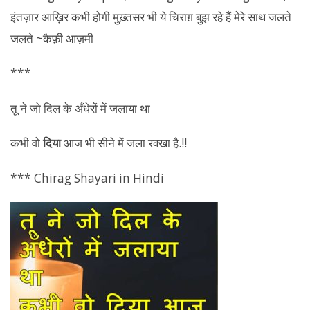
***
तू ने जो दिल के अँधेरों में जलाया था
कभी वो
दिया
आज भी सीने में जला रक्खा है.!!
*** Chirag Shayari in Hindi