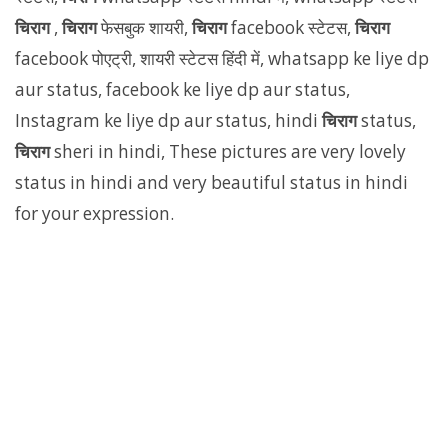
चिराग
,
चिराग
फेसबुक शायरी,
चिराग
facebook स्टेटस,
चिराग
facebook पोएट्री, शायरी स्टेटस हिंदी में, whatsapp ke liye dp
aur status, facebook ke liye dp aur status,
Instagram ke liye dp aur status, hindi
चिराग
status,
चिराग
sheri in hindi, These pictures are very lovely
status in hindi and very beautiful status in hindi
for your expression.