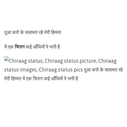
दुआ करो के सलामत रहे मेरी हिम्मत
ये एक
चिराग
कई आँधियों पे भारी है