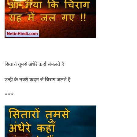
सितारों तुमसे अंधेरे कहाँ संभलते हैं
उन्ही के नक्शे कदम से
चिराग
जलते हैं
***