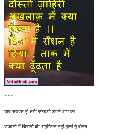
***
जब जरुरत हो तभी जलाओ अपने आप को
उजालो में
चिरागों
की अहमियत नही होती है दोस्त