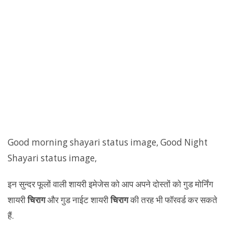
Good morning shayari status image, Good Night
Shayari status image,
इन सुन्दर फूलों वाली शायरी इमेजेस को आप अपने दोस्तों को गुड मोर्निंग
शायरी
चिराग
और गुड नाईट शायरी
चिराग
की तरह भी फॉरवर्ड कर सकते
हैं.