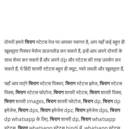
दोस्तों हमारे
चिराग
स्टेटस पेज पर आपका स्वागत है, आप यहाँ कई बहुत ही
खूबसूरत पिक्चर मेसेज डाउनलोड कर सकते हैं, इन्हें आप अपने दोस्तों के
साथ शेयर कर सकते हैं और अपने dp और स्टेटस की तरह उपयोग कर
सकते हैं, ये हिंदी शायरी स्टेटस बहुत ही क्यूट, प्यारे लवली और खूबसूरत हैं,
यहाँ आप पाएंगे
चिराग
स्टेटस पिक्चर,
चिराग
स्टेटस इमेज,
चिराग
स्टेटस
पिक्स,
चिराग
स्टेटस फोटोज,
चिराग
शायरी स्टेटस,
चिराग
शायरी पिक्स,
चिराग
शायरी images,
चिराग
शायरी फोटोज,
चिराग
dp,
चिराग
dp
इमेजेस,
चिराग
dps,
चिराग
इमेजेस dpz,
चिराग
इमेजेस dps,
चिराग
dp whatsapp के लिए,
चिराग
शायरी dp,
चिराग
whatsapp
स्टेटस,
चिराग
whatsapp स्टेटस hindi में, whatsapp स्टेटस