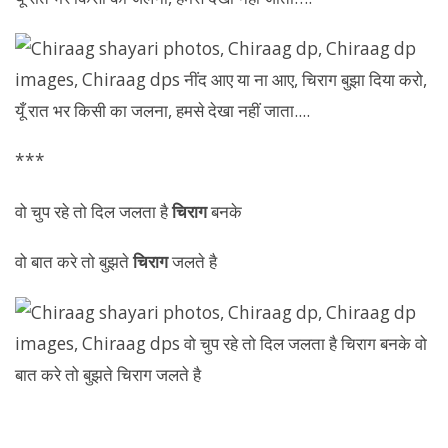
***
वो चुप रहे तो दिल जलता है
चिराग
बनके
वो बात करे तो बुझते
चिराग
जलते है