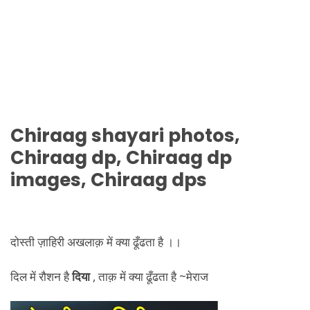
Chiraag
shayari photos,
Chiraag
dp,
Chiraag
dp
images,
Chiraag
dps
दोस्ती ज़ाहिरी अखलाक़ में क्या ढूँढता है ।।
दिल में रौशन है
दिया
, ताक़ में क्या ढूँढता है ~मेराज