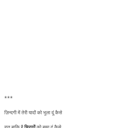
***
ज़िन्दगी में तेरी यादों को भुला दूं कैसे
रात बाकि है
चिरागों
को बुझा दूं कैसे