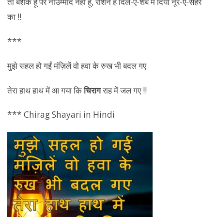
***
मुझे सहल हो गईं मंज़िलें वो हवा के रुख भी बदल गए
तेरा हाथ हाथ में आ गया कि
चिराग
राह में जल गए !!
*** Chirag Shayari in Hindi