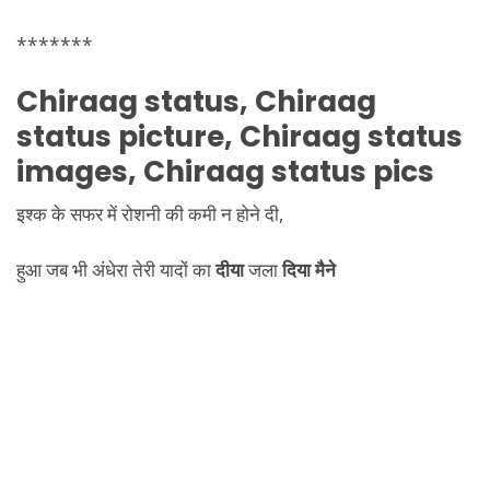
*******
Chiraag
status,
Chiraag
status picture,
Chiraag
status
images,
Chiraag
status pics
इश्क के सफर में रोशनी की कमी न होने दी,
हुआ जब भी अंधेरा तेरी यादों का
दीया
जला
दिया मैने