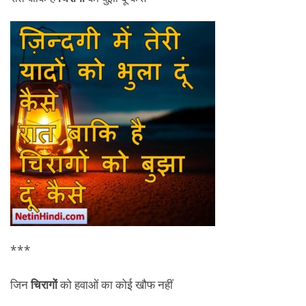
***
जिन
चिरागों
को हवाओं का कोई खौफ नहीं