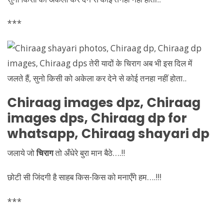
***
Chiraag
images dpz,
Chiraag
images dps,
Chiraag
dp for
whatsapp,
Chiraag
shayari dp
जलाये जो
चिराग
तो अँधेरे बुरा मान बैठे….!!
छोटी सी जिंदगी है साहब किस-किस को मनाएँगे हम….!!!
***