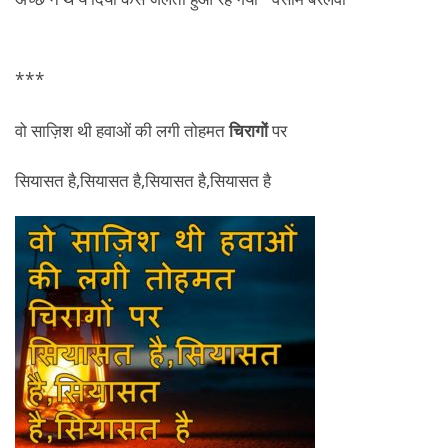
***
वो साज़िश थी हवाओं की लगी तोहमत
चिरागों
पर
सियासत है,सियासत है,सियासत है,सियासत है