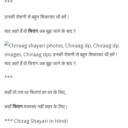
***
उनकी रोशनी से बहुत शिकायत थी हमें !
याद आते हैं वो
चिराग
अब बुझ जाने के बाद !!
***
कहाँ तो तय था चिरागां हर घर के लिए,
कहाँ
चिराग
मयस्सर नहीं शहर के लिए।
*** Chirag Shayari in Hindi