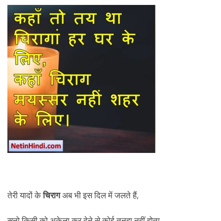
तेरी यादों के
चिराग
अब भी इस दिल में जलते हैं,
सुनो किसी को अकेला कर देने से कोई तनहा नहीं होता..