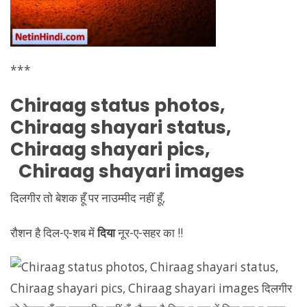
***
Chiraag
status photos,
Chiraag
shayari status,
Chiraag
shayari pics,
Chiraag
shayari images
दिलगीर तो बेशक हूँ पर नाउम्मीद नहीं हूँ,
रौशन है दिल-ए-शब में
दिया
नूर-ए-सहर का !!