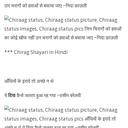
उन चरागों को हवाओं से बचाया जाए ~निदा फ़ाज़ली
*** Chirag Shayari in Hindi
आँधियों के इरादे तो अच्छे न थे
ये
दिया
कैसे जलता हुआ रह गया ~वसीम बरेलवी