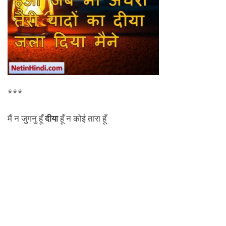
***
मैं न जुगनु हूँ
दीया
हूँ न कोई तारा हूँ