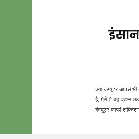
इंसान
क्या कंप्यूटर आपसे भी 
हैं, ऐसे में यह प्रश्न
कंप्यूटर काफी शक्तिशा