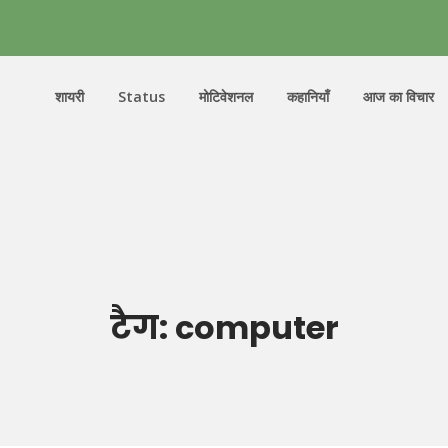
शायरी
Status
मोटिवेशनल
कहानियाँ
आज का विचार
टैग:
computer