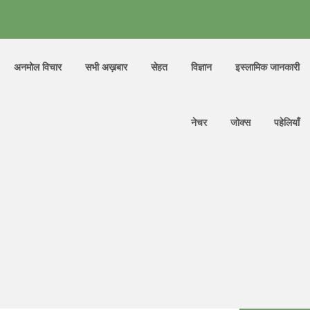
अनमोल विचार
सभी अख़बार
सेहत
विज्ञान
इस्लामिक जानकारी
नेचर
जोक्स
पहेलियाँ