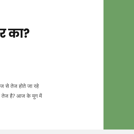
टर का?
ेज से तेज होते जा रहे
ा तेज है? आज के युग में