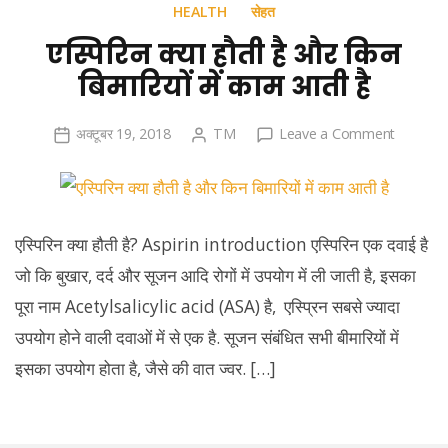
HEALTH
सेहत
एस्पिरिन क्या हौती है और किन
बिमारियों में काम आती है
on
अक्टूबर 19, 2018
TM
Leave a Comment
एस्पिरिन
क्या
हौती
है
एस्पिरिन क्या हौती है? Aspirin introduction एस्पिरिन एक दवाई है
और
जो कि बुखार, दर्द और सूजन आदि रोगों में उपयोग में ली जाती है, इसका
किन
पूरा नाम Acetylsalicylic acid (ASA) है, एस्प्रिन सबसे ज्यादा
बिमारियों
में
उपयोग होने वाली दवाओं में से एक है. सूजन संबंधित सभी बीमारियों में
काम
इसका उपयोग होता है, जैसे की वात ज्वर. […]
आती
है