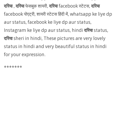
दरिया
,
दरिया
फेसबुक शायरी,
दरिया
facebook स्टेटस,
दरिया
facebook पोएट्री, शायरी स्टेटस हिंदी में, whatsapp ke liye dp
aur status, facebook ke liye dp aur status,
Instagram ke liye dp aur status, hindi
दरिया
status,
दरिया
sheri in hindi, These pictures are very lovely
status in hindi and very beautiful status in hindi
for your expression.
*******