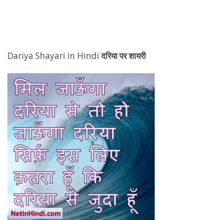
Dariya Shayari in Hindi
दरिया पर शायरी