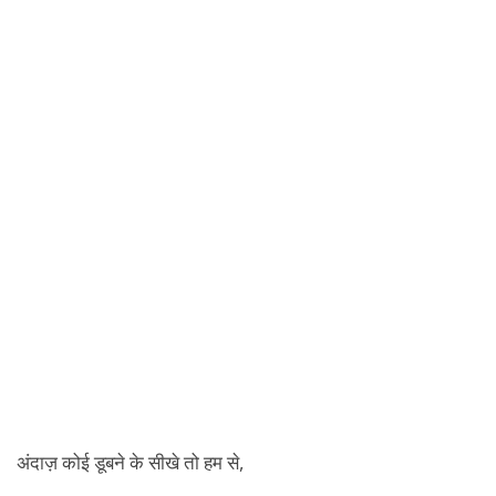
अंदाज़ कोई डूबने के सीखे तो हम से,