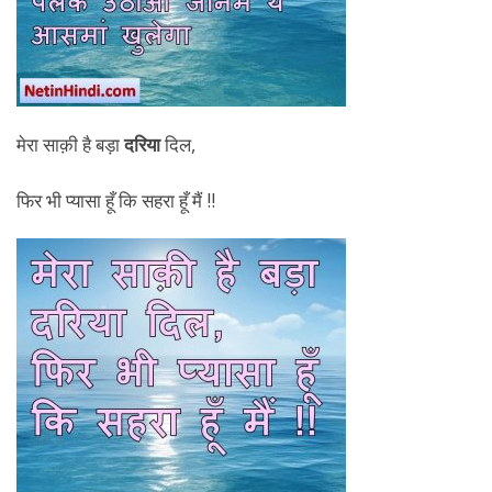
मेरा साक़ी है बड़ा
दरिया
दिल,
फिर भी प्यासा हूँ कि सहरा हूँ मैं !!