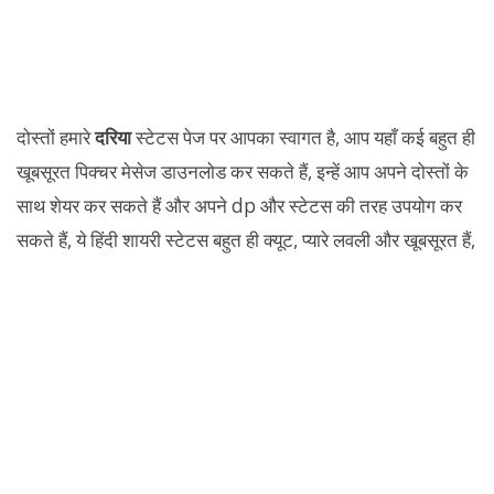
दोस्तों हमारे
दरिया
स्टेटस पेज पर आपका स्वागत है, आप यहाँ कई बहुत ही
खूबसूरत पिक्चर मेसेज डाउनलोड कर सकते हैं, इन्हें आप अपने दोस्तों के
साथ शेयर कर सकते हैं और अपने dp और स्टेटस की तरह उपयोग कर
सकते हैं, ये हिंदी शायरी स्टेटस बहुत ही क्यूट, प्यारे लवली और खूबसूरत हैं,