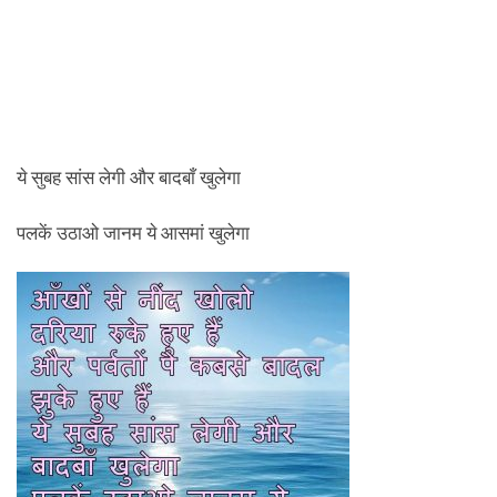
ये सुबह सांस लेगी और बादबाँ खुलेगा
पलकें उठाओ जानम ये आसमां खुलेगा