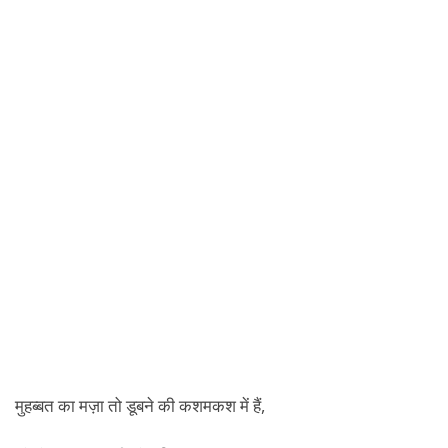
मुहब्बत का मज़ा तो डूबने की कशमकश में हैं,