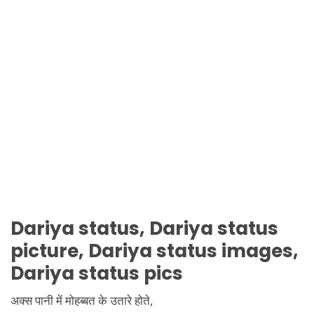
Dariya
status,
Dariya
status
picture,
Dariya
status images,
Dariya
status pics
अक्स पानी में मोहब्बत के उतारे होते,