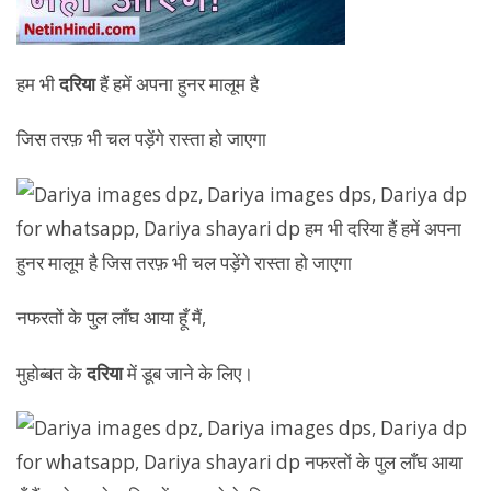
हम भी
दरिया
हैं हमें अपना हुनर मालूम है
जिस तरफ़ भी चल पड़ेंगे रास्ता हो जाएगा
नफरतों के पुल लाँघ आया हूँ मैं,
मुहोब्बत के
दरिया
में डूब जाने के लिए।