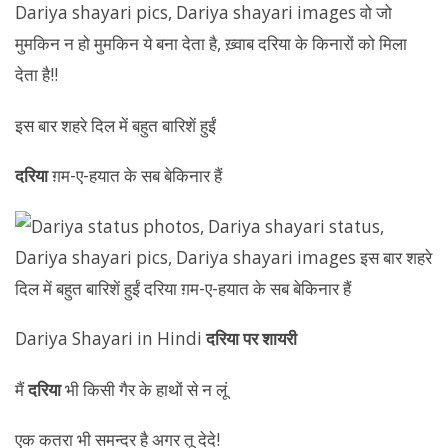
इस बार शहरे दिल में बहुत बारिशें हुईं
दरिया
ग़म-ए-हयात के सब बेकिनार हैं
Dariya Shayari in Hindi
दरिया पर शायरी
मैं
दरिया
भी किसी गैर के हाथों से न लूं
एक कतरा भी समन्दर है अगर तू देदे!