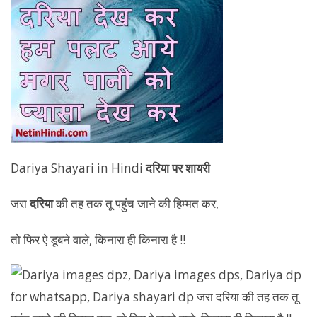
Dariya Shayari in Hindi
दरिया पर शायरी
जरा
दरिया
की तह तक तू पहुंच जाने की हिम्मत कर,
तो फिर ऐ डूबने वाले, किनारा ही किनारा है !!