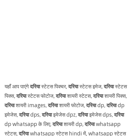
यहाँ आप पाएंगे
दरिया
स्टेटस पिक्चर,
दरिया
स्टेटस इमेज,
दरिया
स्टेटस
पिक्स,
दरिया
स्टेटस फोटोज,
दरिया
शायरी स्टेटस,
दरिया
शायरी पिक्स,
दरिया
शायरी images,
दरिया
शायरी फोटोज,
दरिया
dp,
दरिया
dp
इमेजेस,
दरिया
dps,
दरिया
इमेजेस dpz,
दरिया
इमेजेस dps,
दरिया
dp whatsapp के लिए,
दरिया
शायरी dp,
दरिया
whatsapp
स्टेटस,
दरिया
whatsapp स्टेटस hindi में, whatsapp स्टेटस