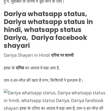
Dariya
whatsapp status,
Dariya
whatsapp status in
hindi, whatsapp status
Dariya
,
Dariya
facebook
shayari
Dariya Shayari in Hindi
दरिया पर शायरी
इश्क़ के
दरिया
का आदाब ये बड़ा आम है,
दाम-ए-हर-मौज़ की खता है मगर, किश्तियों पे इलज़ाम है।