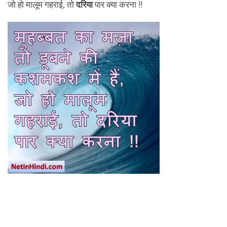
जो हो मालूम गहराई, तो
दरिया
पार क्या करना !!