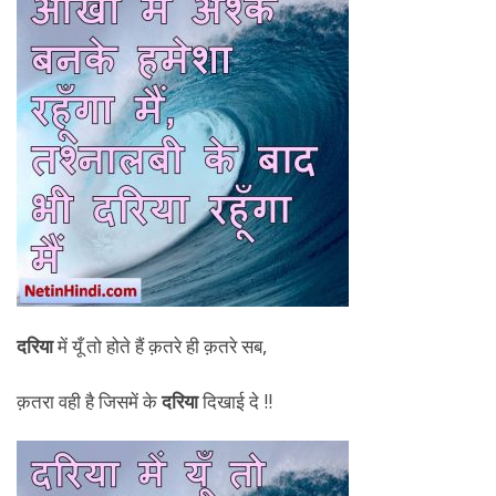
दरिया
में यूँ तो होते हैं क़तरे ही क़तरे सब,
क़तरा वही है जिसमें के
दरिया
दिखाई दे !!