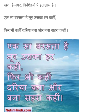
एक सा बरसता है नूर उसका हर कहीं,
फिर भी कहीं
दरिया
बना और बना सहरा कहीं।