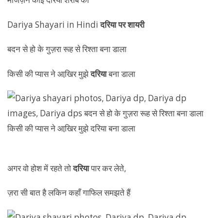
Dariya Shayari in Hindi
दरिया पर शायरी
बदन से हो के गुज़रा रूह से रिश्ता बना डाला
किसी की प्यास ने आखि़र मुझे
दरिया
बना डाला
अगर वो होश में रहते तो
दरिया
पार कर लेते,
ज़रा सी बात है लकिन कहाँ गाफिल समझते हैं