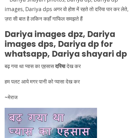
Dariya
images dpz,
Dariya
images dps,
Dariya
dp for
whatsapp,
Dariya
shayari dp
बढ़ गया था प्यास का एहसास
दरिया
देख कर
हम पलट आये मगर पानी को प्यासा देख कर
~
मेराज