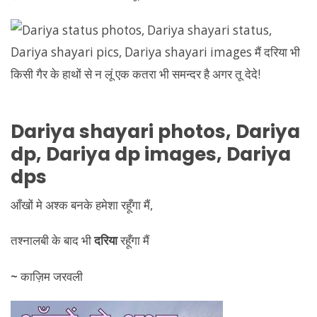
Dariya
shayari photos,
Dariya
dp,
Dariya
dp images,
Dariya
dps
आँखों मे अश्क बनके हमेशा रहूँगा मैं,
तश्नालबी के बाद भी
दरिया
रहूँगा मैं
~
काज़िम जरवली