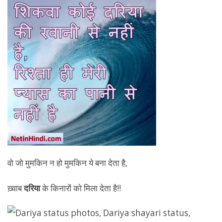
वो जो मुमकिन न हो मुमकिन ये बना देता है,
ख़्वाब
दरिया
के किनारों को मिला देता है!!