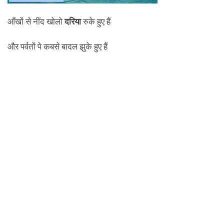
आँखों से नींद खोलो
दरिया
रुके हुए हैं
और पर्वतों पे कबसे बादल झुके हुए हैं