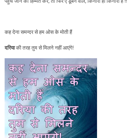
कह देना समन्दर से हम ओस के मोती हैं
दरिया
की तरह तुम से मिलने नहीं आएंगे!