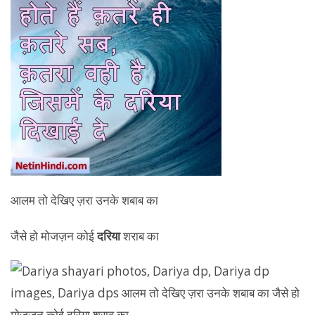
आलम तो देखिए ज़रा उनके शबाब का
जैसे हो मोजज़न कोई
दरिया
शराब का