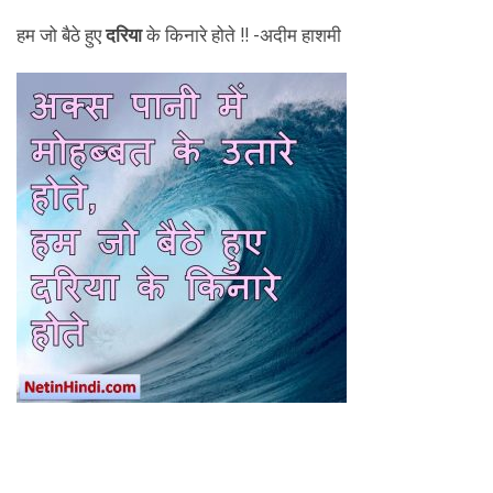
हम जो बैठे हुए
दरिया
के किनारे होते !! -अदीम हाशमी