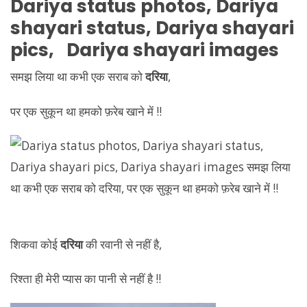
Dariya
status photos,
Dariya
shayari status,
Dariya
shayari
pics,
Dariya
shayari images
समझ लिया था कभी एक सराब को
दरिया
,
पर एक सुकून था हमको फ़रेब खाने में !!
शिकवा कोई
दरिया
की रवानी से नहीं है,
रिश्ता ही मेरी प्यास का पानी से नहीं है !!