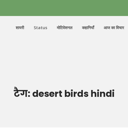
शायरी
Status
मोटिवेशनल
कहानियाँ
आज का विचार
टैग:
desert birds hindi