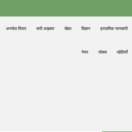
अनमोल विचार
सभी अख़बार
सेहत
विज्ञान
इस्लामिक जानकारी
नेचर
जोक्स
पहेलियाँ