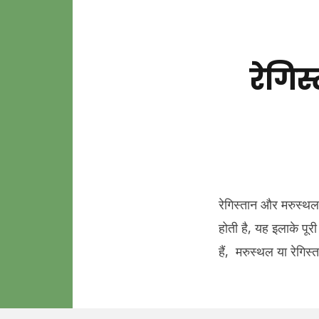
रेगिस
रेगिस्तान और मरुस्थल 
होती है, यह इलाके पूरी
हैं, मरुस्थल या रेगिस