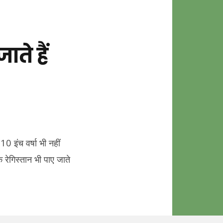
ते हैं
0 इंच वर्षा भी नहीं
े रेगिस्तान भी पाए जाते