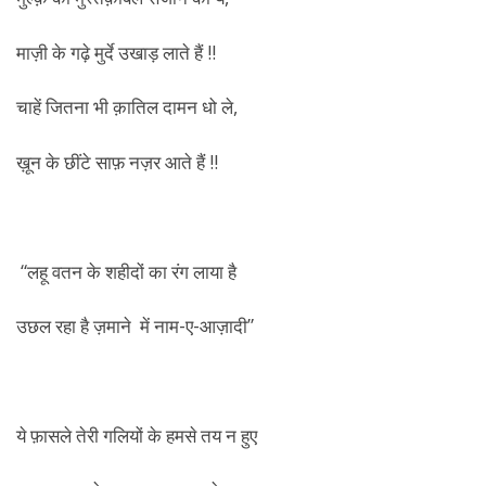
माज़ी के गढ़े मुर्दे उखाड़ लाते हैं !!
चाहें जितना भी क़ातिल दामन धो ले,
ख़ून के छींटे साफ़ नज़र आते हैं !!
“लहू वतन के शहीदों का रंग लाया है
उछल रहा है ज़माने में नाम-ए-आज़ादी”
ये फ़ासले तेरी गलियों के हमसे तय न हुए