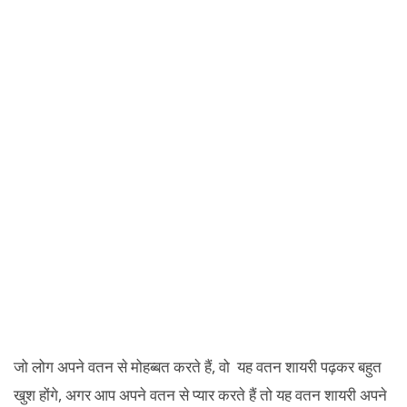
जो लोग अपने वतन से मोहब्बत करते हैं, वो यह वतन शायरी पढ़कर बहुत
खुश होंगे, अगर आप अपने वतन से प्यार करते हैं तो यह वतन शायरी अपने