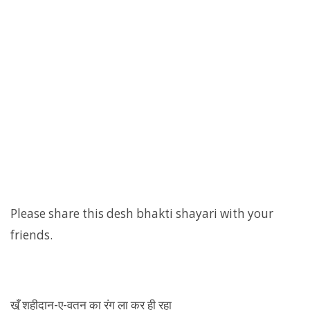
Please share this desh bhakti shayari with your
friends.
ख़ूँ शहीदान-ए-वतन का रंग ला कर ही रहा