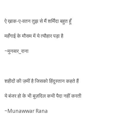
‏
ऐ ख़ाक-ए-वतन तुझ से मैं शर्मिंदा बहुत हूँ
महँगाई के मौसम में ये त्यौहार पड़ा है
~मुनव्वर_राना
शहीदों की ज़मीं है जिसको हिंदुस्तान कहते हैं
ये बंजर हो के भी बुज़दिल कभी पैदा नहीं करती
~Munawwar Rana