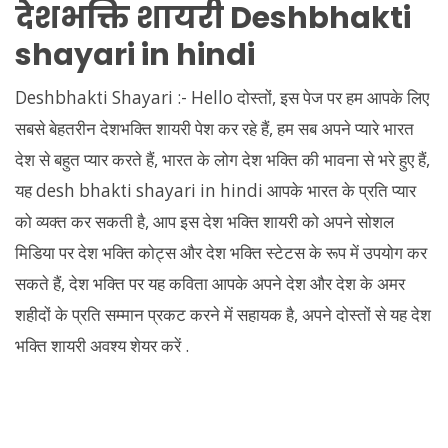
देशभक्ति शायरी Deshbhakti
shayari in hindi
Deshbhakti Shayari :- Hello दोस्तों, इस पेज पर हम आपके लिए
सबसे बेहतरीन देशभक्ति शायरी पेश कर रहे हैं, हम सब अपने प्यारे भारत
देश से बहुत प्यार करते हैं, भारत के लोग देश भक्ति की भावना से भरे हुए हैं,
यह desh bhakti shayari in hindi आपके भारत के प्रति प्यार
को व्यक्त कर सकती है, आप इस देश भक्ति शायरी को अपने सोशल
मिडिया पर देश भक्ति कोट्स और देश भक्ति स्टेटस के रूप में उपयोग कर
सकते हैं, देश भक्ति पर यह कविता आपके अपने देश और देश के अमर
शहीदों के प्रति सम्मान प्रकट करने में सहायक है, अपने दोस्तों से यह देश
भक्ति शायरी अवश्य शेयर करें .