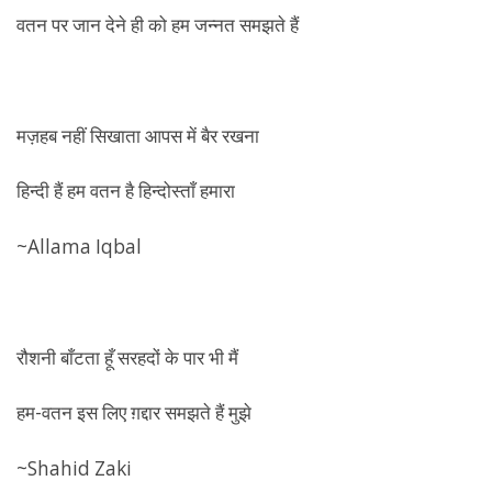
वतन पर जान देने ही को हम जन्नत समझते हैं
मज़हब नहीं सिखाता आपस में बैर रखना
हिन्दी हैं हम वतन है हिन्दोस्ताँ हमारा
~Allama Iqbal
रौशनी बाँटता हूँ सरहदों के पार भी मैं
हम-वतन इस लिए ग़द्दार समझते हैं मुझे
~Shahid Zaki