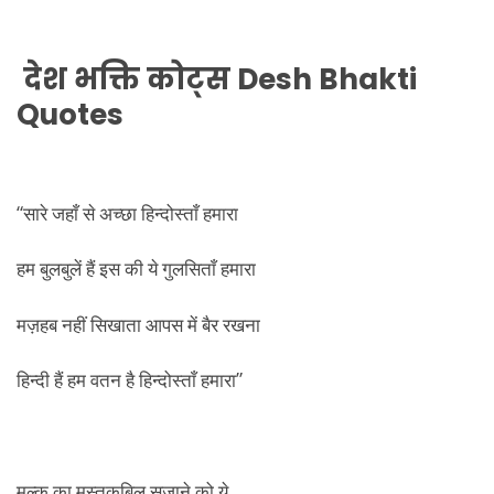
देश भक्ति कोट्स
Desh Bhakti
Quotes
“सारे जहाँ से अच्छा हिन्दोस्ताँ हमारा
हम बुलबुलें हैं इस की ये गुलसिताँ हमारा
मज़हब नहीं सिखाता आपस में बैर रखना
हिन्दी हैं हम वतन है हिन्दोस्ताँ हमारा”
मुल्क़ का मुस्तक़बिल सजाने को ये,