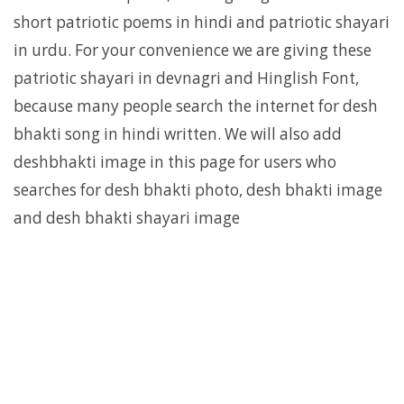
short patriotic poems in hindi and patriotic shayari
in urdu. For your convenience we are giving these
patriotic shayari in devnagri and Hinglish Font,
because many people search the internet for desh
bhakti song in hindi written. We will also add
deshbhakti image in this page for users who
searches for desh bhakti photo, desh bhakti image
and desh bhakti shayari image