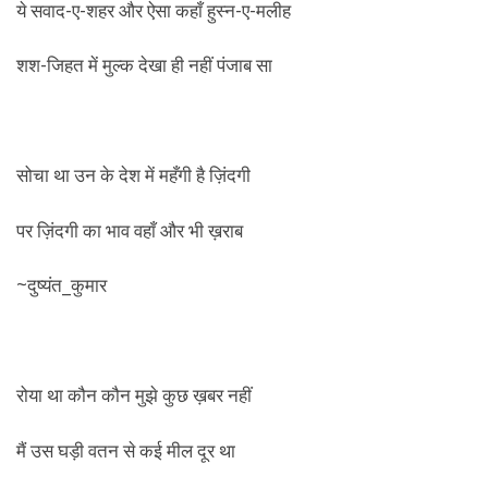
ये सवाद-ए-शहर और ऐसा कहाँ हुस्न-ए-मलीह
शश-जिहत में मुल्क देखा ही नहीं पंजाब सा
सोचा था उन के देश में महँगी है ज़िंदगी
पर ज़िंदगी का भाव वहाँ और भी ख़राब
~दुष्यंत_कुमार
रोया था कौन कौन मुझे कुछ ख़बर नहीं
मैं उस घड़ी वतन से कई मील दूर था