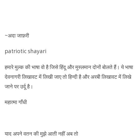
~अदा जाफ़री
patriotic shayari
हमारे मुल्क की भाषा वो है जिसे हिंदू और मुस्लमान दोनों बोलते हैं। ये भाषा
देवनागरी लिखावट में लिखी जाए तो हिन्दी है और अरबी लिखावट में लिखे
जाने पर उर्दू है।
महात्मा गाँधी
याद अपने वतन की मुझे आती नहीं अब तो