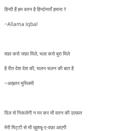
हिन्दी हैं हम वतन है हिन्दोस्ताँ हमारा !!
~Allama Iqbal
वफ़ा करो जफ़ा मिले, भला करो बुरा मिले
है रीत देश देश की, चलन चलन की बात है
~अख़तर मुस्लिमी
दिल से निकलेगी न मर कर भी वतन की उल्फ़त
मेरी मिट्टी से भी ख़ुशबू-ए-वफ़ा आएगी