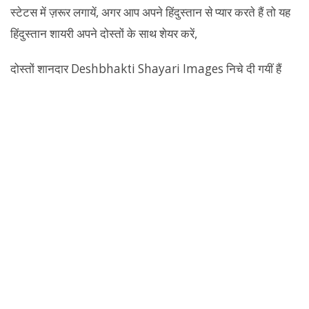
स्टेटस में ज़रूर लगायें, अगर आप अपने हिंदुस्तान से प्यार करते हैं तो यह
हिंदुस्तान शायरी अपने दोस्तों के साथ शेयर करें,
दोस्तों शानदार Deshbhakti Shayari Images निचे दी गयीं हैं