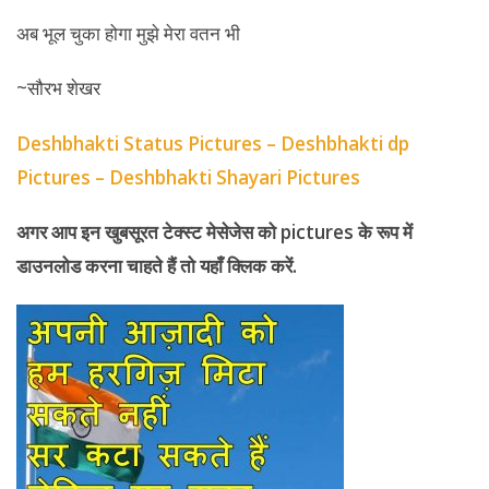
अब भूल चुका होगा मुझे मेरा वतन भी
~सौरभ शेखर
Deshbhakti Status Pictures – Deshbhakti dp
Pictures – Deshbhakti Shayari Pictures
अगर आप इन खुबसूरत टेक्स्ट मेसेजेस को
pictures
के रूप में
डाउनलोड करना चाहते हैं तो यहाँ क्लिक करें.