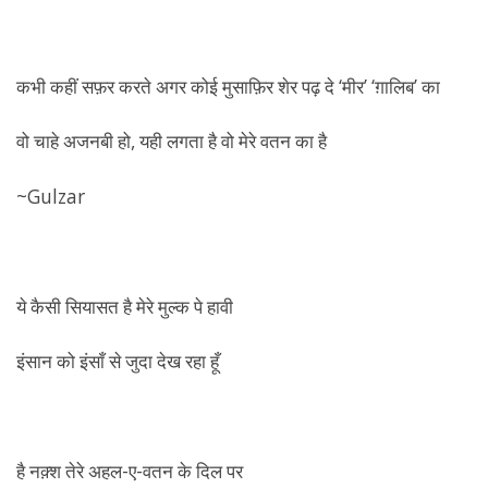
कभी कहीं सफ़र करते अगर कोई मुसाफ़िर शेर पढ़ दे ‘मीर’ ‘ग़ालिब’ का
वो चाहे अजनबी हो, यही लगता है वो मेरे वतन का है
~Gulzar
‏ये कैसी सियासत है मेरे मुल्क पे हावी
इंसान को इंसाँ से जुदा देख रहा हूँ
है नक़्श तेरे अहल-ए-वतन के दिल पर