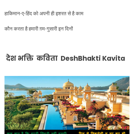
हाकिमान-ए-हिंद को अपनी ही इशरत से है काम
कौन करता है हमारी ग़म-गुसारी इन दिनों
देश भक्ति कविता DeshBhakti Kavita