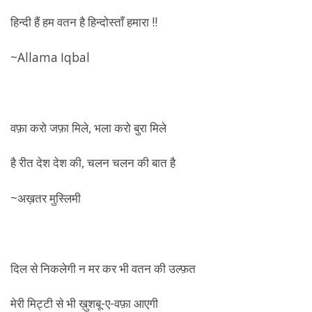
हिन्दी हैं हम वतन है हिन्दोस्ताँ हमारा !!
~Allama Iqbal
वफ़ा करो जफ़ा मिले, भला करो बुरा मिले
है रीत देश देश की, चलन चलन की बात है
~अख़तर मुस्लिमी
दिल से निकलेगी न मर कर भी वतन की उल्फ़त
मेरी मिट्टी से भी ख़ुशबू-ए-वफ़ा आएगी