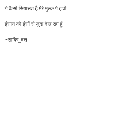
ये कैसी सियासत है मेरे मुल्क पे हावी
इंसान को इंसाँ से जुदा देख रहा हूँ
~साबिर_दत्त