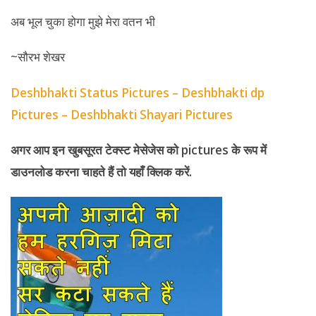
अब भूल चुका होगा मुझे मेरा वतन भी
~सौरभ शेखर
Deshbhakti Status Pictures – Deshbhakti dp
Pictures – Deshbhakti Shayari Pictures
अगर आप इन खुबसूरत टेक्स्ट मेसेजेस को
pictures
के रूप में
डाउनलोड करना चाहते हैं तो यहाँ क्लिक करें.