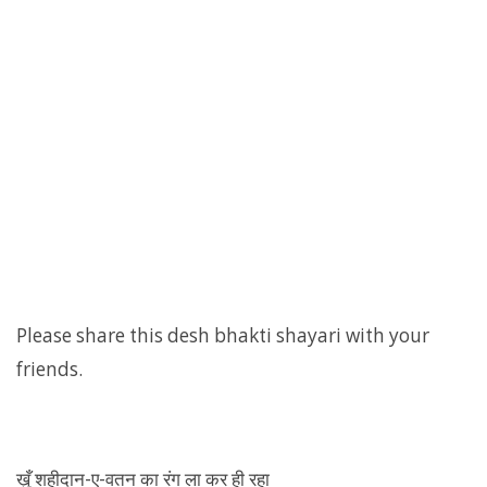
Please share this desh bhakti shayari with your
friends.
ख़ूँ शहीदान-ए-वतन का रंग ला कर ही रहा