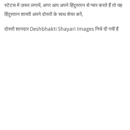
स्टेटस में ज़रूर लगायें, अगर आप अपने हिंदुस्तान से प्यार करते हैं तो यह
हिंदुस्तान शायरी अपने दोस्तों के साथ शेयर करें,
दोस्तों शानदार Deshbhakti Shayari Images निचे दी गयीं हैं