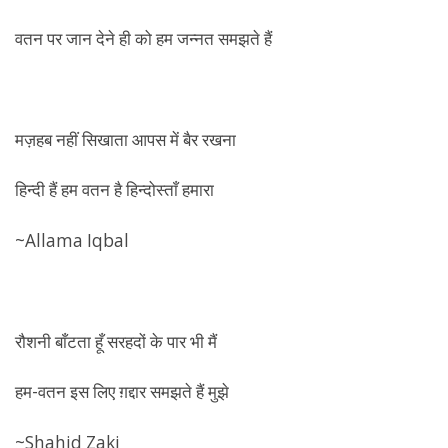
वतन पर जान देने ही को हम जन्नत समझते हैं
मज़हब नहीं सिखाता आपस में बैर रखना
हिन्दी हैं हम वतन है हिन्दोस्ताँ हमारा
~Allama Iqbal
रौशनी बाँटता हूँ सरहदों के पार भी मैं
हम-वतन इस लिए ग़द्दार समझते हैं मुझे
~Shahid Zaki