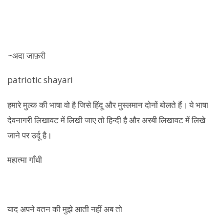
~अदा जाफ़री
patriotic shayari
हमारे मुल्क की भाषा वो है जिसे हिंदू और मुस्लमान दोनों बोलते हैं। ये भाषा
देवनागरी लिखावट में लिखी जाए तो हिन्दी है और अरबी लिखावट में लिखे
जाने पर उर्दू है।
महात्मा गाँधी
याद अपने वतन की मुझे आती नहीं अब तो