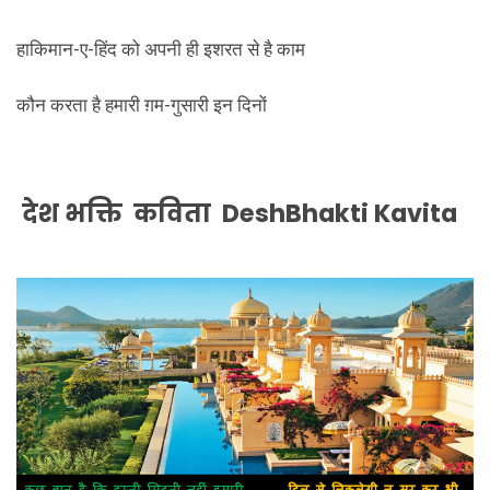
हाकिमान-ए-हिंद को अपनी ही इशरत से है काम
कौन करता है हमारी ग़म-गुसारी इन दिनों
देश भक्ति कविता DeshBhakti Kavita