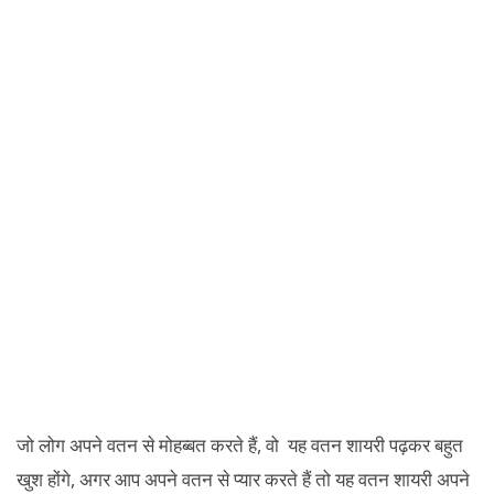
जो लोग अपने वतन से मोहब्बत करते हैं, वो यह वतन शायरी पढ़कर बहुत
खुश होंगे, अगर आप अपने वतन से प्यार करते हैं तो यह वतन शायरी अपने