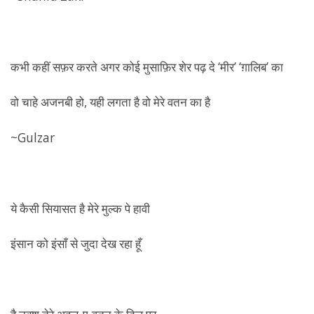
कभी कहीं सफ़र करते अगर कोई मुसाफ़िर शेर पढ़ दे ‘मीर’ ‘ग़ालिब’ का
वो चाहे अजनबी हो, यही लगता है वो मेरे वतन का है
~Gulzar
‏ये कैसी सियासत है मेरे मुल्क पे हावी
इंसान को इंसाँ से जुदा देख रहा हूँ