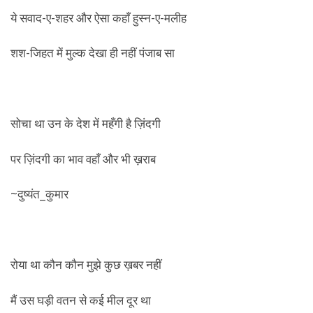
ये सवाद-ए-शहर और ऐसा कहाँ हुस्न-ए-मलीह
शश-जिहत में मुल्क देखा ही नहीं पंजाब सा
सोचा था उन के देश में महँगी है ज़िंदगी
पर ज़िंदगी का भाव वहाँ और भी ख़राब
~दुष्यंत_कुमार
रोया था कौन कौन मुझे कुछ ख़बर नहीं
मैं उस घड़ी वतन से कई मील दूर था