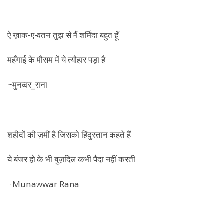
‏
ऐ ख़ाक-ए-वतन तुझ से मैं शर्मिंदा बहुत हूँ
महँगाई के मौसम में ये त्यौहार पड़ा है
~मुनव्वर_राना
शहीदों की ज़मीं है जिसको हिंदुस्तान कहते हैं
ये बंजर हो के भी बुज़दिल कभी पैदा नहीं करती
~Munawwar Rana