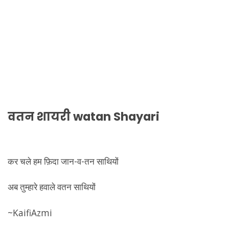
वतन शायरी
watan Shayari
कर चले हम फ़िदा जान-व-तन साथियों
अब तुम्हारे हवाले वतन साथियों
~KaifiAzmi