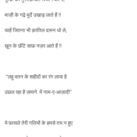
माज़ी के गढ़े मुर्दे उखाड़ लाते हैं !!
चाहें जितना भी क़ातिल दामन धो ले,
ख़ून के छींटे साफ़ नज़र आते हैं !!
“लहू वतन के शहीदों का रंग लाया है
उछल रहा है ज़माने में नाम-ए-आज़ादी”
ये फ़ासले तेरी गलियों के हमसे तय न हुए