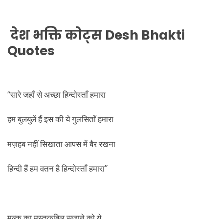
देश भक्ति कोट्स
Desh Bhakti
Quotes
“सारे जहाँ से अच्छा हिन्दोस्ताँ हमारा
हम बुलबुलें हैं इस की ये गुलसिताँ हमारा
मज़हब नहीं सिखाता आपस में बैर रखना
हिन्दी हैं हम वतन है हिन्दोस्ताँ हमारा”
मुल्क़ का मुस्तक़बिल सजाने को ये,