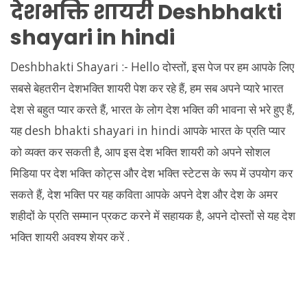
देशभक्ति शायरी Deshbhakti
shayari in hindi
Deshbhakti Shayari :- Hello दोस्तों, इस पेज पर हम आपके लिए
सबसे बेहतरीन देशभक्ति शायरी पेश कर रहे हैं, हम सब अपने प्यारे भारत
देश से बहुत प्यार करते हैं, भारत के लोग देश भक्ति की भावना से भरे हुए हैं,
यह desh bhakti shayari in hindi आपके भारत के प्रति प्यार
को व्यक्त कर सकती है, आप इस देश भक्ति शायरी को अपने सोशल
मिडिया पर देश भक्ति कोट्स और देश भक्ति स्टेटस के रूप में उपयोग कर
सकते हैं, देश भक्ति पर यह कविता आपके अपने देश और देश के अमर
शहीदों के प्रति सम्मान प्रकट करने में सहायक है, अपने दोस्तों से यह देश
भक्ति शायरी अवश्य शेयर करें .