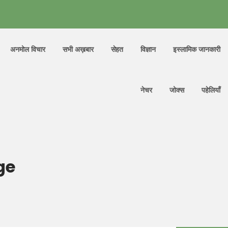
अनमोल विचार
सभी अख़बार
सेहत
विज्ञान
इस्लामिक जानकारी
नेचर
जोक्स
पहेलियाँ
ge