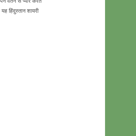
ने वतन से प्यार करते
 यह हिंदुस्तान शायरी