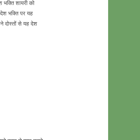
 भक्ति शायरी को
 देश भक्ति पर यह
 दोस्तों से यह देश