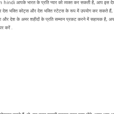
indi आपके भारत के प्रति प्यार को व्यक्त कर सकती है, आप इस देश
देश भक्ति कोट्स और देश भक्ति स्टेटस के रूप में उपयोग कर सकते हैं,
और देश के अमर शहीदों के प्रति सम्मान प्रकट करने में सहायक है, अपने
र करें .