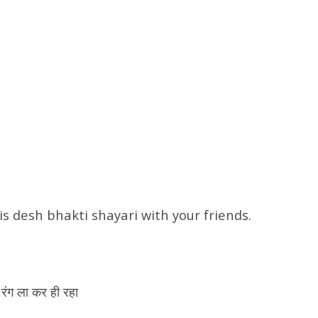
is desh bhakti shayari with your friends.
 रंग ला कर ही रहा