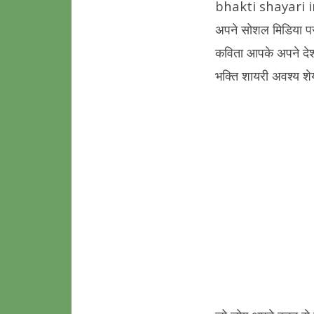
bhakti shayari in h
अपने सोशल मिडिया पर 
कविता आपके अपने देश 
भक्ति शायरी अवश्य शेय