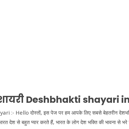
 शायरी Deshbhakti shayari in
 :- Hello दोस्तों, इस पेज पर हम आपके लिए सबसे बेहतरीन देशभक्
 भारत देश से बहुत प्यार करते हैं, भारत के लोग देश भक्ति की भावना से भरे