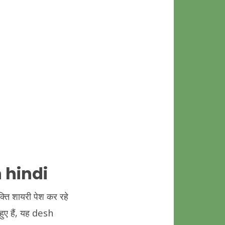
 hindi
ति शायरी पेश कर रहे
 हुए हैं, यह desh