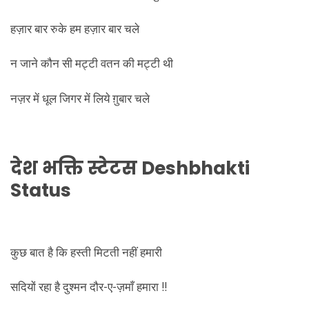
हज़ार बार रुके हम हज़ार बार चले
न जाने कौन सी मट्टी वतन की मट्टी थी
नज़र में धूल जिगर में लिये ग़ुबार चले
देश भक्ति स्टेटस
Deshbhakti
Status
कुछ बात है कि हस्ती मिटती नहीं हमारी
सदियों रहा है दुश्मन दौर-ए-ज़माँ हमारा !!