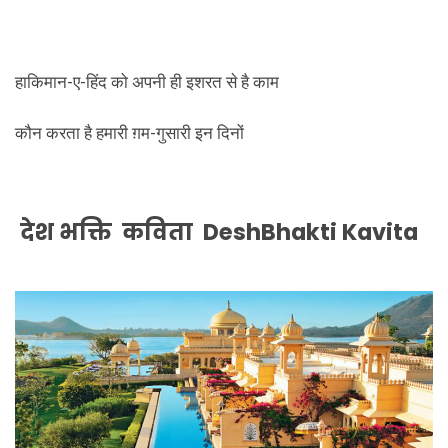
हाकिमान-ए-हिंद को अपनी ही इशरत से है काम
कौन करता है हमारी ग़म-गुसारी इन दिनों
देश भक्ति कविता DeshBhakti Kavita