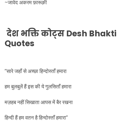
~जावेद अकरम फ़ारूक़ी
देश भक्ति कोट्स
Desh Bhakti
Quotes
“सारे जहाँ से अच्छा हिन्दोस्ताँ हमारा
हम बुलबुलें हैं इस की ये गुलसिताँ हमारा
मज़हब नहीं सिखाता आपस में बैर रखना
हिन्दी हैं हम वतन है हिन्दोस्ताँ हमारा”