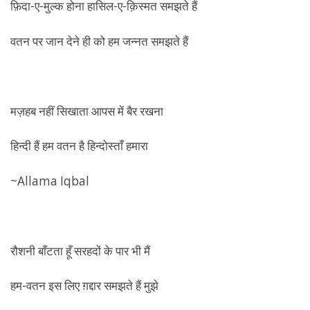
फ़िदा-ए-मुल्क होना हासिल-ए-क़िस्मत समझते हैं
वतन पर जान देने ही को हम जन्नत समझते हैं
मज़हब नहीं सिखाता आपस में बैर रखना
हिन्दी हैं हम वतन है हिन्दोस्ताँ हमारा
~Allama Iqbal
रौशनी बाँटता हूँ सरहदों के पार भी मैं
हम-वतन इस लिए ग़द्दार समझते हैं मुझे