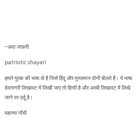
~अदा जाफ़री
patriotic shayari
हमारे मुल्क की भाषा वो है जिसे हिंदू और मुस्लमान दोनों बोलते हैं। ये भाषा
देवनागरी लिखावट में लिखी जाए तो हिन्दी है और अरबी लिखावट में लिखे
जाने पर उर्दू है।
महात्मा गाँधी