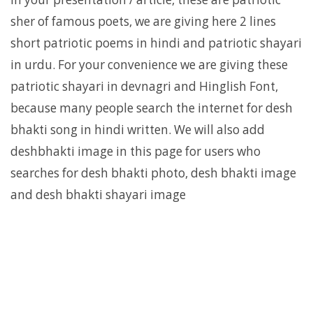
sher of famous poets, we are giving here 2 lines
short patriotic poems in hindi and patriotic shayari
in urdu. For your convenience we are giving these
patriotic shayari in devnagri and Hinglish Font,
because many people search the internet for desh
bhakti song in hindi written. We will also add
deshbhakti image in this page for users who
searches for desh bhakti photo, desh bhakti image
and desh bhakti shayari image