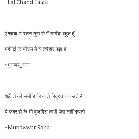
~Lal Chand Falak
‏
ऐ ख़ाक-ए-वतन तुझ से मैं शर्मिंदा बहुत हूँ
महँगाई के मौसम में ये त्यौहार पड़ा है
~मुनव्वर_राना
शहीदों की ज़मीं है जिसको हिंदुस्तान कहते हैं
ये बंजर हो के भी बुज़दिल कभी पैदा नहीं करती
~Munawwar Rana