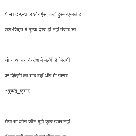
ये सवाद-ए-शहर और ऐसा कहाँ हुस्न-ए-मलीह
शश-जिहत में मुल्क देखा ही नहीं पंजाब सा
सोचा था उन के देश में महँगी है ज़िंदगी
पर ज़िंदगी का भाव वहाँ और भी ख़राब
~दुष्यंत_कुमार
रोया था कौन कौन मुझे कुछ ख़बर नहीं