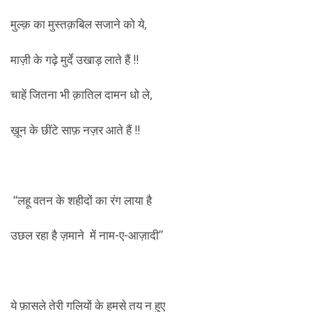
मुल्क़ का मुस्तक़बिल सजाने को ये,
माज़ी के गढ़े मुर्दे उखाड़ लाते हैं !!
चाहें जितना भी क़ातिल दामन धो ले,
ख़ून के छींटे साफ़ नज़र आते हैं !!
“लहू वतन के शहीदों का रंग लाया है
उछल रहा है ज़माने में नाम-ए-आज़ादी”
ये फ़ासले तेरी गलियों के हमसे तय न हुए