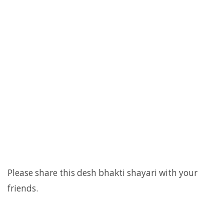
Please share this desh bhakti shayari with your
friends.