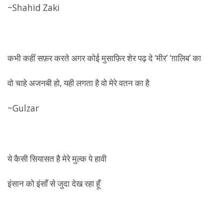
~Shahid Zaki
कभी कहीं सफ़र करते अगर कोई मुसाफ़िर शेर पढ़ दे ‘मीर’ ‘ग़ालिब’ का
वो चाहे अजनबी हो, यही लगता है वो मेरे वतन का है
~Gulzar
‏ये कैसी सियासत है मेरे मुल्क पे हावी
इंसान को इंसाँ से जुदा देख रहा हूँ