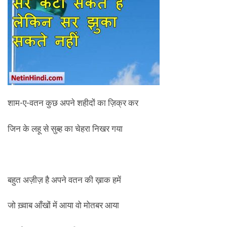
शाम-ए-वतन कुछ अपने शहीदों का ज़िक्र कर
जिन के लहू से सुब्ह का चेहरा निखर गया
बहुत अज़ीज़ है अपने वतन की ख़ाक हमें
जो ख़्वाब आँखों में आया वो मोतबर आया