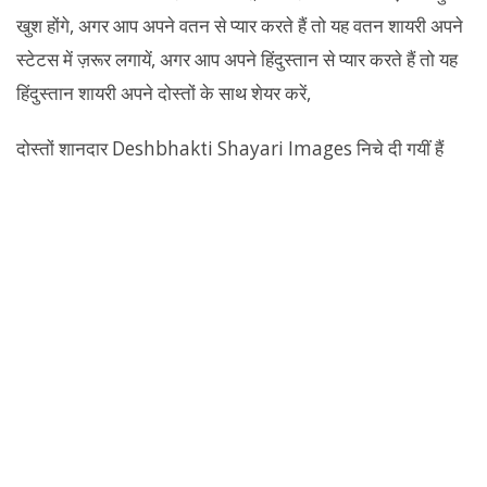
खुश होंगे, अगर आप अपने वतन से प्यार करते हैं तो यह वतन शायरी अपने
स्टेटस में ज़रूर लगायें, अगर आप अपने हिंदुस्तान से प्यार करते हैं तो यह
हिंदुस्तान शायरी अपने दोस्तों के साथ शेयर करें,
दोस्तों शानदार Deshbhakti Shayari Images निचे दी गयीं हैं