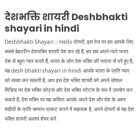
देशभक्ति शायरी Deshbhakti
shayari in hindi
Deshbhakti Shayari :- Hello दोस्तों, इस पेज पर हम आपके लिए
सबसे बेहतरीन देशभक्ति शायरी पेश कर रहे हैं, हम सब अपने प्यारे भारत
देश से बहुत प्यार करते हैं, भारत के लोग देश भक्ति की भावना से भरे हुए हैं,
यह desh bhakti shayari in hindi आपके भारत के प्रति प्यार
को व्यक्त कर सकती है, आप इस देश भक्ति शायरी को अपने सोशल
मिडिया पर देश भक्ति कोट्स और देश भक्ति स्टेटस के रूप में उपयोग कर
सकते हैं, देश भक्ति पर यह कविता आपके अपने देश और देश के अमर
शहीदों के प्रति सम्मान प्रकट करने में सहायक है, अपने दोस्तों से यह देश
भक्ति शायरी अवश्य शेयर करें .