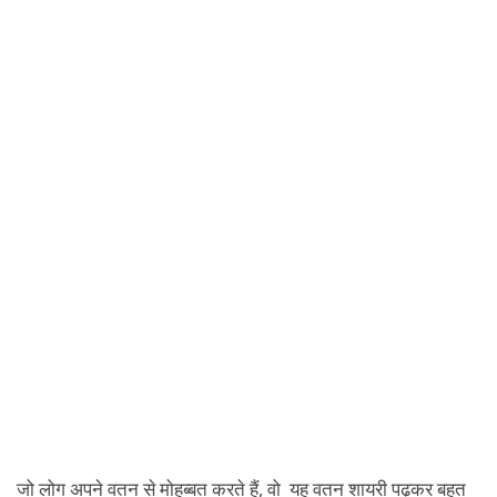
जो लोग अपने वतन से मोहब्बत करते हैं, वो यह वतन शायरी पढ़कर बहुत