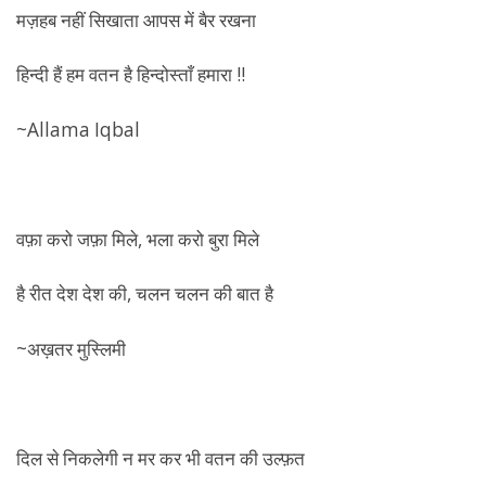
मज़हब नहीं सिखाता आपस में बैर रखना
हिन्दी हैं हम वतन है हिन्दोस्ताँ हमारा !!
~Allama Iqbal
वफ़ा करो जफ़ा मिले, भला करो बुरा मिले
है रीत देश देश की, चलन चलन की बात है
~अख़तर मुस्लिमी
दिल से निकलेगी न मर कर भी वतन की उल्फ़त