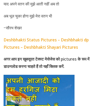
याद अपने वतन की मुझे आती नहीं अब तो
अब भूल चुका होगा मुझे मेरा वतन भी
~सौरभ शेखर
Deshbhakti Status Pictures – Deshbhakti dp
Pictures – Deshbhakti Shayari Pictures
अगर आप इन खुबसूरत टेक्स्ट मेसेजेस को
pictures
के रूप में
डाउनलोड करना चाहते हैं तो यहाँ क्लिक करें.