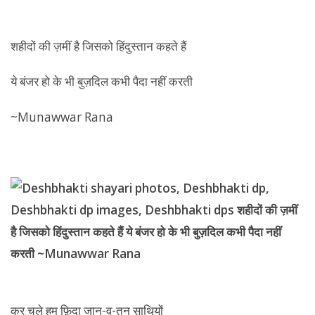
शहीदों की ज़मीं है जिसको हिंदुस्तान कहते हैं
ये बंजर हो के भी बुज़दिल कभी पैदा नहीं करती
~Munawwar Rana
कर चले हम फ़िदा जान-व-तन साथियों