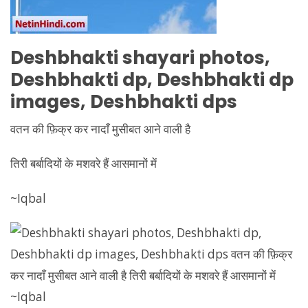
Deshbhakti
shayari photos,
Deshbhakti
dp,
Deshbhakti
dp
images,
Deshbhakti
dps
वतन की फ़िक्र कर नादाँ मुसीबत आने वाली है
तिरी बर्बादियों के मशवरे हैं आसमानों में
~Iqbal