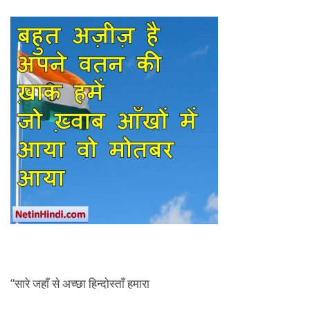
“सारे जहाँ से अच्छा हिन्दोस्ताँ हमारा