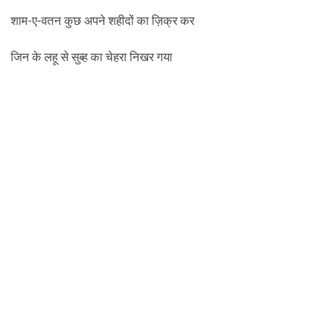
शाम-ए-वतन कुछ अपने शहीदों का ज़िक्र कर
जिन के लहू से सुब्ह का चेहरा निखर गया