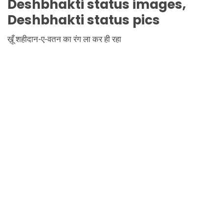
Deshbhakti
status images,
Deshbhakti
status pics
ख़ूँ शहीदान-ए-वतन का रंग ला कर ही रहा