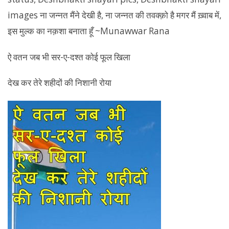
ऐ वतन जब भी सर-ए-दश्त कोई फूल खिला
देख कर तेरे शहीदों की निशानी रोया