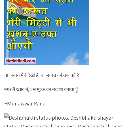
ना जन्नत मैंने देखी है, ना जन्नत की तवक्क़ो है
मगर मैं ख़्वाब में, इस मुल्क का नक़शा बनाता हूँ
~Munawwar Rana