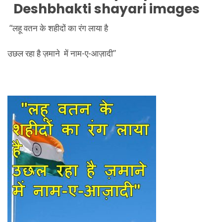
Deshbhakti
shayari images
“लहू वतन के शहीदों का रंग लाया है
उछल रहा है ज़माने में नाम-ए-आज़ादी”