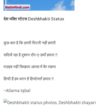
देश भक्ति स्टेटस
Deshbhakti Status
कुछ बात है कि हस्ती मिटती नहीं हमारी
सदियों रहा है दुश्मन दौर-ए-ज़माँ हमारा !!
मज़हब नहीं सिखाता आपस में बैर रखना
हिन्दी हैं हम वतन है हिन्दोस्ताँ हमारा !!
~Allama Iqbal