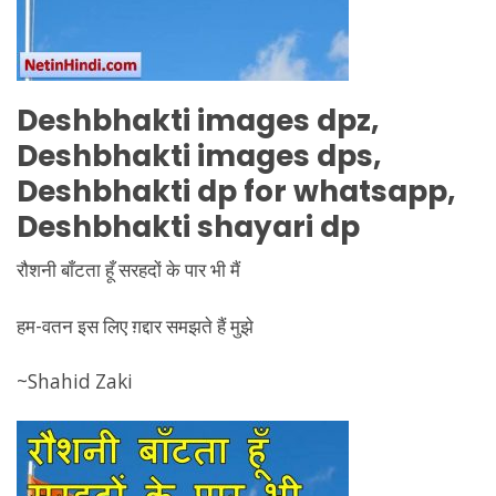
Deshbhakti
images dpz,
Deshbhakti
images dps,
Deshbhakti
dp for whatsapp,
Deshbhakti
shayari dp
रौशनी बाँटता हूँ सरहदों के पार भी मैं
हम-वतन इस लिए ग़द्दार समझते हैं मुझे
~Shahid Zaki