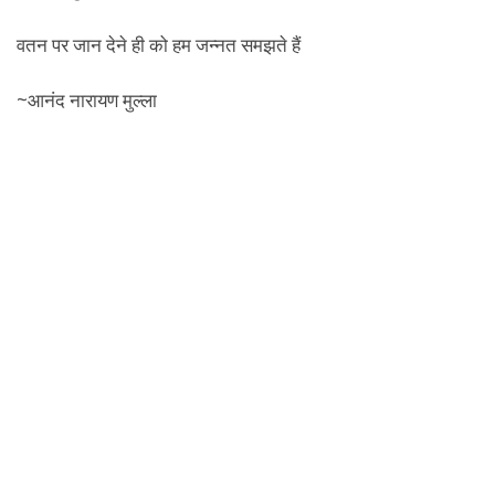
वतन पर जान देने ही को हम जन्नत समझते हैं
~आनंद नारायण मुल्ला