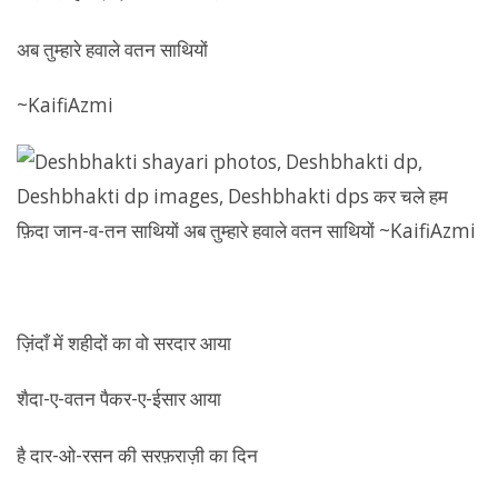
अब तुम्हारे हवाले वतन साथियों
~KaifiAzmi
ज़िंदाँ में शहीदों का वो सरदार आया
शैदा-ए-वतन पैकर-ए-ईसार आया
है दार-ओ-रसन की सरफ़राज़ी का दिन