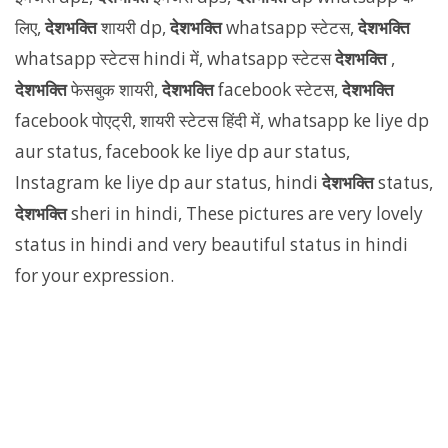
लिए,
देशभक्ति
शायरी dp,
देशभक्ति
whatsapp स्टेटस,
देशभक्ति
whatsapp स्टेटस hindi में, whatsapp स्टेटस
देशभक्ति
,
देशभक्ति
फेसबुक शायरी,
देशभक्ति
facebook स्टेटस,
देशभक्ति
facebook पोएट्री, शायरी स्टेटस हिंदी में, whatsapp ke liye dp
aur status, facebook ke liye dp aur status,
Instagram ke liye dp aur status, hindi
देशभक्ति
status,
देशभक्ति
sheri in hindi, These pictures are very lovely
status in hindi and very beautiful status in hindi
for your expression.