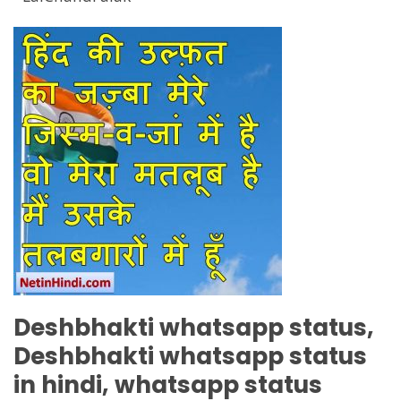
Deshbhakti
whatsapp status,
Deshbhakti
whatsapp status
in hindi, whatsapp status