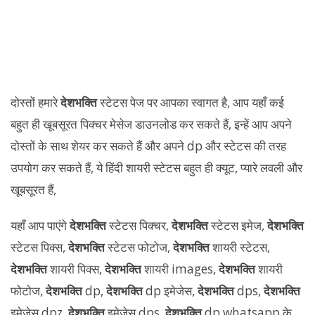
दोस्तों हमारे
देशभक्ति
स्टेटस पेज पर आपका स्वागत है, आप यहाँ कई
बहुत ही खूबसूरत पिक्चर मेसेज डाउनलोड कर सकते हैं, इन्हें आप अपने
दोस्तों के साथ शेयर कर सकते हैं और अपने dp और स्टेटस की तरह
उपयोग कर सकते हैं, ये हिंदी शायरी स्टेटस बहुत ही क्यूट, प्यारे लवली और
खूबसूरत हैं,
यहाँ आप पाएंगे
देशभक्ति
स्टेटस पिक्चर,
देशभक्ति
स्टेटस इमेज,
देशभक्ति
स्टेटस पिक्स,
देशभक्ति
स्टेटस फोटोज,
देशभक्ति
शायरी स्टेटस,
देशभक्ति
शायरी पिक्स,
देशभक्ति
शायरी images,
देशभक्ति
शायरी
फोटोज,
देशभक्ति
dp,
देशभक्ति
dp इमेजेस,
देशभक्ति
dps,
देशभक्ति
इमेजेस dpz,
देशभक्ति
इमेजेस dps,
देशभक्ति
dp whatsapp के