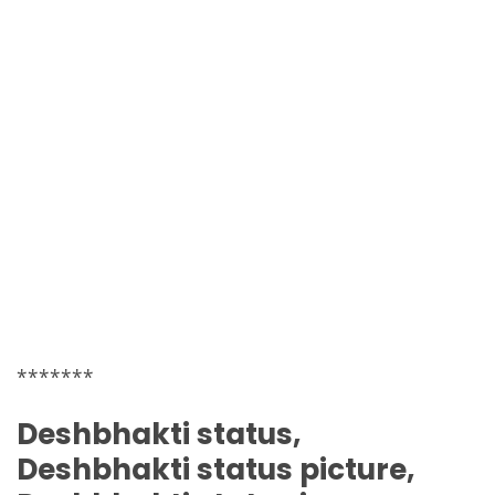
*******
Deshbhakti
status,
Deshbhakti
status picture,