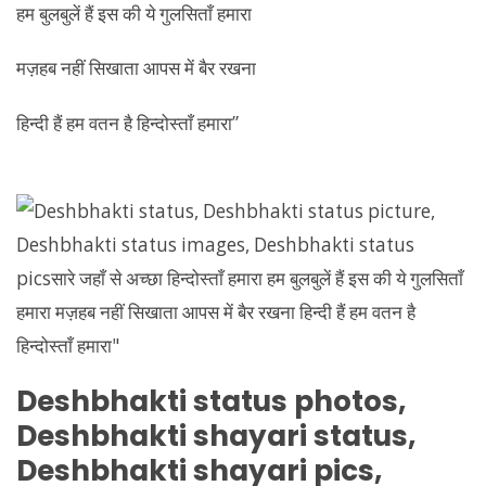
हम बुलबुलें हैं इस की ये गुलसिताँ हमारा
मज़हब नहीं सिखाता आपस में बैर रखना
हिन्दी हैं हम वतन है हिन्दोस्ताँ हमारा”
Deshbhakti
status photos,
Deshbhakti
shayari status,
Deshbhakti
shayari pics,