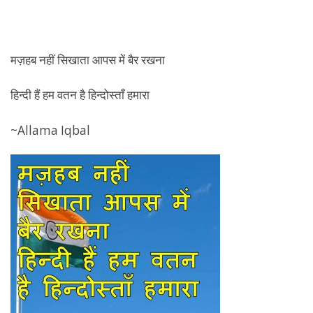
मज़हब नहीं सिखाता आपस में बैर रखना
हिन्दी हैं हम वतन है हिन्दोस्ताँ हमारा
~Allama Iqbal