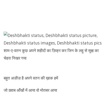
बहुत अज़ीज़ है अपने वतन की ख़ाक हमें
जो ख़्वाब आँखों में आया वो मोतबर आया