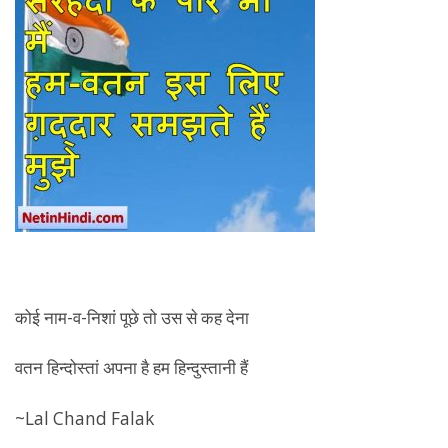
कोई नाम-व-निशां पूछे तो उस से कह देना
वतन हिन्दोस्तां अपना है हम हिन्दुस्तानी हैं
~Lal Chand Falak