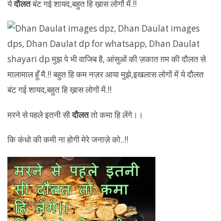
ये
दौलत
बंट गई शायद,बहुत हि ख़ास लोगों में.!!
मरने से पहले इतनी सी
दौलत
तो कमा हि लेंगे।।
कि कंधो की कमी ना होगी मेरे जनाज़े को..!!