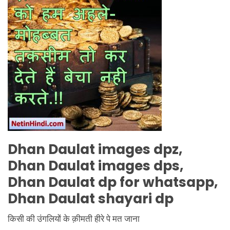
Dhan Daulat
images dpz,
Dhan Daulat
images dps,
Dhan Daulat
dp for whatsapp,
Dhan Daulat
shayari dp
किसी की उंगलियों के क़ीमती हीरे पे मत जाना