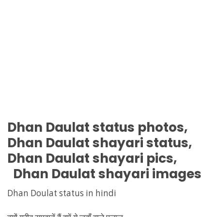
Dhan Daulat
status photos,
Dhan Daulat
shayari status,
Dhan Daulat
shayari pics,
Dhan Daulat
shayari images
Dhan Doulat status in hindi