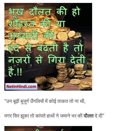
“उन बूढी बुजुर्ग उँगलियों में कोई ताकत तो ना थी,
मगर सिर झुका तो कांपते हाथों ने जमाने भर की
दौलत
दे दी”