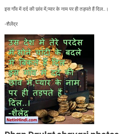
इस गाँव में दर्द की छांव में,प्यार के नाम पर ही तड़पते हैं दिल..।
-शैलेंद्र