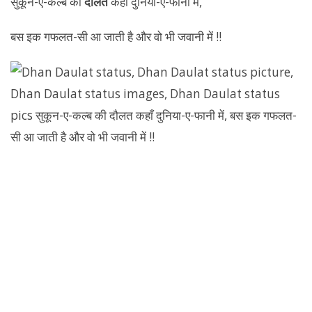
सुकून-ए-कल्ब की
दौलत
कहाँ दुनिया-ए-फानी में,
बस इक गफलत-सी आ जाती है और वो भी जवानी में !!