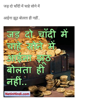
जड़ दो चाँदी में चाहे सोने में
आईना झूठ बोलता ही नहीं..