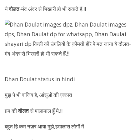
ये
दौलत
-मंद अंदर से भिखारी हो भी सकते हैं.!!
Dhan Doulat status in hindi
मुझ पे भी वाजिब है, आंसुओं की ज़कात
ग़म की
दौलत
से मालामाल हूँ मै.!!
बहुत हि कम नज़र आया मुझे,इखलास लोगों में