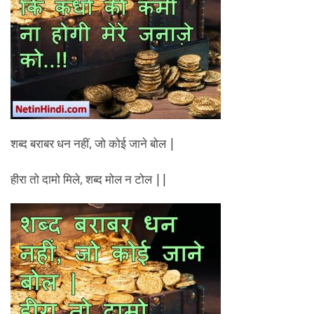
शब्द बराबर धन नहीं, जो कोई जाने बोल |
हीरा तो दामो मिले, शब्द मोल न टोल ||