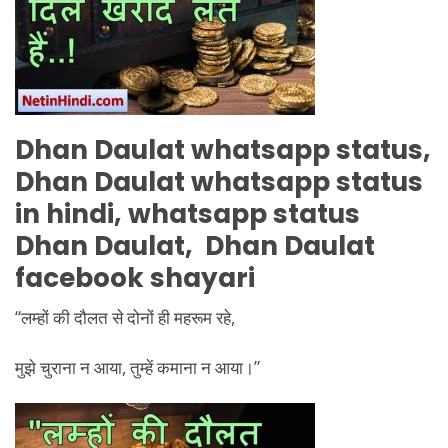
Dhan Daulat
whatsapp status,
Dhan Daulat
whatsapp status
in hindi, whatsapp status
Dhan Daulat
,
Dhan Daulat
facebook shayari
“लम्हों की दौलत से दोनों ही महरूम रहे,
मुझे चुराना न आया, तुम्हें कमाना न आया।”