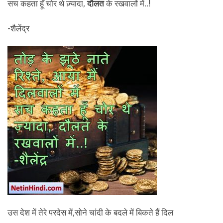
सच कहता हूँ चोर थे ज़्यादा,
दौलत
के रखवालों में..!
-शैलेंद्र
उस देश में तेरे परदेस में,सोने चांदी के बदले में बिकते हैं दिल