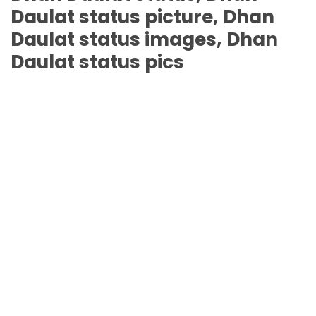
Daulat
status picture,
Dhan
Daulat
status images,
Dhan
Daulat
status pics