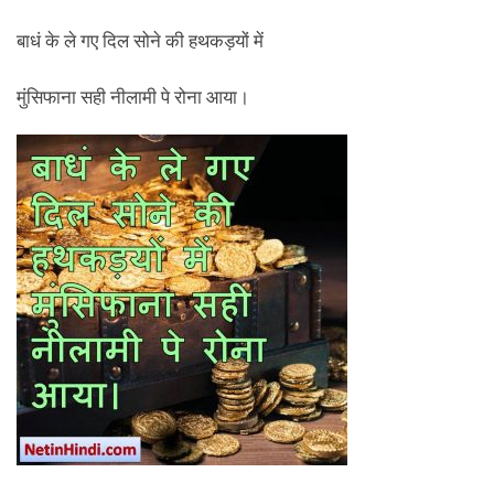
बाधं के ले गए दिल सोने की हथकड़यों में
मुंसिफाना सही नीलामी पे रोना आया।