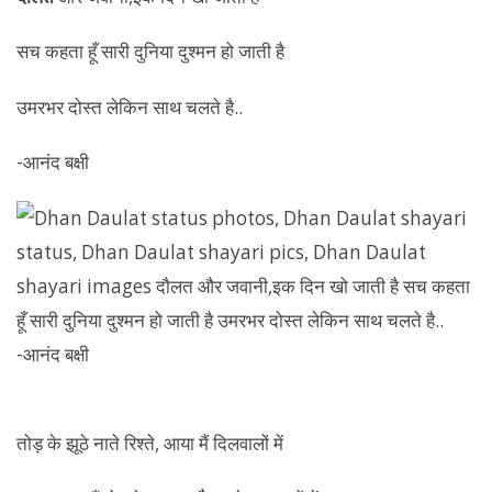
सच कहता हूँ सारी दुनिया दुश्मन हो जाती है
उमरभर दोस्त लेकिन साथ चलते है..
-आनंद बक्षी
तोड़ के झूठे नाते रिश्ते, आया मैं दिलवालों में