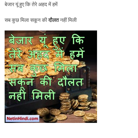
बेजार यूं हुए कि तेरे अहद में हमें
सब कुछ मिला सकून की
दौलत
नहीं मिली