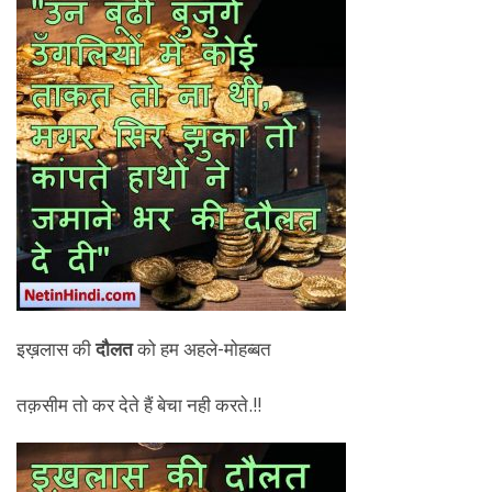
इख़लास की
दौलत
को हम अहले-मोहब्बत
तक़सीम तो कर देते हैं बेचा नही करते.!!