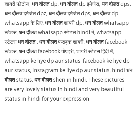
शायरी फोटोज,
धन दौलत
dp,
धन दौलत
dp इमेजेस,
धन दौलत
dps,
धन दौलत
इमेजेस dpz,
धन दौलत
इमेजेस dps,
धन दौलत
dp
whatsapp के लिए,
धन दौलत
शायरी dp,
धन दौलत
whatsapp
स्टेटस,
धन दौलत
whatsapp स्टेटस hindi में, whatsapp
स्टेटस
धन दौलत
,
धन दौलत
फेसबुक शायरी,
धन दौलत
facebook
स्टेटस,
धन दौलत
facebook पोएट्री, शायरी स्टेटस हिंदी में,
whatsapp ke liye dp aur status, facebook ke liye dp
aur status, Instagram ke liye dp aur status, hindi
धन
दौलत
status,
धन दौलत
sheri in hindi, These pictures
are very lovely status in hindi and very beautiful
status in hindi for your expression.