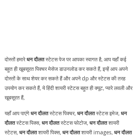
दोस्तों हमारे
धन दौलत
स्टेटस पेज पर आपका स्वागत है, आप यहाँ कई
बहुत ही खूबसूरत पिक्चर मेसेज डाउनलोड कर सकते हैं, इन्हें आप अपने
दोस्तों के साथ शेयर कर सकते हैं और अपने dp और स्टेटस की तरह
उपयोग कर सकते हैं, ये हिंदी शायरी स्टेटस बहुत ही क्यूट, प्यारे लवली और
खूबसूरत हैं,
यहाँ आप पाएंगे
धन दौलत
स्टेटस पिक्चर,
धन दौलत
स्टेटस इमेज,
धन
दौलत
स्टेटस पिक्स,
धन दौलत
स्टेटस फोटोज,
धन दौलत
शायरी
स्टेटस,
धन दौलत
शायरी पिक्स,
धन दौलत
शायरी images,
धन दौलत