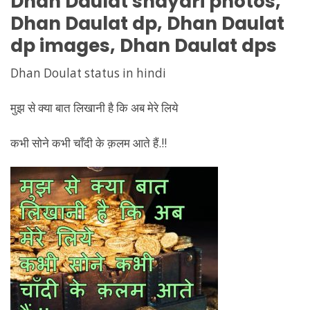
Dhan Daulat
shayari photos,
Dhan Daulat
dp,
Dhan Daulat
dp images,
Dhan Daulat
dps
Dhan Doulat status in hindi
मुझ से क्या बात लिखानी है कि अब मेरे लिये
कभी सोने कभी चाँदी के क़लम आते हैं.!!