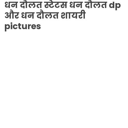
धन दौलत
स्टेटस
धन दौलत
dp
और
धन दौलत
शायरी
pictures