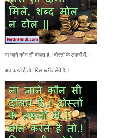
ना जाने कौन सी दौलत हैं..! दोस्तों के लफ़्जों में..!
बात करते है तो.! दिल खरीद लेते हैं..!