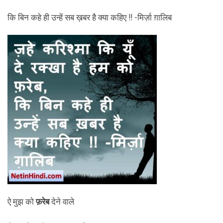
कि बिन कहे ही उन्हें सब ख़बर है क्या कहिए !! -मिर्ज़ा ग़ालिब
ऐ मुझ को
फ़रेब
देने वाले