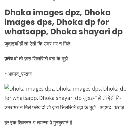
Dhoka
images dpz,
Dhoka
images dps,
Dhoka
dp for
whatsapp,
Dhoka
shayari dp
जुदाइयाँ हों तो ऐसी कि उम्र भर न मिलें
फ़रेब
दो तो ज़रा सिलसिले बढ़ा के मुझे
~
अहमद_फ़राज़
हर इक शिकस्त-ए-तमन्ना पे मुस्कुराते हैं