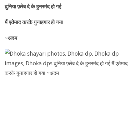
दुनिया फ़रेब दे के हुनरमंद हो गई
मैं एतेमाद करके गुनाहगार हो गया
~अदम