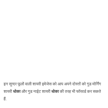
इन सुन्दर फूलों वाली शायरी इमेजेस को आप अपने दोस्तों को गुड मोर्निंग
शायरी
धोका
और गुड नाईट शायरी
धोका
की तरह भी फॉरवर्ड कर सकते
हैं.