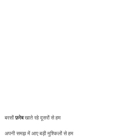
बरसों
फ़रेब
खाते रहे दूसरों से हम
अपनी समझ में आए बड़ी मुश्किलों से हम