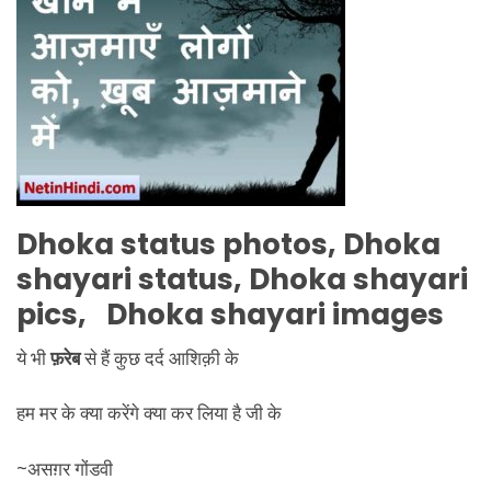
Dhoka
status photos,
Dhoka
shayari status,
Dhoka
shayari
pics,
Dhoka
shayari images
ये भी
फ़रेब
से हैं कुछ दर्द आशिक़ी के
हम मर के क्या करेंगे क्या कर लिया है जी के
~असग़र गोंडवी