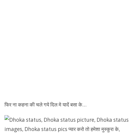
फिर ना कहना की चले गये दिल मे यादें बसा के…