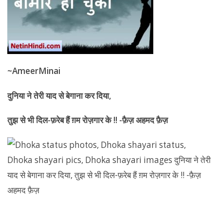
~AmeerMinai
दुनिया ने तेरी याद से बेगाना कर दिया
,
तुझ से भी दिल-फ़रेब हैं ग़म रोज़गार के !! -फ़ैज़ अहमद फ़ैज़