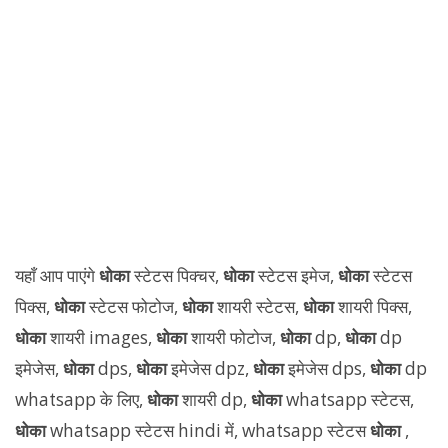
यहाँ आप पाएंगे
धोका
स्टेटस पिक्चर,
धोका
स्टेटस इमेज,
धोका
स्टेटस
पिक्स,
धोका
स्टेटस फोटोज,
धोका
शायरी स्टेटस,
धोका
शायरी पिक्स,
धोका
शायरी images,
धोका
शायरी फोटोज,
धोका
dp,
धोका
dp
इमेजेस,
धोका
dps,
धोका
इमेजेस dpz,
धोका
इमेजेस dps,
धोका
dp
whatsapp के लिए,
धोका
शायरी dp,
धोका
whatsapp स्टेटस,
धोका
whatsapp स्टेटस hindi में, whatsapp स्टेटस
धोका
,