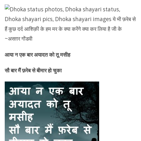
आया न एक बार अयादत को तू मसीह
सौ बार मैं फ़रेब से बीमार हो चुका