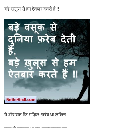
बड़े ख़ुलूस से हम ऐतबार करते हैं !!
ये और बात कि मंज़िल-
फ़रेब
था लेकिन