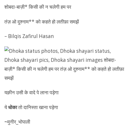
शोबदा-बाज़ी* किसी की न चलेगी हम पर
तंज़ ओ दुश्नाम** को कहते हो लतीफ़ा समझें
– Bilqis Zafirul Hasan
यक़ीन उसी के वादे पे लाना पड़ेगा
ये
धोका
तो दानिस्ता खाना पड़ेगा
~
मुनीर_भोपाली