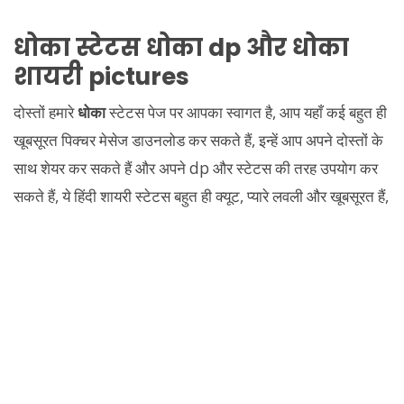
धोका
स्टेटस
धोका
dp और
धोका
शायरी pictures
दोस्तों हमारे
धोका
स्टेटस पेज पर आपका स्वागत है, आप यहाँ कई बहुत ही
खूबसूरत पिक्चर मेसेज डाउनलोड कर सकते हैं, इन्हें आप अपने दोस्तों के
साथ शेयर कर सकते हैं और अपने dp और स्टेटस की तरह उपयोग कर
सकते हैं, ये हिंदी शायरी स्टेटस बहुत ही क्यूट, प्यारे लवली और खूबसूरत हैं,