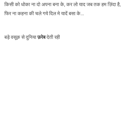
बड़े वसूक़ से दुनिया
फ़रेब
देती रही