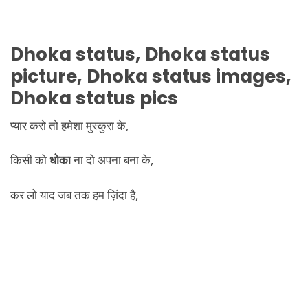
Dhoka
status,
Dhoka
status
picture,
Dhoka
status images,
Dhoka
status pics
प्यार करो तो हमेशा मुस्कुरा के,
किसी को
धोका
ना दो अपना बना के,
कर लो याद जब तक हम ज़िंदा है,