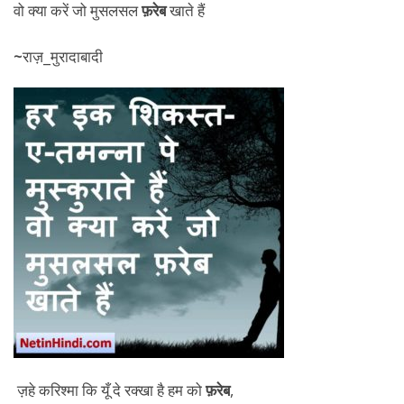
वो क्या करें जो मुसलसल
फ़रेब
खाते हैं
~
राज़_मुरादाबादी
ज़हे करिश्मा कि यूँ दे रक्खा है हम को
फ़रेब
,