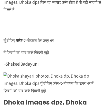
‏यूँ दीजिए
फ़रेब
-ए-मोहब्बत कि उम्र भर
मैं ज़िंदगी को याद करूँ ज़िंदगी मुझे
~
ShakeelBadayuni
Dhoka
images dpz,
Dhoka