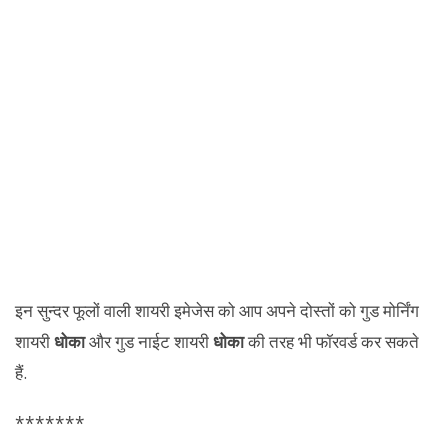
इन सुन्दर फूलों वाली शायरी इमेजेस को आप अपने दोस्तों को गुड मोर्निंग
शायरी
धोका
और गुड नाईट शायरी
धोका
की तरह भी फॉरवर्ड कर सकते
हैं.
*******