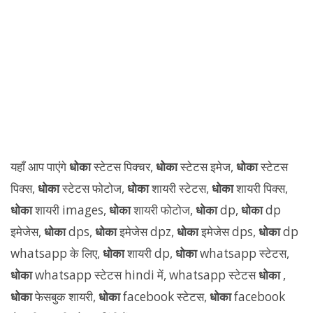
यहाँ आप पाएंगे
धोका
स्टेटस पिक्चर,
धोका
स्टेटस इमेज,
धोका
स्टेटस
पिक्स,
धोका
स्टेटस फोटोज,
धोका
शायरी स्टेटस,
धोका
शायरी पिक्स,
धोका
शायरी images,
धोका
शायरी फोटोज,
धोका
dp,
धोका
dp
इमेजेस,
धोका
dps,
धोका
इमेजेस dpz,
धोका
इमेजेस dps,
धोका
dp
whatsapp के लिए,
धोका
शायरी dp,
धोका
whatsapp स्टेटस,
धोका
whatsapp स्टेटस hindi में, whatsapp स्टेटस
धोका
,
धोका
फेसबुक शायरी,
धोका
facebook स्टेटस,
धोका
facebook