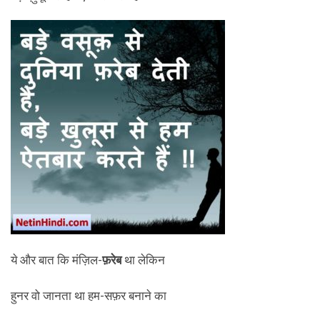
ये और बात कि मंज़िल-
फ़रेब
था लेकिन
हुनर वो जानता था हम-सफ़र बनाने का