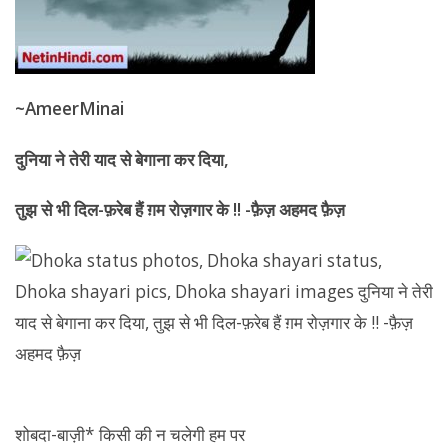
~AmeerMinai
दुनिया ने तेरी याद से बेगाना कर दिया
,
तुझ से भी दिल-फ़रेब हैं ग़म रोज़गार के !! -फ़ैज़ अहमद फ़ैज़
शोबदा-बाज़ी* किसी की न चलेगी हम पर