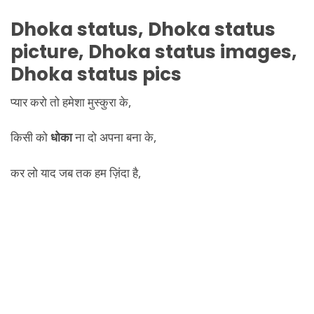
Dhoka
status,
Dhoka
status
picture,
Dhoka
status images,
Dhoka
status pics
प्यार करो तो हमेशा मुस्कुरा के,
किसी को
धोका
ना दो अपना बना के,
कर लो याद जब तक हम ज़िंदा है,