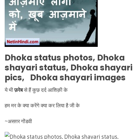
Dhoka
status photos,
Dhoka
shayari status,
Dhoka
shayari
pics,
Dhoka
shayari images
ये भी
फ़रेब
से हैं कुछ दर्द आशिक़ी के
हम मर के क्या करेंगे क्या कर लिया है जी के
~असग़र गोंडवी