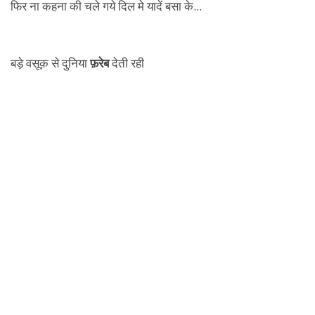
बड़े वसूक़ से दुनिया
फ़रेब
देती रही