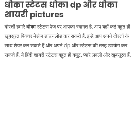
धोका
स्टेटस
धोका
dp और
धोका
शायरी pictures
दोस्तों हमारे
धोका
स्टेटस पेज पर आपका स्वागत है, आप यहाँ कई बहुत ही
खूबसूरत पिक्चर मेसेज डाउनलोड कर सकते हैं, इन्हें आप अपने दोस्तों के
साथ शेयर कर सकते हैं और अपने dp और स्टेटस की तरह उपयोग कर
सकते हैं, ये हिंदी शायरी स्टेटस बहुत ही क्यूट, प्यारे लवली और खूबसूरत हैं,