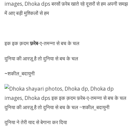
इक इक क़दम
फ़रेब
-ए-तमन्ना से बच के चल
दुनिया की आरज़ू है तो दुनिया से बच के चल
~
शकील_बदायुनी
दुनिया ने तेरी याद से बेगाना कर दिया