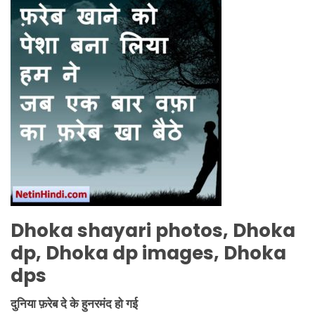
Dhoka
shayari photos,
Dhoka
dp,
Dhoka
dp images,
Dhoka
dps
दुनिया फ़रेब दे के हुनरमंद हो गई