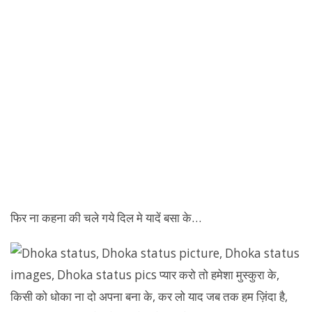
फिर ना कहना की चले गये दिल मे यादें बसा के…