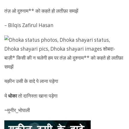
तंज़ ओ दुश्नाम** को कहते हो लतीफ़ा समझें
– Bilqis Zafirul Hasan
यक़ीन उसी के वादे पे लाना पड़ेगा
ये
धोका
तो दानिस्ता खाना पड़ेगा
~
मुनीर_भोपाली