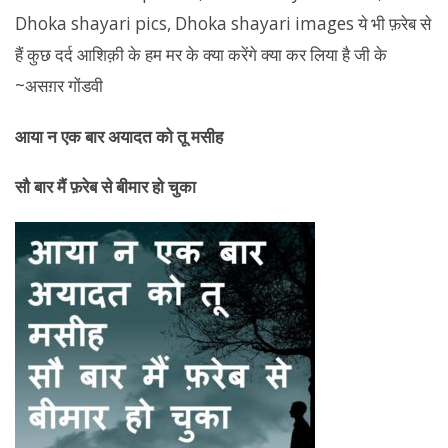
आया न एक बार अयादत को तू मसीह
सौ बार मैं फ़रेब से बीमार हो चुका