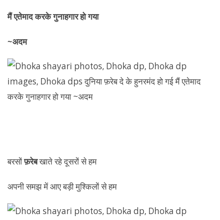
मैं एतेमाद करके गुनाहगार हो गया
~अदम
बरसों
फ़रेब
खाते रहे दूसरों से हम
अपनी समझ में आए बड़ी मुश्किलों से हम