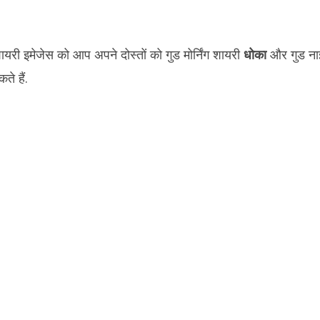
शायरी इमेजेस को आप अपने दोस्तों को गुड मोर्निंग शायरी
धोका
और गुड न
े हैं.