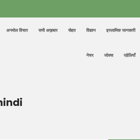
अनमोल विचार
सभी अख़बार
सेहत
विज्ञान
इस्लामिक जानकारी
नेचर
जोक्स
पहेलियाँ
hindi