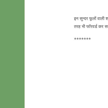
इन सुन्दर फूलों वाली 
तरह भी फॉरवर्ड कर सकत
*******