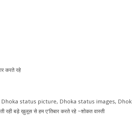
बार करते रहे