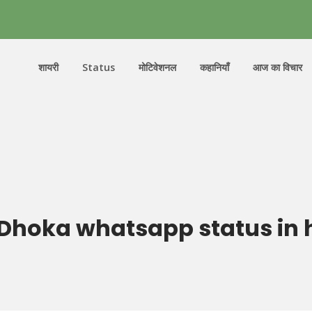
शायरी
Status
मोटिवेशनल
कहानियाँ
आज का विचार
Dhoka whatsapp status in 