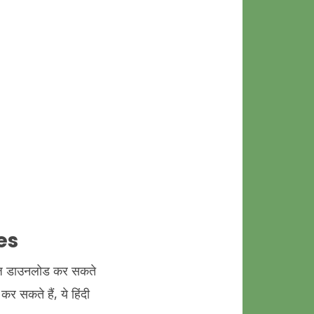
es
सेज डाउनलोड कर सकते
र सकते हैं, ये हिंदी