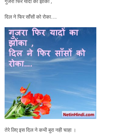
गुजरा फिर यादों का झोंका ,
दिल ने फिर साँसों को रोका….
तेरे लिए इस दिल ने कभी बुरा नही चाहा ।