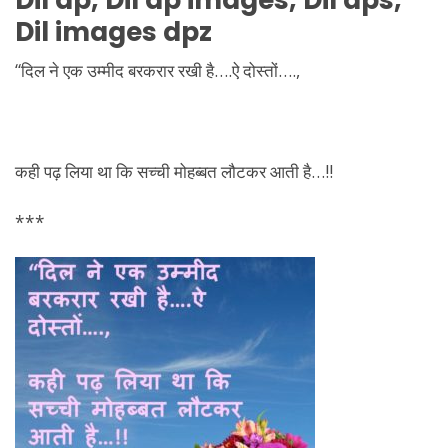
Dil images dpz
“दिल ने एक उम्मीद बरकरार रखी है….ऐ दोस्तों….,
कही पढ़ लिया था कि सच्ची मोहब्बत लौटकर आती है…!!
***