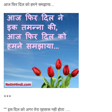
आज फिर दिल को हमने समझाया…
***
“” इस दिल को अगर तेरा एहसास नही होता ….