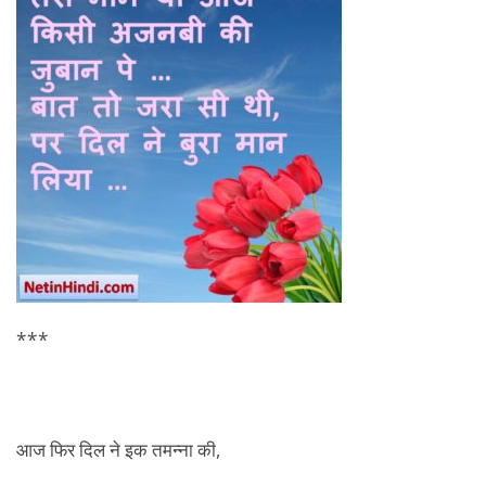
***
आज फिर दिल ने इक तमन्ना की,