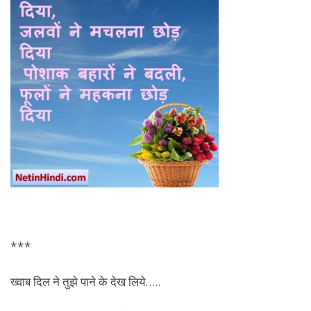
***
ख्वाब दिल ने तुझे पाने के देख लिये…..