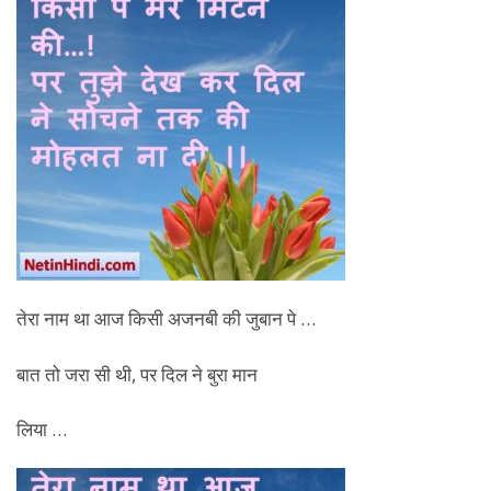
तेरा नाम था आज किसी अजनबी की जुबान पे …
बात तो जरा सी थी, पर दिल ने बुरा मान
लिया …