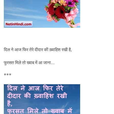
दिल ने आज फिर तेरे दीदार की ख़्वाहिश रखी है,
फुरसत मिले तो ख्वाब में आ जाना…
***