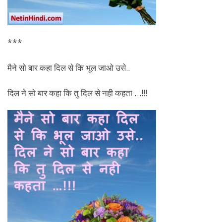
***
मैने सो बार कहा दिल से कि भूल जाओ उसे..
दिल ने सो बार कहा कि तु दिल से नही कहता …!!!