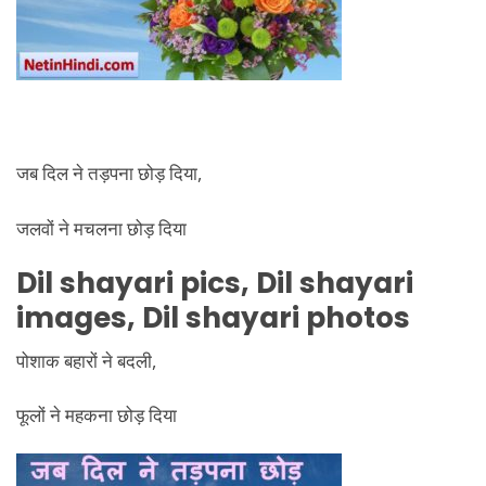
जब दिल ने तड़पना छोड़ दिया,
जलवों ने मचलना छोड़ दिया
Dil shayari pics, Dil shayari
images, Dil shayari photos
पोशाक बहारों ने बदली,
फूलों ने महकना छोड़ दिया