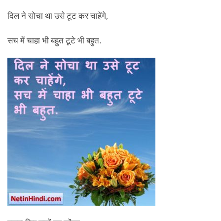
दिल ने सोचा था उसे टूट कर चाहेंगे,
सच में चाहा भी बहुत टूटे भी बहुत.