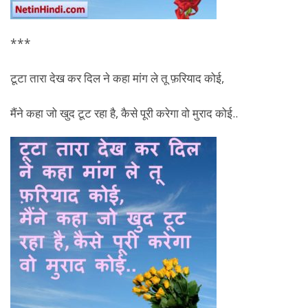
***
टूटा तारा देख कर दिल ने कहा मांग ले तू फ़रियाद कोई,
मैंने कहा जो खुद टूट रहा है, कैसे पूरी करेगा वो मुराद कोई..