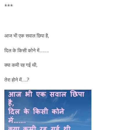
***
आज भी एक सवाल छिपा है,
दिल के किसी कोने में…….
क्या कमी रह गई थी,
तेरा होने में….?