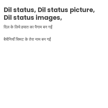
Dil status, Dil status picture,
Dil status images,
दिल के लिये हयात का पैगाम बन गईं
बैचैनियाँ सिमट के तेरा नाम बन गईं