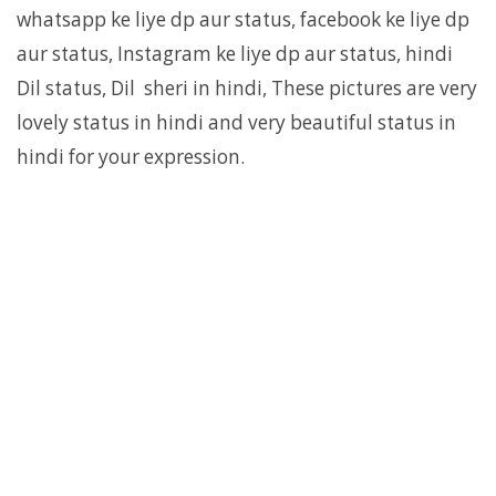
whatsapp ke liye dp aur status, facebook ke liye dp
aur status, Instagram ke liye dp aur status, hindi
Dil status, Dil sheri in hindi, These pictures are very
lovely status in hindi and very beautiful status in
hindi for your expression.