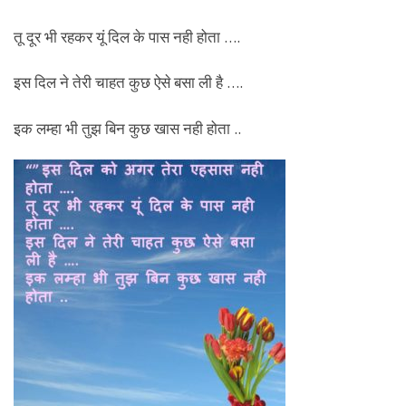
तू दूर भी रहकर यूं दिल के पास नही होता ….
इस दिल ने तेरी चाहत कुछ ऐसे बसा ली है ….
इक लम्हा भी तुझ बिन कुछ खास नही होता ..