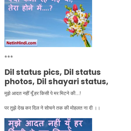
***
Dil status pics, Dil status
photos, Dil shayari status,
मुझे आदत नहीं यूँ हर किसी पे मर मिटने की…!
पर तुझे देख कर दिल ने सोचने तक की मोहलत ना दी ।।