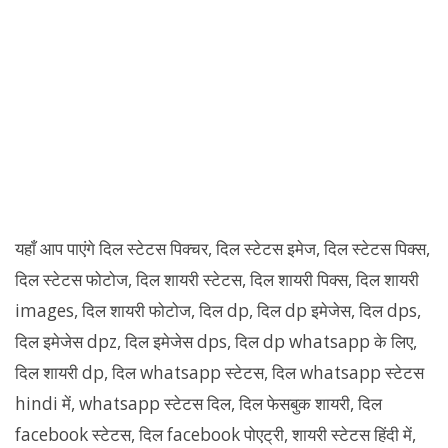
यहाँ आप पाएंगे दिल स्टेटस पिक्चर, दिल स्टेटस इमेज, दिल स्टेटस पिक्स,
दिल स्टेटस फोटोज, दिल शायरी स्टेटस, दिल शायरी पिक्स, दिल शायरी
images, दिल शायरी फोटोज, दिल dp, दिल dp इमेजेस, दिल dps,
दिल इमेजेस dpz, दिल इमेजेस dps, दिल dp whatsapp के लिए,
दिल शायरी dp, दिल whatsapp स्टेटस, दिल whatsapp स्टेटस
hindi में, whatsapp स्टेटस दिल, दिल फेसबुक शायरी, दिल
facebook स्टेटस, दिल facebook पोएट्री, शायरी स्टेटस हिंदी में,