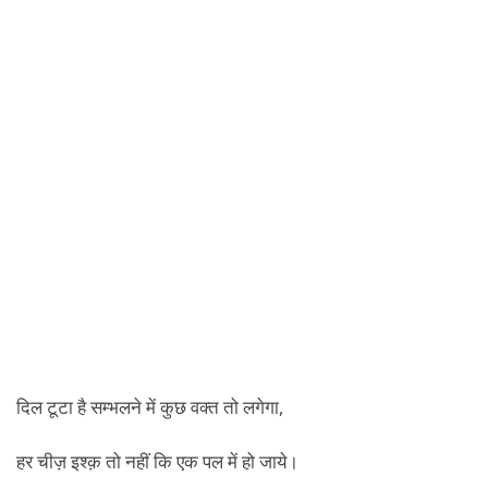
दिल टूटा है सम्भलने में कुछ वक्त तो लगेगा,
हर चीज़ इश्क़ तो नहीं कि एक पल में हो जाये।