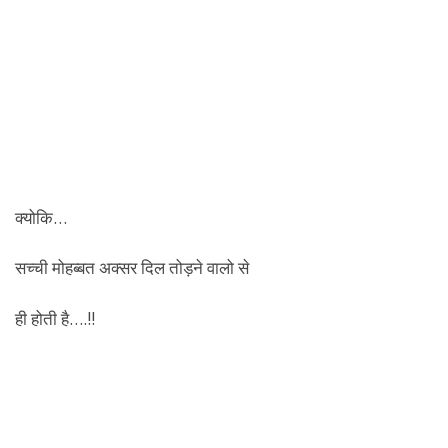
क्योकि…
सच्ची मोहब्बत अक्सर दिल तोड़ने वालो से
ही होती है….!!