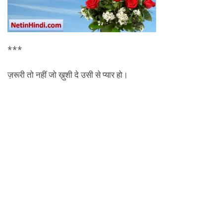
***
ज़रूरी तो नहीं जो ख़ुशी दे उसी से प्यार हो।