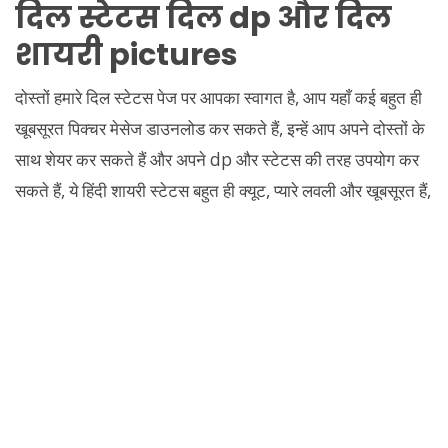
दिल स्टेटस दिल dp और दिल
शायरी pictures
दोस्तों हमारे दिल स्टेटस पेज पर आपका स्वागत है, आप यहाँ कई बहुत ही
खूबसूरत पिक्चर मेसेज डाउनलोड कर सकते हैं, इन्हें आप अपने दोस्तों के
साथ शेयर कर सकते हैं और अपने dp और स्टेटस की तरह उपयोग कर
सकते हैं, ये हिंदी शायरी स्टेटस बहुत ही क्यूट, प्यारे लवली और खूबसूरत हैं,