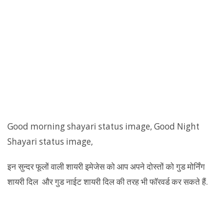
Good morning shayari status image, Good Night
Shayari status image,
इन सुन्दर फूलों वाली शायरी इमेजेस को आप अपने दोस्तों को गुड मोर्निंग
शायरी दिल और गुड नाईट शायरी दिल की तरह भी फॉरवर्ड कर सकते हैं.