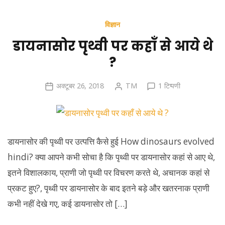
विज्ञान
डायनासोर पृथ्वी पर कहाँ से आये थे
?
डायनासोर
अक्टूबर 26, 2018
TM
1 टिप्पणी
पृथ्वी
पर
कहाँ
से
डायनासोर की पृथ्वी पर उत्पत्ति कैसे हुई How dinosaurs evolved
आये
hindi? क्या आपने कभी सोचा है कि पृथ्वी पर डायनासोर कहां से आए थे,
थे
इतने विशालकाय, प्राणी जो पृथ्वी पर विचरण करते थे, अचानक कहां से
?
में
प्रकट हुए?, पृथ्वी पर डायनासोर के बाद इतने बड़े और खतरनाक प्राणी
कभी नहीं देखे गए, कई डायनासोर तो […]