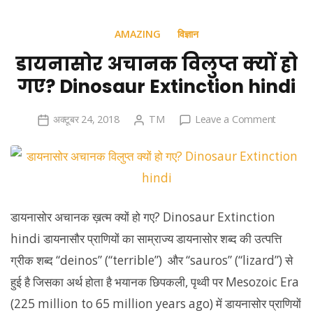
AMAZING
विज्ञान
डायनासोर अचानक विलुप्त क्यों हो
गए? Dinosaur Extinction hindi
on
अक्टूबर 24, 2018
TM
Leave a Comment
डायनासोर
अचानक
विलुप्त
क्यों
हो
डायनासोर अचानक ख़त्म क्यों हो गए? Dinosaur Extinction
गए?
hindi डायनासौर प्राणियों का साम्राज्य डायनासोर शब्द की उत्पत्ति
Dinosau
Extincti
ग्रीक शब्द “deinos” (“terrible”) और “sauros” (“lizard”) से
hindi
हुई है जिसका अर्थ होता है भयानक छिपकली, पृथ्वी पर Mesozoic Era
(225 million to 65 million years ago) में डायनासोर प्राणियों