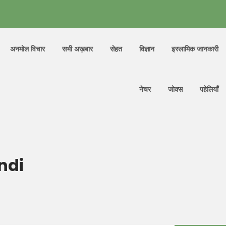
अनमोल विचार
सभी अख़बार
सेहत
विज्ञान
इस्लामिक जानकारी
नेचर
जोक्स
पहेलियाँ
ndi