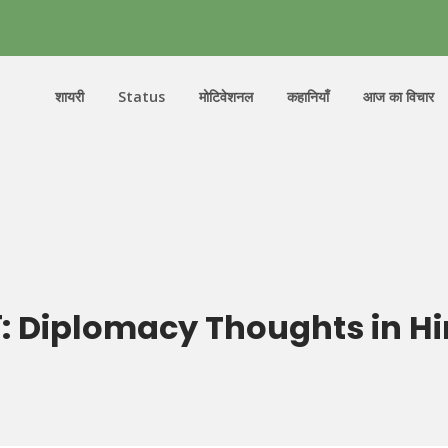
शायरी
Status
मोटिवेशनल
कहानियाँ
आज का विचार
ग:
Diplomacy Thoughts in Hi