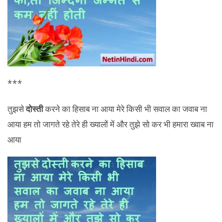
***
तुझसे
दोस्ती
करने का हिसाब ना आया मेरे किसी भी सवाल का जवाब ना
आया हम तो जागते रहे तेरे ही ख्यालों में और तुझे सो कर भी हमारा ख्वाब ना
आया