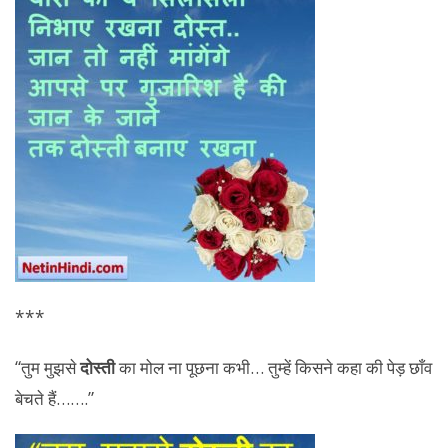
***
“तुम मुझसे
दोस्ती
का मोल ना पूछना कभी… तुम्हें किसने कहा की पेड़ छाँव
बेचते हैं…….”