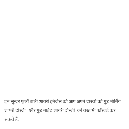
इन सुन्दर फूलों वाली शायरी इमेजेस को आप अपने दोस्तों को गुड मोर्निंग
शायरी दोस्ती और गुड नाईट शायरी दोस्ती की तरह भी फॉरवर्ड कर
सकते हैं.