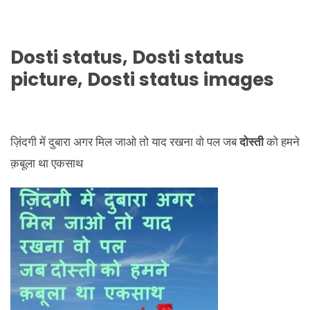
Dosti status, Dosti status
picture, Dosti status images
ज़िंदगी में दुबारा अगर मिल जाओ तो याद रखना वो पल जब
दोस्ती
को हमने
क़बूला था एकसाथ