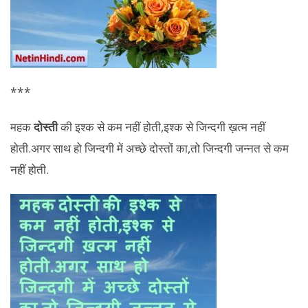
***
महक
दोस्ती
की इश्क से कम नहीं होती,इश्क से जिन्दगी ख़त्म नहीं
होती.अगर साथ हो जिन्दगी में अच्छे दोस्तों का,तो जिन्दगी जन्नत से कम
नहीं होती.