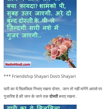
*** Friendship Shayari Dosti Shayari
यारी का ये सिलसिला निभाए रखना दोस्त.. जान तो नहीं मांगेंगे आपसे पर
गुजारिश है की जान के जाने तक
दोस्ती
बनाए रखना .