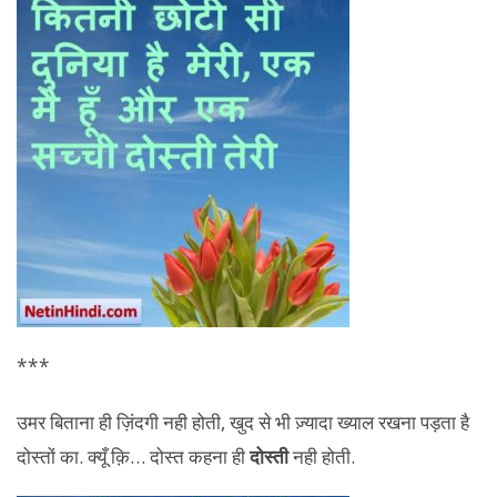
***
उमर बिताना ही ज़िंदगी नही होती, खुद से भी ज़्यादा ख्याल रखना पड़ता है
दोस्तों का. क्यूँ क़ि… दोस्त कहना ही
दोस्ती
नही होती.