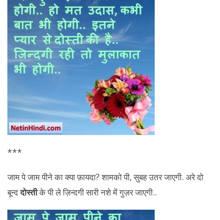
***
जाम पे जाम पीने का क्या फ़ायदा? शामको पी, सुबह उतर जाएगी. अरे दो
बून्द
दोस्ती
के पी ले ज़िन्दगी सारी नशे में गुज़र जाएगी..