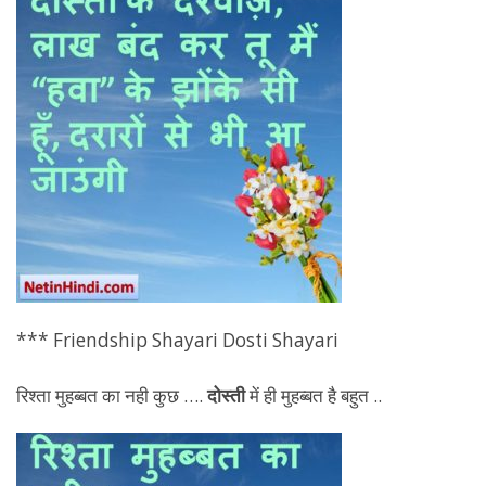
*** Friendship Shayari Dosti Shayari
रिश्ता मुहब्बत का नही कुछ ….
दोस्ती
में ही मुहब्बत है बहुत ..