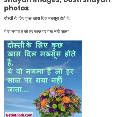
photos
दोस्ती
के लिए कुछ खास दिल मख़्सूस होते है,
ये वो नगमा है जो हर साज पर गया नहीं जाता….