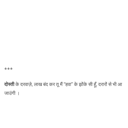
***
दोस्ती
के दरवाज़े, लाख बंद कर तू मैं “हवा” के झोंके सी हूँ, दरारों से भी आ
जाउंगी ।