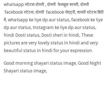
whatsapp स्टेटस दोस्ती , दोस्ती फेसबुक शायरी, दोस्ती
facebook स्टेटस, दोस्ती facebook पोएट्री, शायरी स्टेटस हिंदी
में, whatsapp ke liye dp aur status, facebook ke liye
dp aur status, Instagram ke liye dp aur status,
hindi Dosti status, Dosti sheri in hindi, These
pictures are very lovely status in hindi and very
beautiful status in hindi for your expression.
Good morning shayari status image, Good Night
Shayari status image,