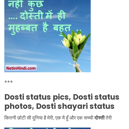
***
Dosti status pics, Dosti status
photos, Dosti shayari status
कितनी छोटी सी दुनिया है मेरी, एक मै हूँ और एक सच्ची
दोस्ती
तेरी