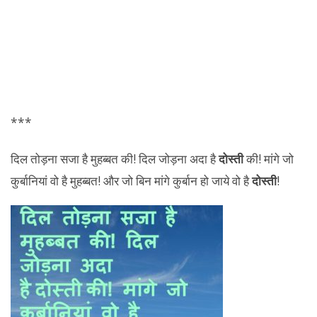
***
दिल तोड़ना सजा है मुहब्बत की! दिल जोड़ना अदा है
दोस्ती
की! मांगे जो
कुर्बानियां वो है मुहब्बत! और जो बिन मांगे कुर्बान हो जाये वो है
दोस्ती
!