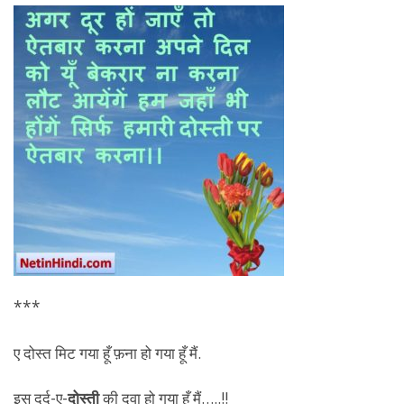
***
ए दोस्त मिट गया हूँ फ़ना हो गया हूँ मैं.
इस दर्द-ए-
दोस्ती
की दवा हो गया हूँ मैं…..!!