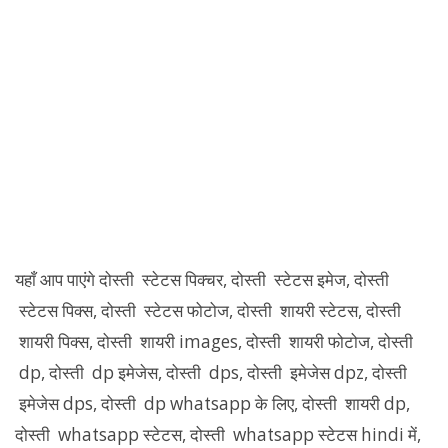
यहाँ आप पाएंगे दोस्ती स्टेटस पिक्चर, दोस्ती स्टेटस इमेज, दोस्ती
स्टेटस पिक्स, दोस्ती स्टेटस फोटोज, दोस्ती शायरी स्टेटस, दोस्ती
शायरी पिक्स, दोस्ती शायरी images, दोस्ती शायरी फोटोज, दोस्ती
dp, दोस्ती dp इमेजेस, दोस्ती dps, दोस्ती इमेजेस dpz, दोस्ती
इमेजेस dps, दोस्ती dp whatsapp के लिए, दोस्ती शायरी dp,
दोस्ती whatsapp स्टेटस, दोस्ती whatsapp स्टेटस hindi में,