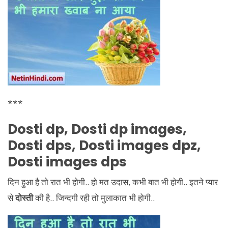
***
Dosti dp, Dosti dp images,
Dosti dps, Dosti images dpz,
Dosti images dps
दिन हुआ है तो रात भी होगी.. हो मत उदास, कभी बात भी होगी.. इतने प्यार
से
दोस्ती
की है.. जिन्दगी रही तो मुलाकात भी होगी..