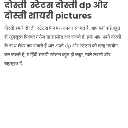
दोस्ती स्टेटस दोस्ती dp और
दोस्ती शायरी pictures
दोस्तों हमारे दोस्ती स्टेटस पेज पर आपका स्वागत है, आप यहाँ कई बहुत
ही खूबसूरत पिक्चर मेसेज डाउनलोड कर सकते हैं, इन्हें आप अपने दोस्तों
के साथ शेयर कर सकते हैं और अपने dp और स्टेटस की तरह उपयोग
कर सकते हैं, ये हिंदी शायरी स्टेटस बहुत ही क्यूट, प्यारे लवली और
खूबसूरत हैं,