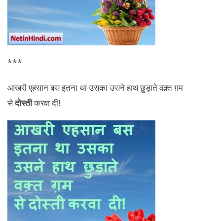
***
आखरी एहसान बस इतना था उसका उसने हाथ छुड़ाते वक़्त ग़म
से
दोस्ती
करवा दी!