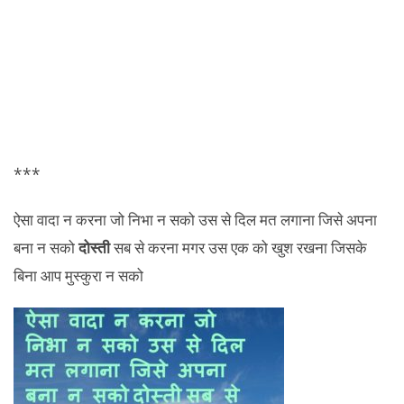
***
ऐसा वादा न करना जो निभा न सको उस से दिल मत लगाना जिसे अपना
बना न सको
दोस्ती
सब से करना मगर उस एक को खुश रखना जिसके
बिना आप मुस्कुरा न सको