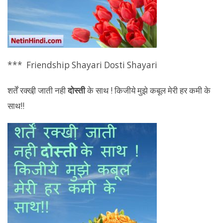
*** Friendship Shayari Dosti Shayari
शर्तें रक्खी़ जाती नही
दोस्ती
के साथ ! किजीये मुझे कबूल मेरी हर कमी के
साथ!!