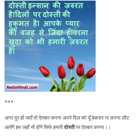
***
अगर दूर हों जाएँ तो ऐतबार करना अपने दिल को यूँ बेकरार ना करना लौट
आयेंगें हम जहाँ भी होंगें सिर्फ हमारी
दोस्ती
पर ऐतबार करना।।