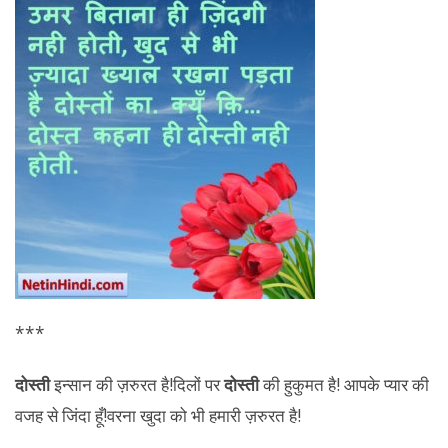
***
दोस्ती
इन्सान की ज़रुरत है!दिलों पर
दोस्ती
की हुकुमत है! आपके प्यार की
वजह से जिंदा हूँ!वरना खुदा को भी हमारी ज़रुरत है!