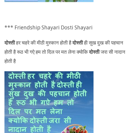
*** Friendship Shayari Dosti Shayari
दोस्ती
हर चहरे की मीठी मुस्कान होती है
दोस्ती
ही सुख दुख की पहचान
होती है रूठ भी गऐ हम तो दिल पर मत लेना क्योकि
दोस्ती
जरा सी नादान
होती है