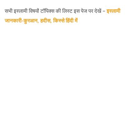
सभी इस्लामी विषयों टॉपिक्स की लिस्ट इस पेज पर देखें –
इस्लामी
जानकारी-कुरआन, हदीस, किस्से हिंदी में