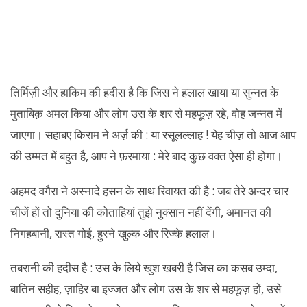
तिर्मिज़ी और हाकिम की हदीस है कि जिस ने हलाल खाया या सुन्नत के
मुताबिक़ अमल किया और लोग उस के शर से महफूज़ रहे, वोह जन्नत में
जाएगा। सहाबए किराम ने अर्ज़ की : या रसूलल्लाह ! येह चीज़ तो आज आप
की उम्मत में बहुत है, आप ने फ़रमाया : मेरे बाद कुछ वक्त ऐसा ही होगा।
अहमद वगैरा ने अस्नादे हसन के साथ रिवायत की है : जब तेरे अन्दर चार
चीजें हों तो दुनिया की कोताहियां तुझे नुक्सान नहीं देंगी, अमानत की
निगहबानी, रास्त गोई, हुस्ने खुल्क और रिज्के हलाल।
तबरानी की हदीस है : उस के लिये खुश खबरी है जिस का कसब उम्दा,
बातिन सहीह, ज़ाहिर बा इज्जत और लोग उस के शर से महफूज़ हों, उसे