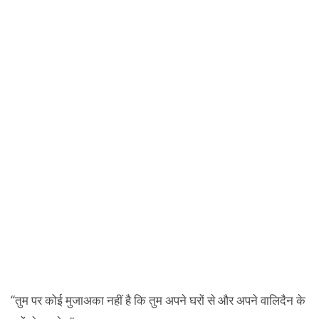
“तुम पर कोई मुजाअका नहीं है कि तुम अपने घरों से और अपने वालिदैन के