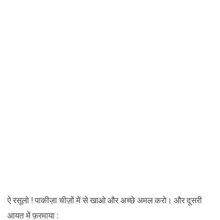
ऐ रसूलो ! पाकीज़ा चीज़ों में से खाओ और अच्छे अमल करो। और दूसरी
आयत में फ़रमाया :