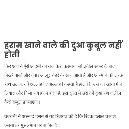
हराम खाने वाले की दुआ कुबूल नहीं
होती
फिर आप ने ऐसे आदमी का तजकिरा फ़रमाया जो तवील सफ़र के बाद
बिखरे बालों और गुबार आलूद चेहरे के साथ आता है और आस्मान की तरफ़
हाथ उठा कर ऐ अल्लाह ! ऐ अल्लाह ! कहता है हालांकि उस का खाना पीना,
लिबास और गिजा सब हराम होता है, इस सूरत में उस की दुआ रब्बे जलील
कैसे क़बूल फ़रमाएगा।
तबरानी ने अस्नादे हसन से येह रिवायत की है कि रिज्के हलाल तलाश
करना हर मुसलमान पर वाजिब है ।