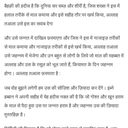
बैहक़ी की हदीस है कि दुनिया सर सब्ज़ और शीरीं है, जिस शख्स ने इस में
हलाल तरीके से माल कमाया और इसे सहीह तौर पर खर्च किया, अल्लाह
तआला उसे इस का सवाब देगा
और उसे जन्नत में दाखिल फ़रमाएगा और जिस ने इस में नाजाइज़ तरीकों
से माल कमाया और नाजाइज़ तरीकों से इसे खर्च किया, अल्लाह तआला
उसे जहन्नम में भेजेगा और उन बहुत से लोगों के लिये जो माल की महब्बत में
अल्लाह और उस के रसूल को भूल जाते हैं, कियामत के दिन जहन्नम
होगा। अल्लाह तआला फ़रमाता है :
जब वोह बुझने लगेगी हम उस की सोज़िश और ज़ियादा कर देंगे। इब्ने
हब्बान ने अपनी सहीह में येह हदीस नक्ल की है कि जो गोश्त और खून हराम
के माल से पैदा हुवा उस पर जन्नत हराम है और जहन्नम उस की ज़ियादा
मुस्तहिक़ है।