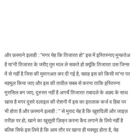
और फ़रमाने इलाही : “मगर येह कि तिजारत हो” इस में इस्तिस्नाए मुन्कतेअ
है या’नी तिजारत के जरीए तुम माल ले सकते हो क्यूंकि तिजारत उस जिन्स
में से नहीं है जिस की मुमानअत कर दी गई है, ख्वाह इस को किसी मा’ना पर
महमूल किया जाए और इस की तावील सबब से करना ताकि इस्तिस्ना
मुत्तसिल बन जाए, दुरुस्त नहीं है अगर्चे तिजारत तबादले के अक़्द के साथ
खास है मगर दूसरे दलाइल की रोशनी में इस का इतलाक कर्ज व हिबा पर
भी होता है और फ़रमाने इलाही : ” से मुराद येह है कि खुशदिली और जाइज़
तरीक़ पर हो, खाने का खुसूसी ज़िक्र करना कैद लगाने के लिये नहीं है
बल्कि सिर्फ इस लिये है कि आम तौर पर खाना ही मक्सूद होता है, येह