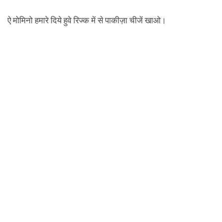
ऐ मोमिनो हमारे दिये हुवे रिज्क में से पाकीज़ा चीजें खाओ।