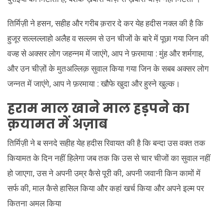
तिर्मिज़ी ने हसन, सहीह और गरीब क़रार दे कर येह हदीस नक्ल की है कि
हुजूर सल्लल्लाहो अलैह व सल्लम से उन चीजों के बारे में पूछा गया जिन की
वज्ह से अक्सर लोग जहन्नम में जाएंगे, आप ने फ़रमाया : मुंह और शर्मगाह,
और उन चीज़ों के मुतअल्लिक़ सुवाल किया गया जिन के सबब अक्सर लोग
जन्नत में जाएंगे, आप ने फ़रमाया : खौफे खुदा और हुस्ने खुल्क।
हराम माल खाने माल हड़पने का
क़यामत में अज़ाब
तिर्मिज़ी ने ब सनदे सहीह येह हदीस रिवायत की है कि बन्दा उस वक्त तक
कियामत के दिन नहीं हिलेगा जब तक कि उस से चार चीजों का सुवाल नहीं
हो जाएगा, उस ने अपनी उम्र कैसे पूरी की, अपनी जवानी किन कामों में
सर्फ की, माल कैसे हासिल किया और कहां खर्च किया और अपने इल्म पर
कितना अमल किया