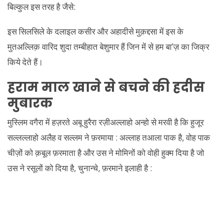
बिल्कुल इस तरह है जैसे:
इस सिलसिले के दलाइल कसीर और अहादीसे मुक़द्दसा में इस के
मुतअल्लिक़ वारिद शुदा तम्बीहात बेशुमार हैं जिन में से हम बा’ज़ का जिक्र
किये देते हैं।
हराम माल खाने से बचने की हदीस
मुबारक
मुस्लिम वगैरा में हज़रते अबू हुरैरा रज़ीअल्लाहो अन्हो से मरवी है कि हुजूर
सल्लल्लाहो अलैह व सल्लम ने फ़रमाया : अल्लाह तआला पाक है, वोह पाक
चीज़ों को क़बूल फ़रमाता है और उस ने मोमिनों को वोही हुक्म दिया है जो
उस ने रसूलों को दिया है, चुनान्चे, फ़रमाने इलाही है :