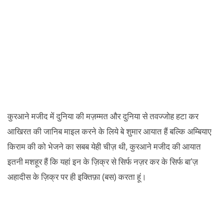
कुरआने मजीद में दुनिया की मज़म्मत और दुनिया से तवज्जोह हटा कर
आखिरत की जानिब माइल करने के लिये बे शुमार आयात हैं बल्कि अम्बियाए
किराम की को भेजने का सबब येही चीज़ थी, कुरआने मजीद की आयात
इतनी मशहूर हैं कि यहां इन के ज़िक्र से सिर्फ नज़र कर के सिर्फ बा’ज़
अहादीस के ज़िक्र पर ही इक्तिफ़ा (बस) करता हूं।