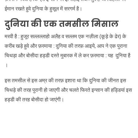
ईमान रखते हुवे दुनिया के हुसूल में सरगर्म है।
दुनिया की एक तमसील मिसाल
मरवी है : हुजूर सल्लल्लाहो अलैह व सल्लम एक नज़ीला (कूड़े के ढेर) के
करीब खड़े हुवे और फ़रमाया : दुनिया की तरफ़ आइये, आप ने एक पुराना
चिथड़ा और बोसीदा हड्डी दस्ते मुबारक में ले कर फ़रमाया : यह दुनिया है
।
इस तमसील से इस अम्र की तरफ़ इशारा था कि दुनिया की जीनत इस
चिथड़े की तरह पुरानी हो जाएगी और चलते फिरते इन्सान की हड्डियां इस
हड्डी की तरह बोसीदा हो जाएंगी।