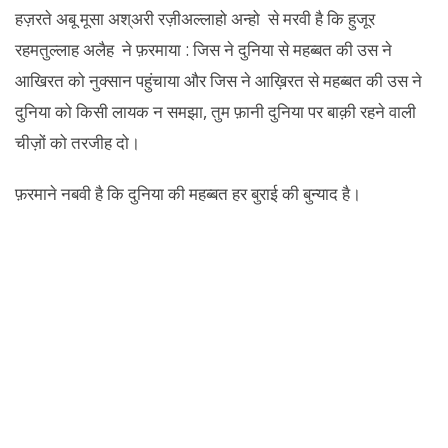
हज़रते अबू मूसा अश्अरी रज़ीअल्लाहो अन्हो से मरवी है कि हुजूर
रहमतुल्लाह अलैह ने फ़रमाया : जिस ने दुनिया से महब्बत की उस ने
आखिरत को नुक्सान पहुंचाया और जिस ने आख़िरत से महब्बत की उस ने
दुनिया को किसी लायक न समझा, तुम फ़ानी दुनिया पर बाक़ी रहने वाली
चीज़ों को तरजीह दो।
फ़रमाने नबवी है कि दुनिया की महब्बत हर बुराई की बुन्याद है।