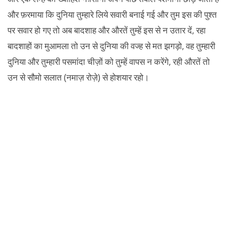
और फ़रमाया कि दुनिया तुम्हारे लिये सवारी बनाई गई और तुम इस की पुश्त
पर सवार हो गए तो अब बादशाह और औरतें तुम्हें इस से न उतार दें, रहा
बादशाहों का मुआमला तो उन से दुनिया की वज्ह से मत झगड़ो, वह तुम्हारी
दुनिया और तुम्हारी पसमांदा चीज़ों को तुम्हें वापस न करेंगे, रही औरतें तो
उन से सौमो सलात (नमाज़ रोज़े) से होशयार रहो।