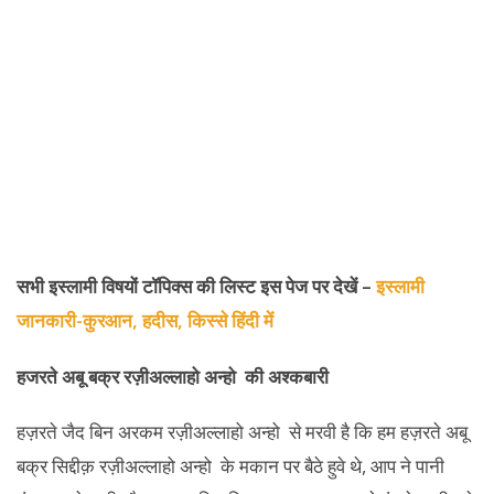
सभी इस्लामी विषयों टॉपिक्स की लिस्ट इस पेज पर देखें –
इस्लामी
जानकारी-कुरआन, हदीस, किस्से हिंदी में
हजरते अबू बक्र रज़ीअल्लाहो अन्हो की अश्कबारी
हज़रते जैद बिन अरकम रज़ीअल्लाहो अन्हो से मरवी है कि हम हज़रते अबू
बक्र सिद्दीक़ रज़ीअल्लाहो अन्हो के मकान पर बैठे हुवे थे, आप ने पानी