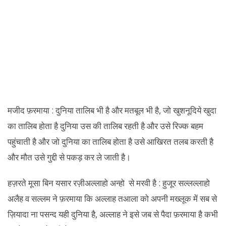
मजीद फ़रमाया : दुनिया तालिब भी है और मतबूल भी है, जो खुशनूदिये खुदा
का तालिब होता है दुनिया उस की तालिब रहती है और उसे रिज्क बहम
पहुंचाती है और जो दुनिया का तालिब होता है उसे आखिरत तलब करती है
और मौत उसे गुद्दी से पकड़ कर ले जाती है।
हज़रते मूसा बिन यसार रज़ीअल्लाहो अन्हो से मरवी है : हुजूर सल्लल्लाहो
अलैह व सल्लम ने फ़रमाया कि अल्लाह तआला को अपनी मख्लूक में सब से
ज़ियादा ना पसन्द यही दुनिया है, अल्लाह ने इसे जब से पैदा फ़रमाया है कभी