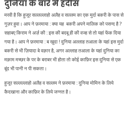
दुनिया के बारे में हदीस
मरवी है कि हुजूर सल्लल्लाहो अलैह व सल्लम का एक मुर्दा बकरी के पास से
गुज़र हुवा। आप ने फ़रमाया : क्या यह बकरी अपने मालिक को पसन्द है ?
सहाबए किराम ने अर्ज़ की : इस की बदबू ही की वज्ह से तो यहां फेंक दिया
गया है। आप ने फ़रमाया : ब खुदा ! दुनिया अल्लाह तआला के यहां इस मुर्दा
बकरी से भी ज़ियादा बे वक़ार है, अगर अल्लाह तआला के यहां दुनिया का
मक़ाम मच्छर के पर के बराबर भी होता तो कोई काफ़िर इस दुनिया से एक
बूंद भी पानी न पी सकता।
हुजूर सल्लल्लाहो अलैह व सल्लम ने फ़रमाया : दुनिया मोमिन के लिये
कैदखाना और काफ़िर के लिये जन्नत है।