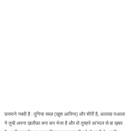
फ़रमाने नबवी है : दुनिया सब्ज़ (खुश आयिन्द) और शीरीं है, अल्लाह तआला
ने तुम्हें अपना ख़लीफ़ा बना कर भेजा है और वो तुम्हारे आ’माल से बा ख़बर