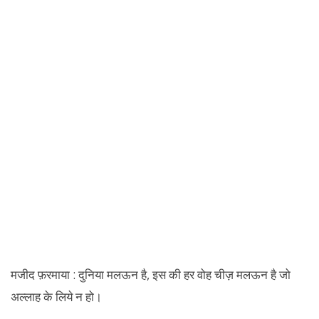
मजीद फ़रमाया : दुनिया मलऊन है, इस की हर वोह चीज़ मलऊन है जो
अल्लाह के लिये न हो।