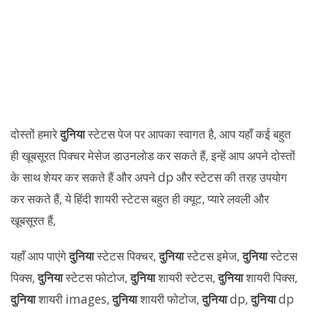
दोस्तों हमारे
दुनिया
स्टेटस पेज पर आपका स्वागत है, आप यहाँ कई बहुत
ही खूबसूरत पिक्चर मेसेज डाउनलोड कर सकते हैं, इन्हें आप अपने दोस्तों
के साथ शेयर कर सकते हैं और अपने dp और स्टेटस की तरह उपयोग
कर सकते हैं, ये हिंदी शायरी स्टेटस बहुत ही क्यूट, प्यारे लवली और
खूबसूरत हैं,
यहाँ आप पाएंगे
दुनिया
स्टेटस पिक्चर,
दुनिया
स्टेटस इमेज,
दुनिया
स्टेटस
पिक्स,
दुनिया
स्टेटस फोटोज,
दुनिया
शायरी स्टेटस,
दुनिया
शायरी पिक्स,
दुनिया
शायरी images,
दुनिया
शायरी फोटोज,
दुनिया
dp,
दुनिया
dp