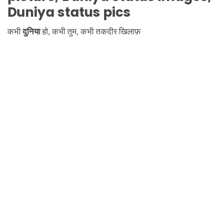
Duniya
status pics
कभी
दुनिया
हो, कभी तुम, कभी तकदीर खिलाफ़