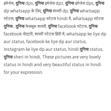
इमेजेस,
दुनिया
dps,
दुनिया
इमेजेस dpz,
दुनिया
इमेजेस dps,
दुनिया
dp whatsapp के लिए,
दुनिया
शायरी dp,
दुनिया
whatsapp
स्टेटस,
दुनिया
whatsapp स्टेटस hindi में, whatsapp स्टेटस
दुनिया
,
दुनिया
फेसबुक शायरी,
दुनिया
facebook स्टेटस,
दुनिया
facebook पोएट्री, शायरी स्टेटस हिंदी में, whatsapp ke liye dp
aur status, facebook ke liye dp aur status,
Instagram ke liye dp aur status, hindi
दुनिया
status,
दुनिया
sheri in hindi, These pictures are very lovely
status in hindi and very beautiful status in hindi
for your expression.