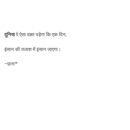
दुनिया
पे ऐसा वक़्त पड़ेगा कि एक दिन,
इंसान की तलाश में इंसान जाएगा।
~फ़ना*