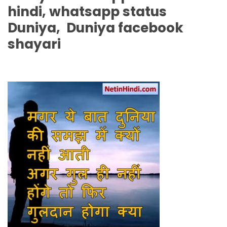
hindi, whatsapp status
Duniya
,
Duniya
facebook
shayari