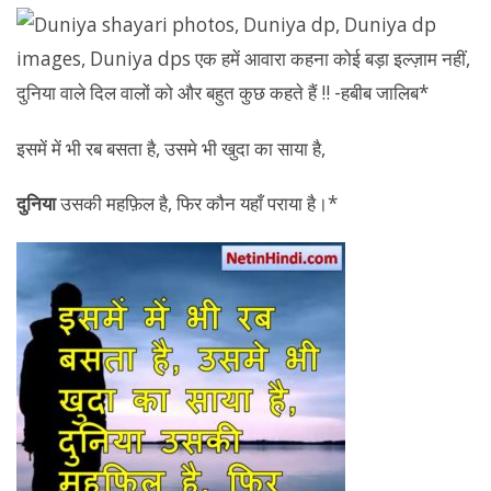
इसमें में भी रब बसता है, उसमे भी खुदा का साया है,
दुनिया
उसकी महफ़िल है, फिर कौन यहाँ पराया है।*