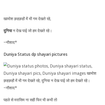
खामोश क़हक़हों में भी गम देखते रहे,
दुनिया
न देख पाई जो हम देखते रहे।
~नौशाद*
Duniya Status dp shayari pictures
पहले से मरासिम ना सही फिर भी कभी तो