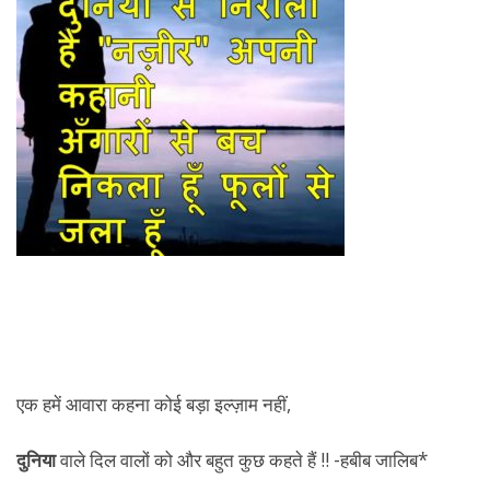
एक हमें आवारा कहना कोई बड़ा इल्ज़ाम नहीं,
दुनिया
वाले दिल वालों को और बहुत कुछ कहते हैं !! -हबीब जालिब*