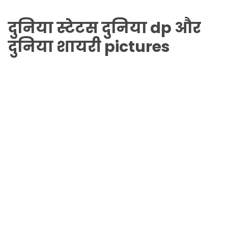
दुनिया
स्टेटस
दुनिया
dp और
दुनिया
शायरी pictures