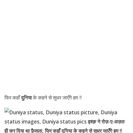
फिर कहाँ
दुनिया
के कहने से सुधर जाएँगे हम !!