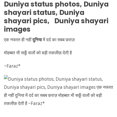
Duniya
status photos,
Duniya
shayari status,
Duniya
shayari pics,
Duniya
shayari
images
एक नफरत ही नहीं
दुनिया
में दर्द का सबब फ़राज़
मोहब्बत भी सकूँ वालों को बड़ी तकलीफ़ देती है
~Faraz*