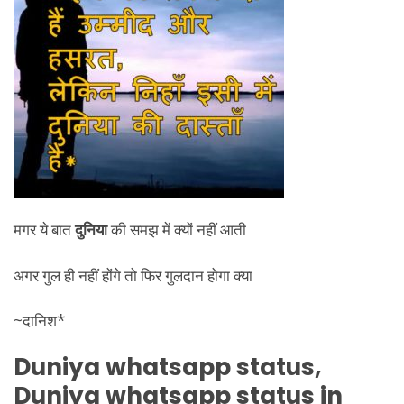
मगर ये बात
दुनिया
की समझ में क्यों नहीं आती
अगर गुल ही नहीं होंगे तो फिर गुलदान होगा क्या
~दानिश*
Duniya
whatsapp status,
Duniya
whatsapp status in