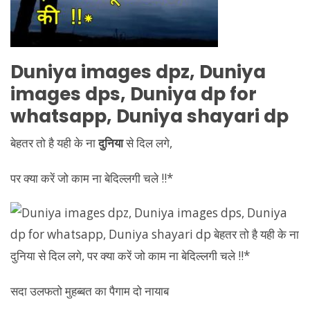
Duniya
images dpz,
Duniya
images dps,
Duniya
dp for
whatsapp,
Duniya
shayari dp
बेहतर तो है यही के ना
दुनिया
से दिल लगे,
पर क्या करें जो काम ना बेदिल्लगी चले !!*
सदा उलफतो मुहब्बत का पैगाम दो नायाब