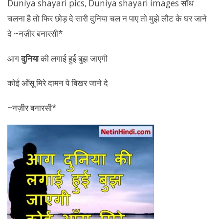
आग
दुनिया
की लगाई हुई बुझ जाएगी
कोई आँसू मिरे दामन पे बिखर जाने दे
~नज़ीर बनारसी*