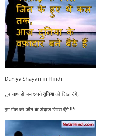
Duniya
Shayari in Hindi
तुम साथ हो जब अपने
दुनिया
को दिखा देंगे,
हम मौत को जीने के अंदाज़ सिखा देंगे !!*