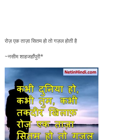
रोज़ एक ताज़ा सितम हो तो गज़ल होती है
~नसीम शाहजहाँपुरी*