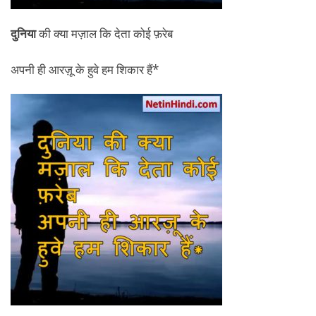
दुनिया
की क्या मज़ाल कि देता कोई फ़रेब
अपनी ही आरज़ू के हुवे हम शिकार हैं*