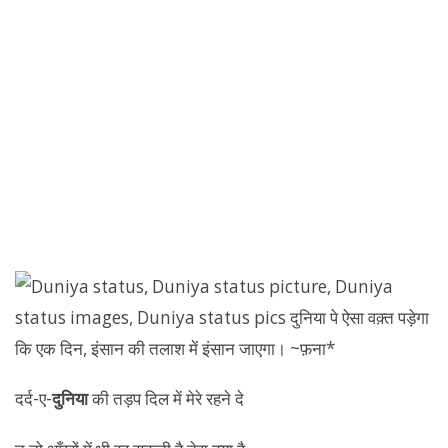
दर्द-ए-
दुनिया
की तड़प दिल में मेरे रहने दे