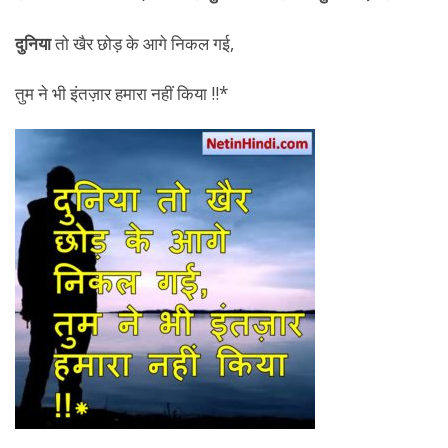
दुनिया
तो खैर छोड़ के आगे निकल गई,
तुम ने भी इंतज़ार हमारा नहीं किया !!*