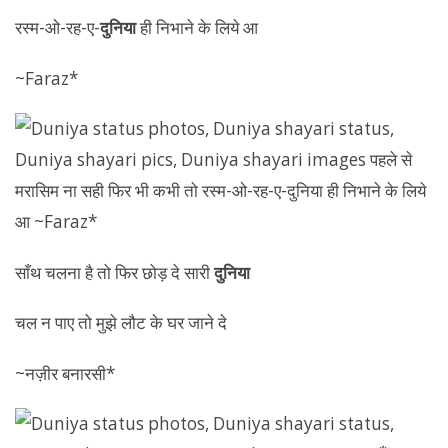
रस्म-ओ-रह-ए-
दुनिया
ही निभाने के लिये आ
~Faraz*
साँथ चलना है तो फिर छोड़ दे सारी
दुनिया
चल न पाए तो मुझे लौट के घर जाने दे
~नज़ीर बनारसी*