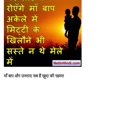
माँ बाप और उस्ताद सब हैं ख़ुदा की रहमत