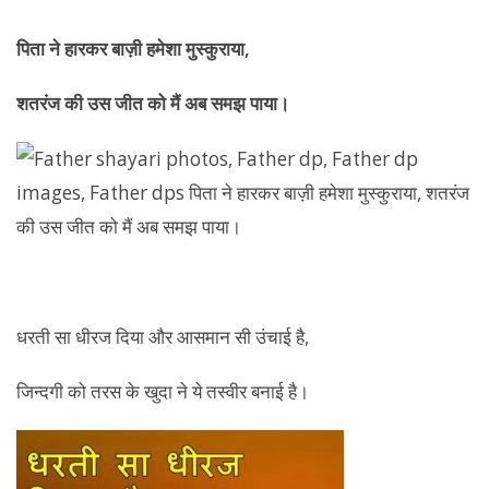
पिता ने हारकर बाज़ी हमेशा मुस्कुराया,
शतरंज की उस जीत को मैं अब समझ पाया।
धरती सा धीरज दिया और आसमान सी उंचाई है,
जिन्दगी को तरस के खुदा ने ये तस्वीर बनाई है।