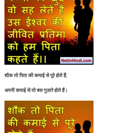
शौक तो पिता की कमाई से पूरे होते हैं,
अपनी कमाई से तो बस गुज़ारे होते हैं।