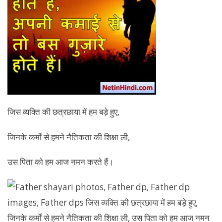
जिस व्यक्ति की छत्रछाया में हम बड़े हुए,
जिनके कर्मों से हमने नैतिकता की शिक्षा ली,
उस पिता को हम आज नमन करते हैं।