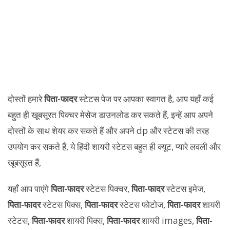
दोस्तों हमारे
पिता-फादर
स्टेटस पेज पर आपका स्वागत है, आप यहाँ कई
बहुत ही खूबसूरत पिक्चर मेसेज डाउनलोड कर सकते हैं, इन्हें आप अपने
दोस्तों के साथ शेयर कर सकते हैं और अपने dp और स्टेटस की तरह
उपयोग कर सकते हैं, ये हिंदी शायरी स्टेटस बहुत ही क्यूट, प्यारे लवली और
खूबसूरत हैं,
यहाँ आप पाएंगे
पिता-फादर
स्टेटस पिक्चर,
पिता-फादर
स्टेटस इमेज,
पिता-फादर
स्टेटस पिक्स,
पिता-फादर
स्टेटस फोटोज,
पिता-फादर
शायरी
स्टेटस,
पिता-फादर
शायरी पिक्स,
पिता-फादर
शायरी images,
पिता-