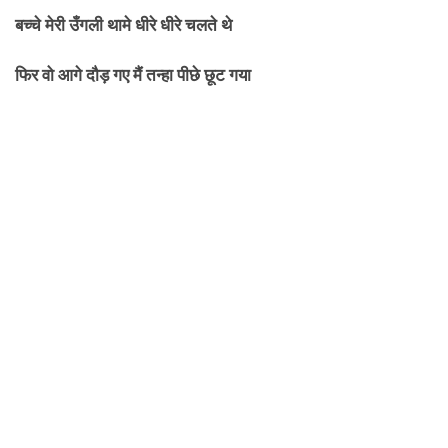
बच्चे मेरी उँगली थामे धीरे धीरे चलते थे
फिर वो आगे दौड़ गए मैं तन्हा पीछे छूट गया