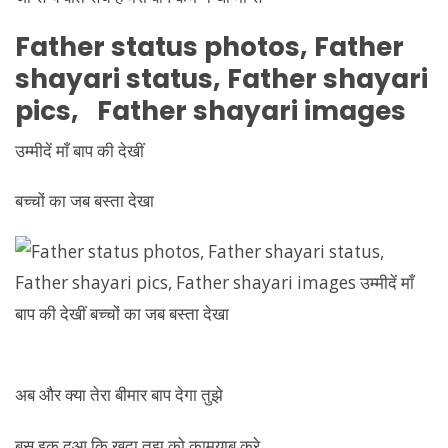
Father
status photos,
Father
shayari status,
Father
shayari
pics,
Father
shayari images
उम्मीदें माँ बाप की देखीं
बच्चों का जब बस्ता देखा
अब और क्या तेरा बीमार बाप देगा तुझे
बस इक दुआ कि ख़ुदा तुझ को कामयाब करे