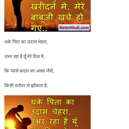
थके पिता का उदास चेहरा,
उभर रहा है यूँ मेरे दिल में,
कि प्यासे बादल का अक्स जैसे,
किसी सरोवर से झाँकता है.