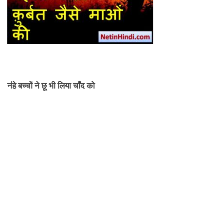
नंहे बच्चों ने छू भी लिया चाँद को