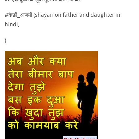
#कैफ़ी_आज़मी (shayari on father and daughter in
hindi,
)