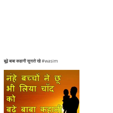
बूढ़े बाबा कहानी सुनाते रहे
#wasim