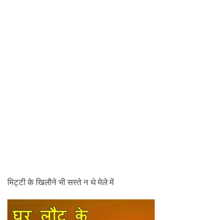
मिट्टी के खिलौने भी सस्ते न थे मेले में