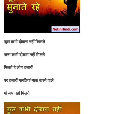
फूल कभी दोबारा नहीं खिलते
जन्म कभी दोबारा नहीं मिलते
मिलते है लोग हजारों
पर हजारों गलतियां माफ़ करने वाले
मां बाप नहीं मिलते