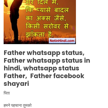
Father
whatsapp status,
Father
whatsapp status in
hindi, whatsapp status
Father
,
Father
facebook
shayari
पिता
हमने पहचाना तुमको