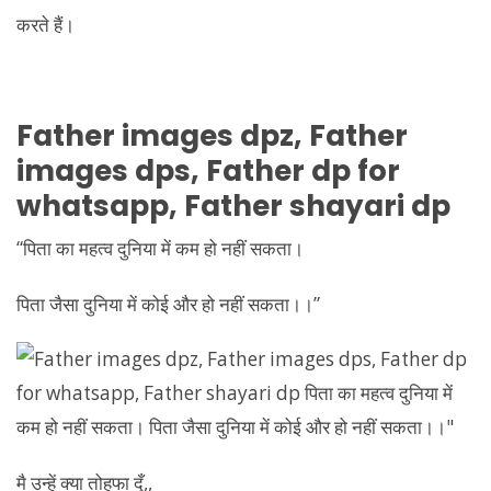
Father
images dpz,
Father
images dps,
Father
dp for
whatsapp,
Father
shayari dp
“पिता का महत्व दुनिया में कम हो नहीं सकता।
पिता जैसा दुनिया में कोई और हो नहीं सकता।।”
मै उन्हें क्या तोहफा दूँ,,