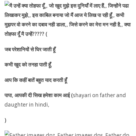
जब परेशानियों से घिर जाती हूँ
कभी खुद को तनहा पाती हूँ,
आप कि कहीं बातें बहुत याद करती हूँ
पापा,
आपकी दी सिख हमेशा काम आई (
shayari on father and
daughter in hindi,
)