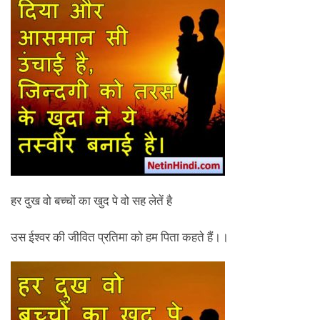
हर दुख वो बच्चों का खुद पे वो सह लेतें है
उस ईश्वर की जीवित प्रतिमा को हम पिता कहते हैं।।