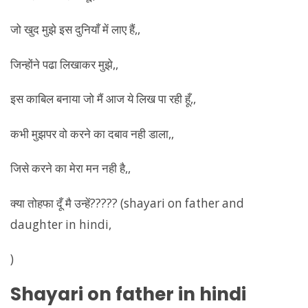
जो खुद मुझे इस दुनियाँ में लाए हैं,,
जिन्होंने पढा लिखाकर मुझे,,
इस काबिल बनाया जो मैं आज ये लिख पा रही हूँ,,
कभी मुझपर वो करने का दबाव नही डाला,,
जिसे करने का मेरा मन नही है,,
क्या तोहफा दूँ मै उन्हें????? (shayari on father and
daughter in hindi,
)
Shayari on father in hindi