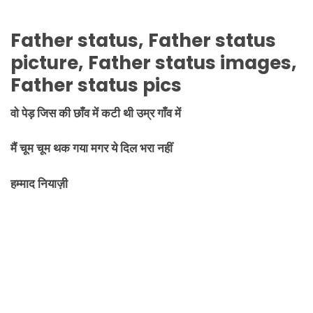
Father
status,
Father
status
picture,
Father
status images,
Father
status pics
वो पेड़ जिस की छाँव में कटी थी उम्र गाँव में
मैं चूम चूम थक गया मगर ये दिल भरा नहीं
हम्माद नियाज़ी