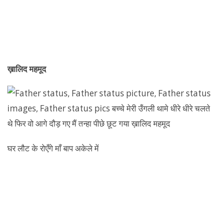
ख़ालिद महमूद
घर लौट के रोएँगे माँ बाप अकेले में