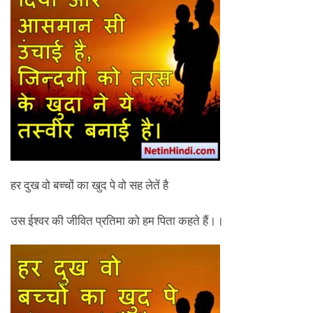
हर दुख वो बच्चों का खुद पे वो सह लेतें है
उस ईश्वर की जीवित प्रतिमा को हम पिता कहते हैं।।