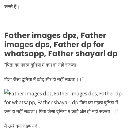
Father
images dpz,
Father
images dps,
Father
dp for
whatsapp,
Father
shayari dp
“पिता का महत्व दुनिया में कम हो नहीं सकता।
पिता जैसा दुनिया में कोई और हो नहीं सकता।।”
मै उन्हें क्या तोहफा दूँ,,