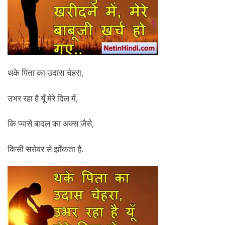
थके पिता का उदास चेहरा,
उभर रहा है यूँ मेरे दिल में,
कि प्यासे बादल का अक्स जैसे,
किसी सरोवर से झाँकता है.