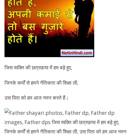
जिस व्यक्ति की छत्रछाया में हम बड़े हुए,
जिनके कर्मों से हमने नैतिकता की शिक्षा ली,
उस पिता को हम आज नमन करते हैं।