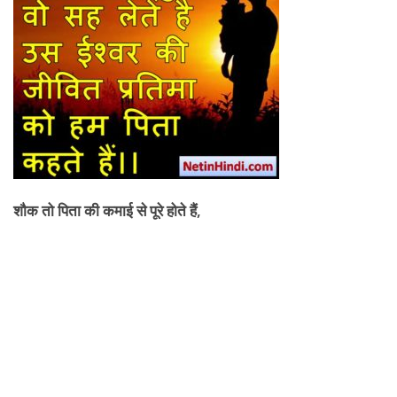
शौक तो पिता की कमाई से पूरे होते हैं,