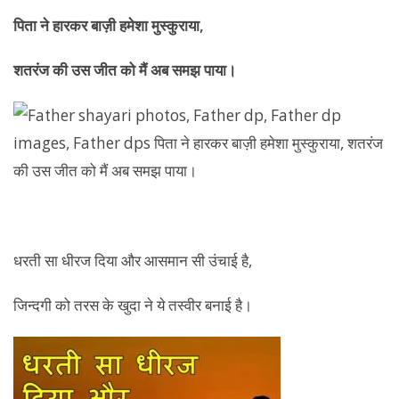
पिता ने हारकर बाज़ी हमेशा मुस्कुराया,
शतरंज की उस जीत को मैं अब समझ पाया।
धरती सा धीरज दिया और आसमान सी उंचाई है,
जिन्दगी को तरस के खुदा ने ये तस्वीर बनाई है।