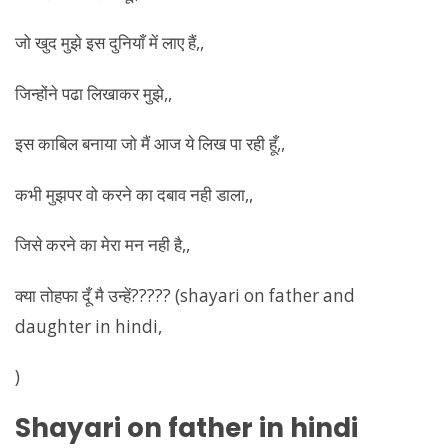
जो खुद मुझे इस दुनियाँ में लाए हैं,,
जिन्होंने पढा लिखाकर मुझे,,
इस काबिल बनाया जो मैं आज ये लिख पा रही हूँ,,
कभी मुझपर वो करने का दबाव नही डाला,,
जिसे करने का मेरा मन नही है,,
क्या तोहफा दूँ मै उन्हें????? (shayari on father and
daughter in hindi,
)
Shayari on father in hindi