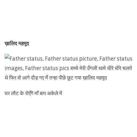
ख़ालिद महमूद
घर लौट के रोएँगे माँ बाप अकेले में