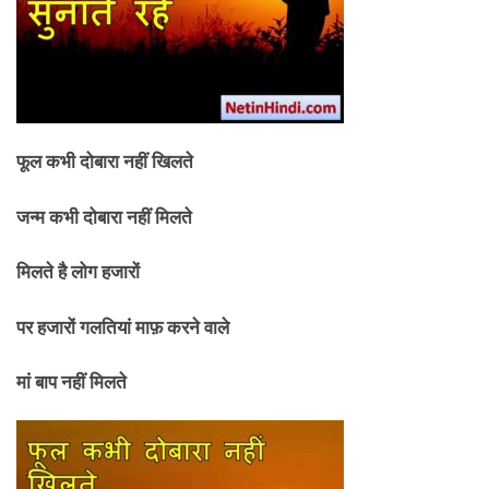
फूल कभी दोबारा नहीं खिलते
जन्म कभी दोबारा नहीं मिलते
मिलते है लोग हजारों
पर हजारों गलतियां माफ़ करने वाले
मां बाप नहीं मिलते