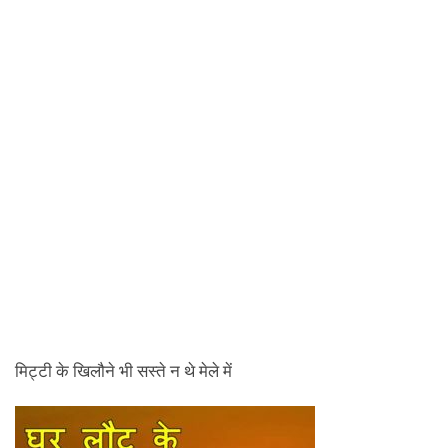
मिट्टी के खिलौने भी सस्ते न थे मेले में