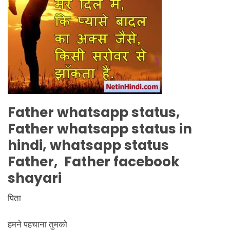
Father
whatsapp status,
Father
whatsapp status in
hindi, whatsapp status
Father
,
Father
facebook
shayari
पिता
हमने पहचाना तुमको