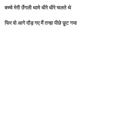
बच्चे मेरी उँगली थामे धीरे धीरे चलते थे
फिर वो आगे दौड़ गए मैं तन्हा पीछे छूट गया