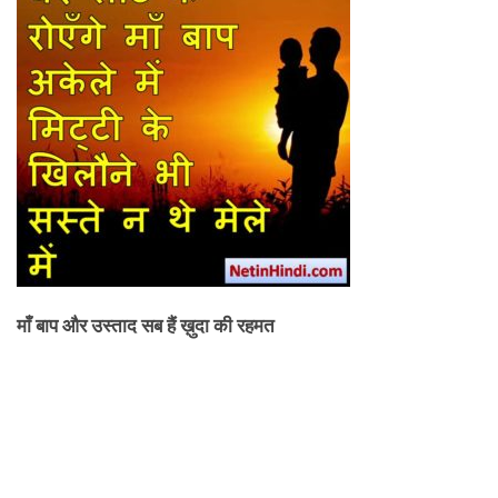
माँ बाप और उस्ताद सब हैं ख़ुदा की रहमत