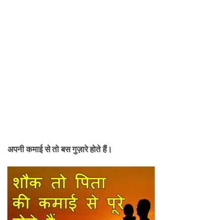
अपनी कमाई से तो बस गुज़ारे होते हैं।