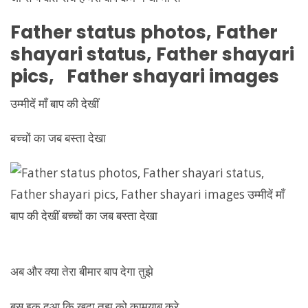
Father
status photos,
Father
shayari status,
Father
shayari
pics,
Father
shayari images
उम्मीदें माँ बाप की देखीं
बच्चों का जब बस्ता देखा
अब और क्या तेरा बीमार बाप देगा तुझे
बस इक दुआ कि ख़ुदा तुझ को कामयाब करे