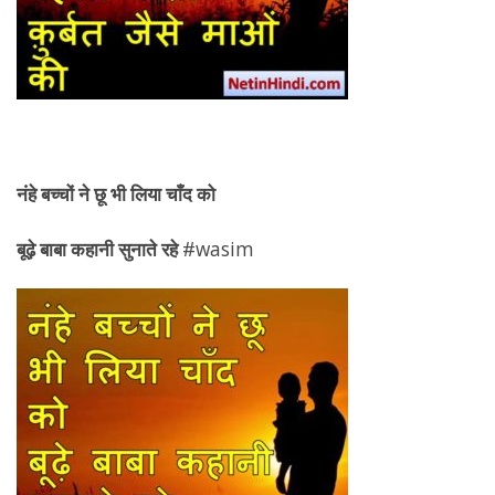
नंहे बच्चों ने छू भी लिया चाँद को
बूढ़े बाबा कहानी सुनाते रहे
#wasim