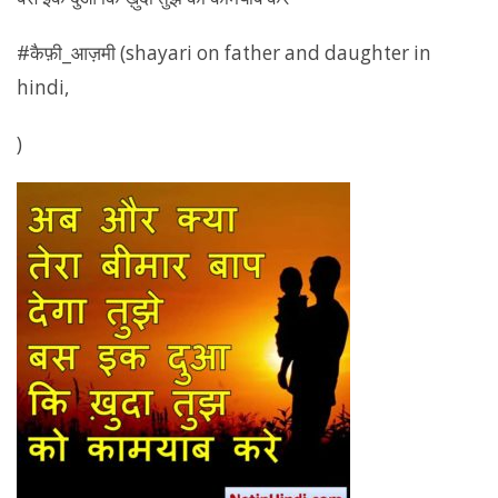
#कैफ़ी_आज़मी (shayari on father and daughter in
hindi,
)