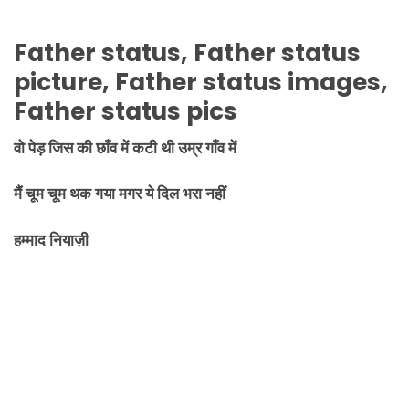
Father
status,
Father
status
picture,
Father
status images,
Father
status pics
वो पेड़ जिस की छाँव में कटी थी उम्र गाँव में
मैं चूम चूम थक गया मगर ये दिल भरा नहीं
हम्माद नियाज़ी