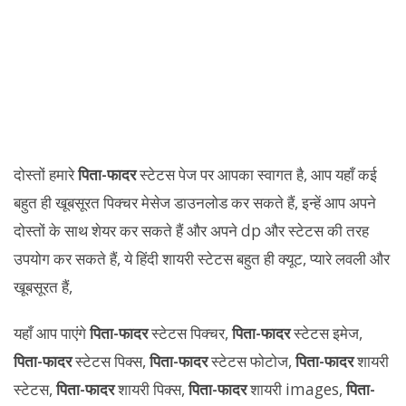
दोस्तों हमारे
पिता-फादर
स्टेटस पेज पर आपका स्वागत है, आप यहाँ कई
बहुत ही खूबसूरत पिक्चर मेसेज डाउनलोड कर सकते हैं, इन्हें आप अपने
दोस्तों के साथ शेयर कर सकते हैं और अपने dp और स्टेटस की तरह
उपयोग कर सकते हैं, ये हिंदी शायरी स्टेटस बहुत ही क्यूट, प्यारे लवली और
खूबसूरत हैं,
यहाँ आप पाएंगे
पिता-फादर
स्टेटस पिक्चर,
पिता-फादर
स्टेटस इमेज,
पिता-फादर
स्टेटस पिक्स,
पिता-फादर
स्टेटस फोटोज,
पिता-फादर
शायरी
स्टेटस,
पिता-फादर
शायरी पिक्स,
पिता-फादर
शायरी images,
पिता-