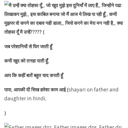
जब परेशानियों से घिर जाती हूँ
कभी खुद को तनहा पाती हूँ,
आप कि कहीं बातें बहुत याद करती हूँ
पापा,
आपकी दी सिख हमेशा काम आई (
shayari on father and
daughter in hindi,
)