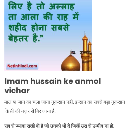
Imam hussain ke anmol
vichar
माल या जान का चला जाना नुकसान नहीं, इन्सान का सबसे बड़ा नुकसान
किसी की नज़र से गिर जाना है.
सब से ज्यादा सखी वो है जो उनको भी दे जिन्हें उस से उम्मीद ना हो.