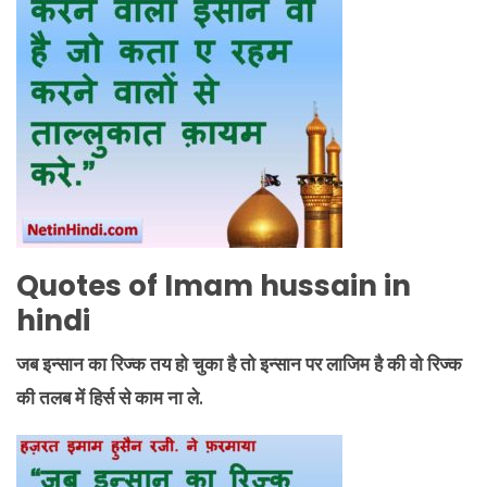
Quotes of Imam hussain in
hindi
जब इन्सान का रिज्क तय हो चुका है तो इन्सान पर लाजिम है की वो रिज्क
की तलब में हिर्स से काम ना ले.