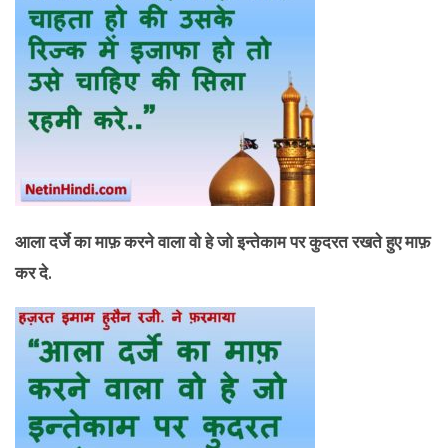
आला दर्जे का माफ़ करने वाला वो हे जो इन्तेकाम पर कुदरत रखते हुए माफ़
कर दे.