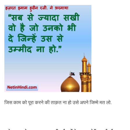
जिस काम को पूरा करने की ताक़त ना हो उसे अपने जिम्मे मत लो.