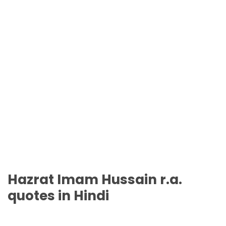
Hazrat Imam Hussain r.a.
quotes in Hindi