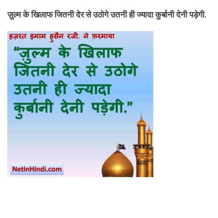
ज़ुल्म के खिलाफ जितनी देर से उठोगे उतनी ही ज्यादा कुर्बानी देनी पड़ेगी
.