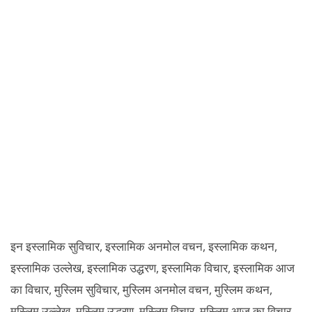
इन इस्लामिक सुविचार, इस्लामिक अनमोल वचन, इस्लामिक कथन,
इस्लामिक उल्लेख, इस्लामिक उद्धरण, इस्लामिक विचार, इस्लामिक आज
का विचार, मुस्लिम सुविचार, मुस्लिम अनमोल वचन, मुस्लिम कथन,
मुस्लिम उल्लेख, मुस्लिम उद्धरण, मुस्लिम विचार, मुस्लिम आज का विचार,