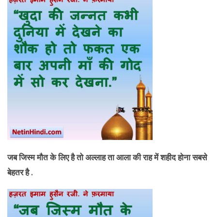
जब जिस्म मौत के लिए है तो अल्लाह ता आला की राह में शहीद होना सबसे
बेहतर है .