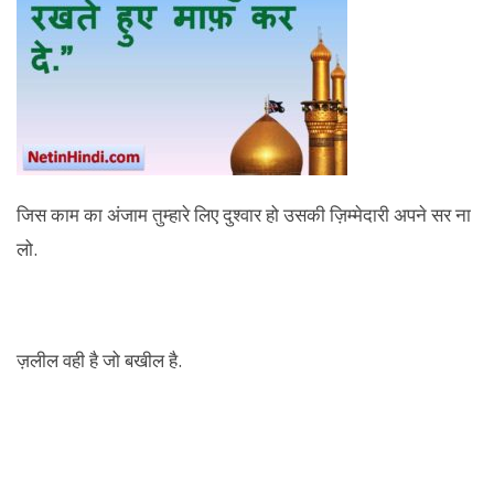
जिस काम का अंजाम तुम्हारे लिए दुश्वार हो उसकी ज़िम्मेदारी अपने सर ना
लो.
ज़लील वही है जो बखील है.