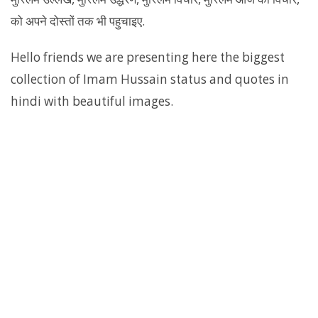
को अपने दोस्तों तक भी पहुचाइए.
Hello friends we are presenting here the biggest
collection of Imam Hussain status and quotes in
hindi with beautiful images.