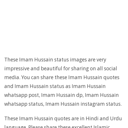
These Imam Hussain status images are very
impressive and beautiful for sharing on all social
media. You can share these Imam Hussain quotes
and Imam Hussain status as Imam Hussain
whatsapp post, Imam Hussain dp, Imam Hussain
whatsapp status, Imam Hussain instagram status.
These Imam Hussain quotes are in Hindi and Urdu
language. Please share these excellent Islamic