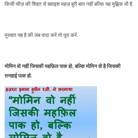
किसी चीज़ की शिद्दत से ख्वाइश महज़ बुरी बात नहीं बल्कि यह मुह्लिक भी है.
मुरव्वत यह है की जब वादा करें तो पूरा करें.
मोमिन वो नहीं जिसकी महफ़िल पाक हो, बल्कि मोमिन वो है जिसकी
तनहाई पाक हो.