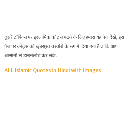
दुसरे टॉपिक्स पर इस्लामिक कोट्स पढने के लिए हमारा यह पेज देखें, इस
पेज पर कोट्स को खूबसूरत तस्वीरों के रूप में दिया गया है ताकि आप
आसानी से डाउनलोड कर सकें.
ALL Islamic Quotes in Hindi with Images