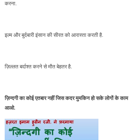
करना.
इल्म और बुर्दबारी इंसान की सीरत को आरास्ता करती है.
ज़िल्लत बर्दाश्त करने से मौत बेहतर है.
ज़िन्दगी का कोई एतबार नहीं जिस कदर मुमकिन हो सके लोगों के काम
आओ.