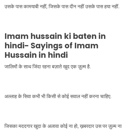
उसके पास कामयाबी नहीं, जिसके पास दीन नहीं उसके पास हया नहीं.
Imam hussain ki baten in
hindi- Sayings of Imam
Hussain in hindi
जालिमों के साथ जिंदा रहना बज़ाते खुद एक ज़ुल्म है.
अल्लाह के सिवा कभी भी किसी से कोई सवाल नहीं करना चाहिए.
जिसका मददगार खुदा के अलावा कोई ना हो, ख़बरदार उस पर ज़ुल्म ना