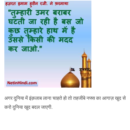
अगर दुनिया में इंक़लाब लाना चाहते हो तो तहजीबे नफ्स का आगाज़ खुद से
करो दुनिया खुद बदल जाएगी.