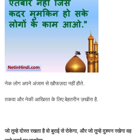
नेक लोग अपने अंजाम से खौफज़दा नहीं हौते.
तकवा और नेकी आखिरत के लिए बेहतरीन ज़खीरा है.
जो तुम्हे दोस्त रखता है वो बुराई से रोकेगा, और जो तुम्हे दुश्मन रखेगा वह