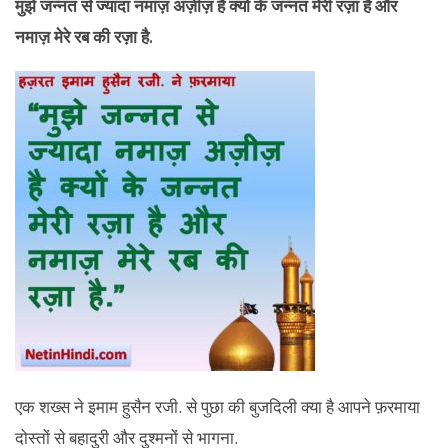
मुझे जन्नत से ज्यादा नमाज़ अज़ीज़ है क्यों के जन्नत मेरी रज़ा है और
नमाज़ मेरे रब की रज़ा है.
एक शख्स ने इमाम हुसैन रजी. से पुछा की बुजदिली क्या है आपने फ़रमाया
दोस्तों से बहादुरी और दुश्मनों से भागना.