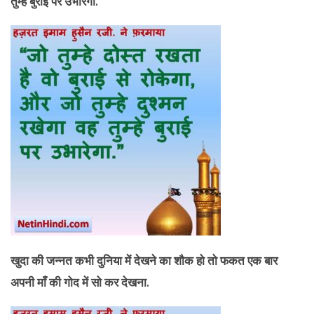
तुम्हे बुराई पर उभारेगा.
खुदा की जन्नत कभी दुनिया में देखने का शौक हो तो फकत एक बार
अपनी माँ की गोद में सो कर देखना.