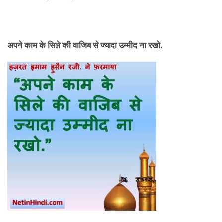
अपने काम के सिले की वाजिब से ज्यादा उम्मीद ना रखो.