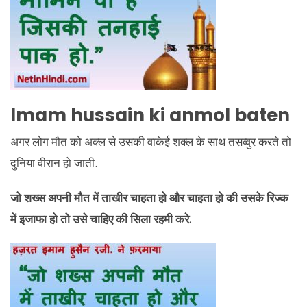
Imam hussain ki anmol baten
अगर लोग मौत को अक्ल से उसकी वाकेई शक्ल के साथ तसव्वुर करते तो
दुनिया वीरान हो जाती.
जो शख्स अपनी मौत में ताखीर चाहता हो और चाहता हो की उसके रिज्क
में इजाफा हो तो उसे चाहिए की सिला रहमी करे.