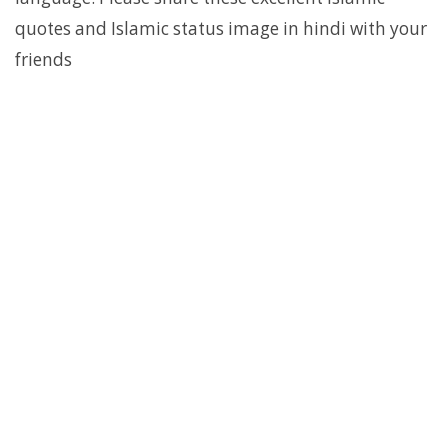
quotes and Islamic status image in hindi with your
friends