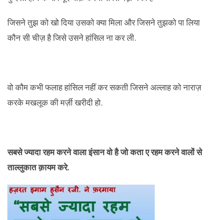
जिसने तुझ को खो दिया उसको क्या मिला और जिसने तुझको पा लिया
कौन सी चीज़ है जिसे उसने हांसिल ना कर ली.
वो कौम कभी फलाह हांसिल नहीं कर सकती जिसने अल्लाह को नाराज़
करके मखलूक की मर्ज़ी खरीदी हो.
सबसे ज्यादा रहम करने वाला इंसान वो है जो कता ए रहम करने वालों से
ताल्लुकात क़ायम करे.