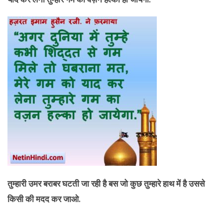
तुम्हारी उमर बराबर घटती जा रही है बस जो कुछ तुम्हारे हाथ में है उससे
किसी की मदद कर जाओ.