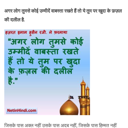
अगर लोग तुमसे कोई उम्मीदें वाबस्ता रखते हैं तो ये तुम पर खुदा के फ़ज़ल
की दलील है.
जिसके पास अक्ल नहीं उसके पास अदब नहीं, जिसके पास हिम्मत नहीं