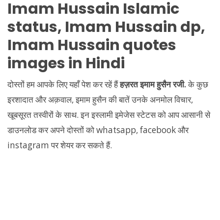
Imam Hussain Islamic
status, Imam Hussain dp,
Imam Hussain quotes
images in Hindi
दोस्तों हम आपके लिए यहाँ पेश कर रहें हैं
हज़रत इमाम हुसैन रजी.
के कुछ
इरशादात और अक़वाल, इमाम हुसैन की बातें उनके अनमोल विचार,
खूबसूरत तस्वीरों के साथ. इन इस्लामी इमेजेस स्टेटस को आप आसानी से
डाउनलोड कर अपने दोस्तों को whatsapp, facebook और
instagram पर शेयर कर सकते हैं.