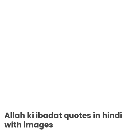
Allah ki ibadat quotes in hindi
with images