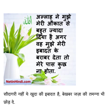
सौदागरी नहीं ये खुदा की इबादत है, बेखबर जज़ा की तमन्ना भी
छोड़ दे.