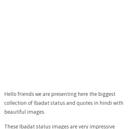
Hello friends we are presenting here the biggest
collection of Ibadat status and quotes in hindi with
beautiful images.
These Ibadat status images are very impressive