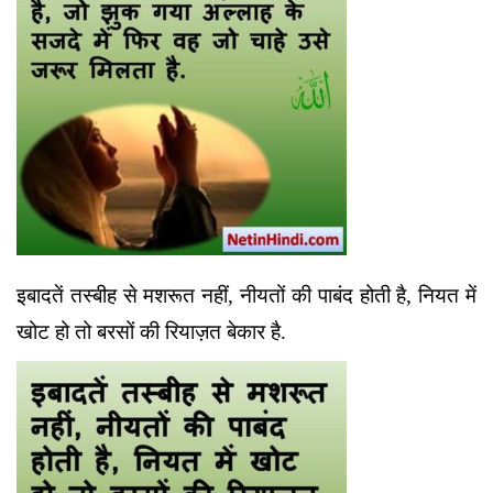
इबादतें तस्बीह से मशरूत नहीं, नीयतों की पाबंद होती है, नियत में
खोट हो तो बरसों की रियाज़त बेकार है.