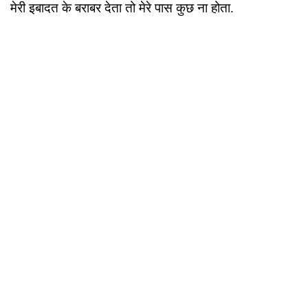
मेरी इबादत के बराबर देता तो मेरे पास कुछ ना होता.