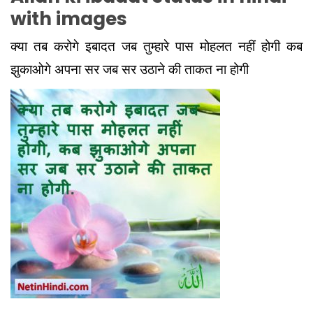
with images
क्या तब करोगे इबादत जब तुम्हारे पास मोहलत नहीं होगी कब
झुकाओगे अपना सर जब सर उठाने की ताकत ना होगी