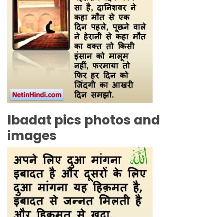
Ibadat pics photos and
images