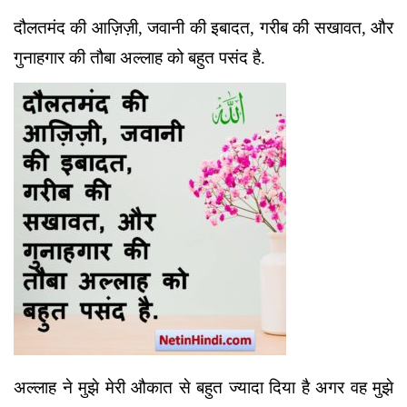
दौलतमंद की आज़िज़ी, जवानी की इबादत, गरीब की सखावत, और
गुनाहगार की तौबा अल्लाह को बहुत पसंद है.
अल्लाह ने मुझे मेरी औकात से बहुत ज्यादा दिया है अगर वह मुझे