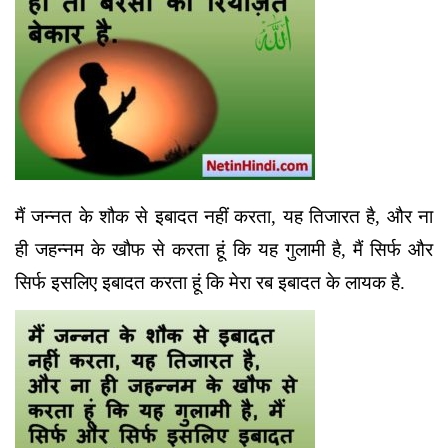
मैं जन्नत के शौक से इबादत नहीं करता, यह तिजारत है, और ना
ही जहन्नम के खौफ से करता हूं कि यह गुलामी है, मैं सिर्फ और
सिर्फ इसलिए इबादत करता हूं कि मेरा रब इबादत के लायक है.