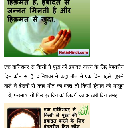
एक दानिशवर से किसी ने पूछा की इबादत करने के लिए बेहतरीन
दिन कौन सा है, दानिशवर ने कहा मौत से एक दिन पहले, पूछने
वाले ने हेरानी से कहा मौत का वक्त तो किसी इंसान को मालूम
नहीं, फरमाया तो फिर हर दिन को जिंदगी का आखरी दिन समझो.