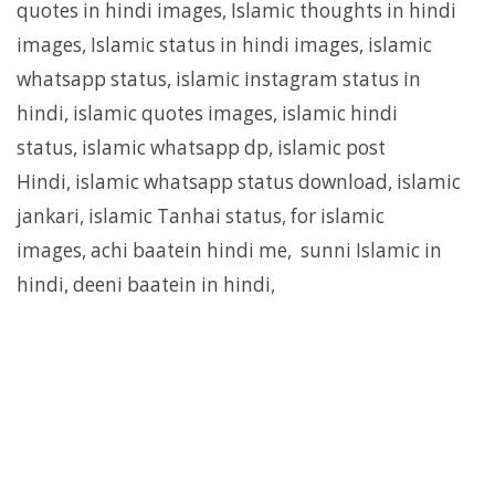
quotes in hindi images, Islamic thoughts in hindi
images, Islamic status in hindi images, islamic
whatsapp status, islamic instagram status in
hindi, islamic quotes images, islamic hindi
status, islamic whatsapp dp, islamic post
Hindi, islamic whatsapp status download, islamic
jankari, islamic Tanhai status, for islamic
images, achi baatein hindi me, sunni Islamic in
hindi, deeni baatein in hindi,