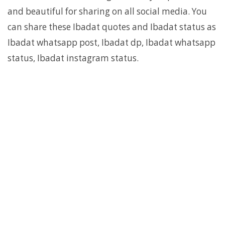
and beautiful for sharing on all social media. You
can share these Ibadat quotes and Ibadat status as
Ibadat whatsapp post, Ibadat dp, Ibadat whatsapp
status, Ibadat instagram status.