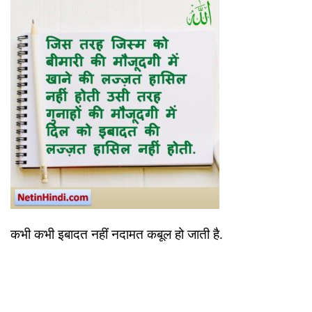
कभी कभी इबादत नहीं नदामत कबूल हो जाती है.