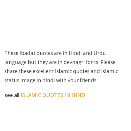
These Ibadat quotes are in Hindi and Urdu
language but they are in devnagri fonts. Please
share these excellent Islamic quotes and Islamic
status image in hindi with your friends
see all
ISLAMIC QUOTES IN HINDI