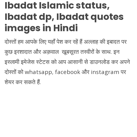
Ibadat Islamic status,
Ibadat dp, Ibadat quotes
images in Hindi
दोस्तों हम आपके लिए यहाँ पेश कर रहें हैं अल्लाह की इबादत पर
कुछ इरशादात और अक़वाल खूबसूरत तस्वीरों के साथ. इन
इस्लामी इमेजेस स्टेटस को आप आसानी से डाउनलोड कर अपने
दोस्तों को whatsapp, facebook और instagram पर
शेयर कर सकते हैं.