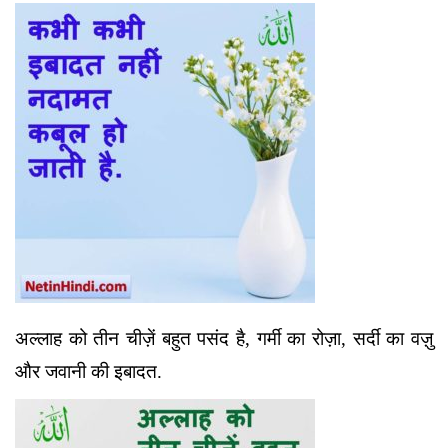
अल्लाह को तीन चीज़ें बहुत पसंद है, गर्मी का रोज़ा, सर्दी का वज़ु
और जवानी की इबादत.