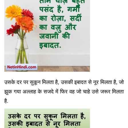
उसके दर पर सुकून मिलता है, उसकी इबादत से नूर मिलता है, जो
झुक गया अल्लाह के सजदे में फिर वह जो चाहे उसे जरूर मिलता
है.