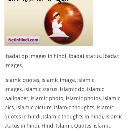
Ibadat dp images in hindi, Ibadat status, Ibadat
images,
islamic quotes, islamic image, islamic
images, islamic status, islamic dp, islamic
wallpaper, islamic photo, islamic photos, islamic
pics, islamic picture, islamic thoughts, islamic
quotes in hindi, Islamic thoughts in hindi, Islamic
status in hindi, Hindi Islamic Quotes, islamic