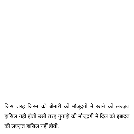
जिस तरह जिस्म को बीमारी की मौजूदगी में खाने की लज्ज़त
हासिल नहीं होती उसी तरह गुनाहों की मौजूदगी में दिल को इबादत
की लज्ज़त हासिल नहीं होती.