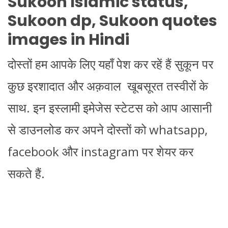
Sukoon Islamic status,
Sukoon dp, Sukoon quotes
images in Hindi
दोस्तों हम आपके लिए यहाँ पेश कर रहें हैं सुकून पर
कुछ इरशादात और अक़वाल खूबसूरत तस्वीरों के
साथ. इन इस्लामी इमेजेस स्टेटस को आप आसानी
से डाउनलोड कर अपने दोस्तों को whatsapp,
facebook और instagram पर शेयर कर
सकते हैं.