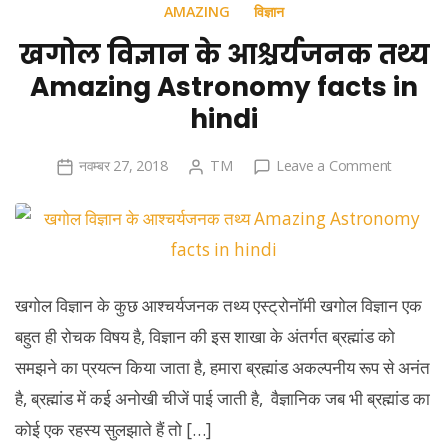
AMAZING
विज्ञान
खगोल विज्ञान के आश्चर्यजनक तथ्य
Amazing Astronomy facts in
hindi
on
नवम्बर 27, 2018
TM
Leave a Comment
खगोल
विज्ञान
के
आश्चर्यजन
तथ्य
खगोल विज्ञान के कुछ आश्चर्यजनक तथ्य एस्ट्रोनॉमी खगोल विज्ञान एक
Amazing
बहुत ही रोचक विषय है, विज्ञान की इस शाखा के अंतर्गत ब्रह्मांड को
Astrono
facts
समझने का प्रयत्न किया जाता है, हमारा ब्रह्मांड अकल्पनीय रूप से अनंत
in
है, ब्रह्मांड में कई अनोखी चीजें पाई जाती है, वैज्ञानिक जब भी ब्रह्मांड का
hindi
कोई एक रहस्य सुलझाते हैं तो […]