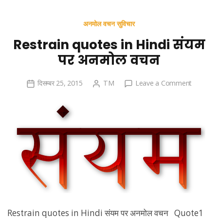
अनमोल वचन सुविचार
Restrain quotes in Hindi संयम
पर अनमोल वचन
on
दिसम्बर 25, 2015
TM
Leave a Comment
Restrain
quotes
in
Hindi
संयम
पर
अनमोल
वचन
Restrain quotes in Hindi संयम पर अनमोल वचन Quote1