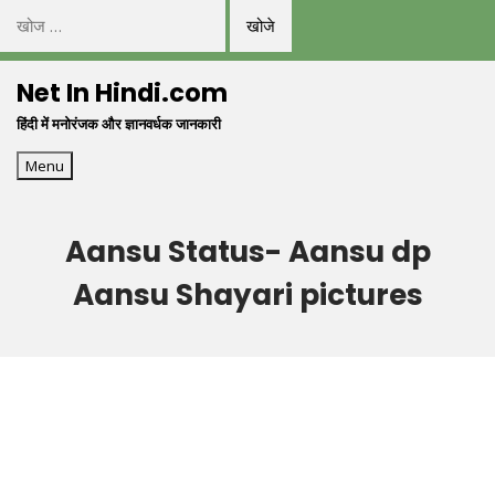
निम्न
को
Skip
खोजें:
Net In Hindi.com
to
हिंदी में मनोरंजक और ज्ञानवर्धक जानकारी
content
Menu
Aansu Status- Aansu dp
Aansu Shayari pictures