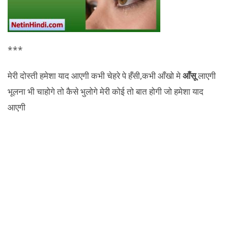
***
मेरी दोस्ती हमेशा याद आएगी कभी चेहरे पे हँसी,कभी आँखो मे
आँसू
लाएगी
भूलना भी चाहोगे तो कैसे भुलोगे मेरी कोई तो बात होगी जो हमेशा याद
आएगी