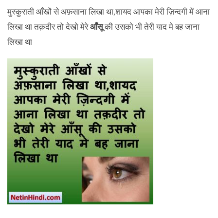
मुस्कुराती आँखों से अफ़साना लिखा था,शायद आपका मेरी ज़िन्दगी में आना
लिखा था तक़दीर तो देखो मेरे
आँसू
की उसको भी तेरी याद मे बह जाना
लिखा था