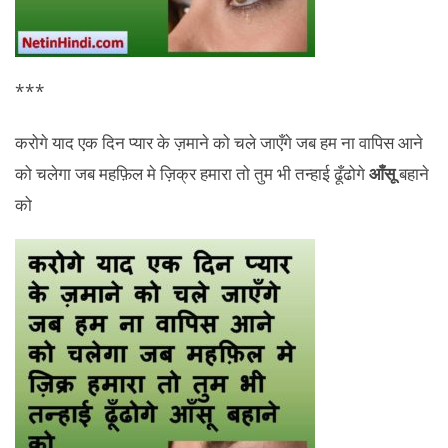
***
करोगे याद एक दिन प्यार के ज़माने को चले जाएँगे जब हम ना वापिस आने
को चलेगा जब महफ़िल मे ज़िक्र हमारा तो तुम भी तन्हाई ढूँढोगे
आँसू
बहाने
को