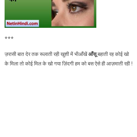
***
ज़रासी बात देर तक रूलाती रही खुशी में भीआँखें
आँसू
बहाती रह कोई खो
के मिला तो कोई मिल के खो गया ज़िंदगी हम को बस ऐसे ही आज़माती रही !