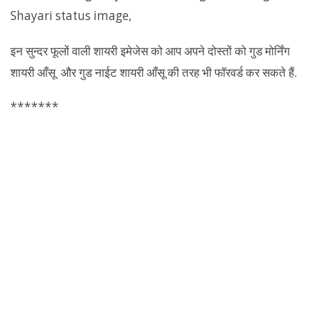
Shayari status image,
इन सुन्दर फूलों वाली शायरी इमेजेस को आप अपने दोस्तों को गुड मोर्निंग
शायरी आँसू और गुड नाईट शायरी आँसू की तरह भी फॉरवर्ड कर सकते हैं.
*******