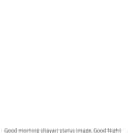
Good morning shayari status image, Good Night