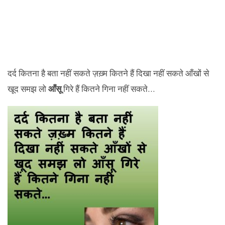
दर्द कितना है बता नहीं सकते ज़ख़्म कितने हैं दिखा नहीं सकते आँखों से
खूद समझ लो
आँसू
गिरे हैं कितने गिना नहीं सकते…