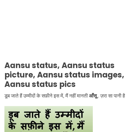
Aansu status, Aansu status
picture, Aansu status images,
Aansu status pics
डूब जाते हैं उम्मीदों के सफ़ीने इस में, मैं नहीं मानती
आँसू
.. ज़रा सा पानी है