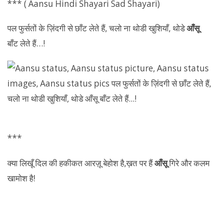
*** ( Aansu Hindi Shayari Sad Shayari)
पल फुर्सतों के ज़िंदगी से छाँट लेते हैं, चलो ना थोडी खुशियाँ, थोडे
आँसू
बाँट लेते हैं…!
***
क्या लिखूँ दिल की हकीकत आरज़ू बेहोश है,ख़त पर हैं
आँसू
गिरे और कलम
खामोश है!