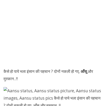
कैसे हो पाये भला इंसान की पहचान ? दोनों नकली हो गए,
आँसू
और
मुस्कान..!!