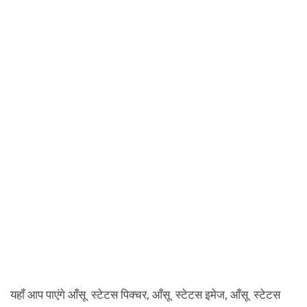
यहाँ आप पाएंगे आँसू स्टेटस पिक्चर, आँसू स्टेटस इमेज, आँसू स्टेटस