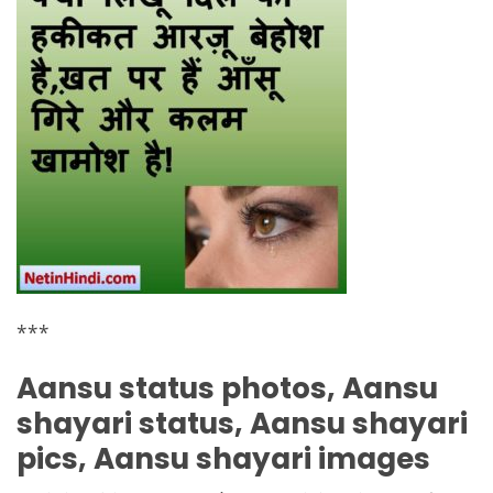
***
Aansu status photos, Aansu
shayari status, Aansu shayari
pics, Aansu shayari images