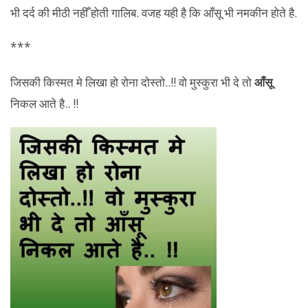
***
जिसकी किस्मत मे लिखा हो रोना दोस्तो..!! वो मुस्कुरा भी दे तो
आँसू
निकल आते है.. !!