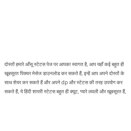
दोस्तों हमारे आँसू स्टेटस पेज पर आपका स्वागत है, आप यहाँ कई बहुत ही
खूबसूरत पिक्चर मेसेज डाउनलोड कर सकते हैं, इन्हें आप अपने दोस्तों के
साथ शेयर कर सकते हैं और अपने dp और स्टेटस की तरह उपयोग कर
सकते हैं, ये हिंदी शायरी स्टेटस बहुत ही क्यूट, प्यारे लवली और खूबसूरत हैं,