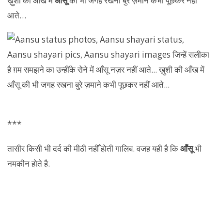
ख़ुशी की आँख में
आँसू
की भी जगह रखना बुरे ज़माने कभी पूछकर नहीं
आते…
***
तासीर किसी भी दर्द की मीठी नहीँ होती गालिब. वजह यही है कि
आँसू
भी
नमकीन होते है.