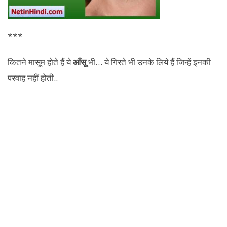
***
कितने मासूम होते हैं ये
आँसू
भी… ये गिरते भी उनके लिये हैं जिन्हें इनकी
परवाह नहीं होती..